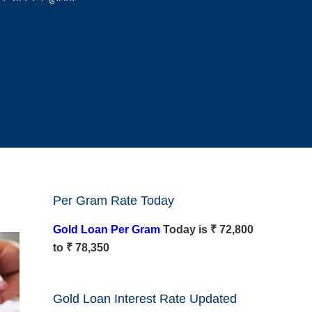
Per Gram Rate Today
Gold Loan Per Gram
Today is ₹ 72,800
to ₹ 78,350
Gold Loan Interest Rate Updated