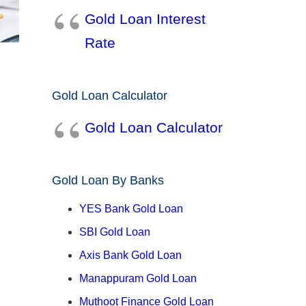
Gold Loan Interest
Rate
Gold Loan Calculator
Gold Loan Calculator
Gold Loan By Banks
YES Bank Gold Loan
SBI Gold Loan
Axis Bank Gold Loan
Manappuram Gold Loan
Muthoot Finance Gold Loan