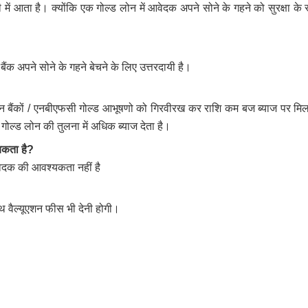
 में आता है। क्योंकि एक गोल्ड लोन में आवेदक अपने सोने के गहने को सुरक्षा के रू
ैंक अपने सोने के गहने बेचने के लिए उत्तरदायी है।
 लोन बैंकों / एनबीएफसी गोल्ड आभूषणो को गिरवीरख कर राशि कम बज ब्याज पर मिल
गोल्ड लोन की तुलना में अधिक ब्याज देता है।
यकता
है?
ेदक की आवश्यकता नहीं है
 वैल्यूएशन फीस भी देनी होगी।