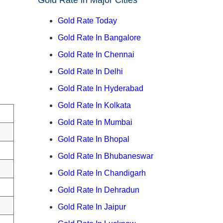
Gold Rate Today
Gold Rate In Bangalore
Gold Rate In Chennai
Gold Rate In Delhi
Gold Rate In Hyderabad
Gold Rate In Kolkata
Gold Rate In Mumbai
Gold Rate In Bhopal
Gold Rate In Bhubaneswar
Gold Rate In Chandigarh
Gold Rate In Dehradun
Gold Rate In Jaipur