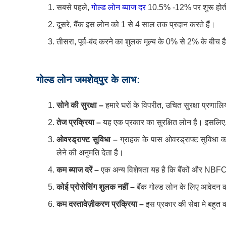
सबसे पहले,
गोल्ड लोन ब्याज दर
10.5% -12% पर शुरू होत
दूसरे, बैंक इस लोन को 1 से 4 साल तक प्रदान करते हैं।
तीसरा, पूर्व-बंद करने का शुलक मूल्य के 0% से 2% के बीच ह
गोल्ड लोन जमशेदपुर के लाभ:
सोने की सुरक्षा –
हमारे घरों के विपरीत, उचित सुरक्षा प्रणालिय
तेज प्रक्रिया –
यह एक प्रकार का सुरक्षित लोन है। इसलिए,
ओवरड्राफ्ट सुविधा –
ग्राहक के पास ओवरड्राफ्ट सुविधा क
लेने की अनुमति देता है।
कम ब्याज दरें –
एक अन्य विशेषता यह है कि बैंकों और NBFC द्
कोई प्रोसेसिंग शुलक नहीं –
बैंक गोल्ड लोन के लिए आवेदन क
कम दस्तावेज़ीकरण प्रक्रिया –
इस प्रकार की सेवा मे बहुत 