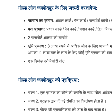
गोल्ड लोन जमशेदपुर के लिए जरूरी दस्तावेज:
पहचान
का
प्रमाण:
आधार कार्ड / पैन कार्ड / पासपोर्ट कॉपी 
पता
प्रमाण:
आधार कार्ड / पैन कार्ड / राशन कार्ड / तेल, बि
2 पासपोर्ट आकार की तस्वीरें
भूमि
प्रमाण :
3 लाख रुपये से अधिक लोन के लिए आपको भूमि
आपको 2 लाख तक के लोन के लिए कोई भूमि प्रमाण की आवश
एक डिमांड प्रोमिसोरी नोट |
गोल्ड लोन जमशेदपुर की प्रक्रिया:
चरण 1. एक ग्राहक को सोने की संपत्ति के साथ छोटा आवेद
चरण 2. ग्राहक द्वारा दी गई संपत्ति का विश्लेषण होता है ।
चरण 3. गोल्ड की प्रामाणिकता की जांच के बाद जाता है।