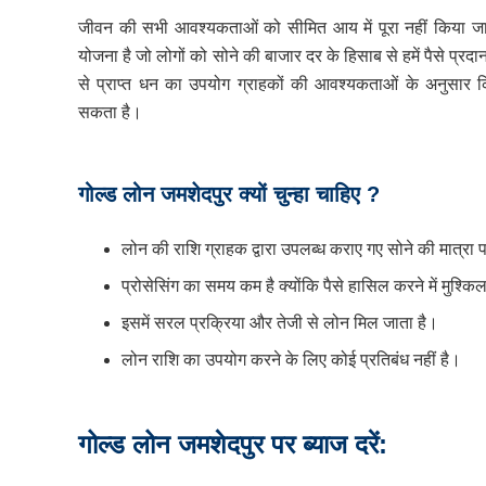
जीवन की सभी आवश्यकताओं को सीमित आय में पूरा नहीं किया 
योजना है जो लोगों को सोने की बाजार दर के हिसाब से हमें पैसे प्र
से प्राप्त धन का उपयोग ग्राहकों की आवश्यकताओं के अनुसार कि
सकता है।
गोल्ड लोन जमशेदपुर क्यों चुन्हा चाहिए ?
लोन की राशि ग्राहक द्वारा उपलब्ध कराए गए सोने की मात्रा
प्रोसेसिंग का समय कम है क्योंकि पैसे हासिल करने में मुश्कि
इसमें सरल प्रक्रिया और तेजी से लोन मिल जाता है।
लोन राशि का उपयोग करने के लिए कोई प्रतिबंध नहीं है।
गोल्ड लोन जमशेदपुर पर ब्याज दरें: