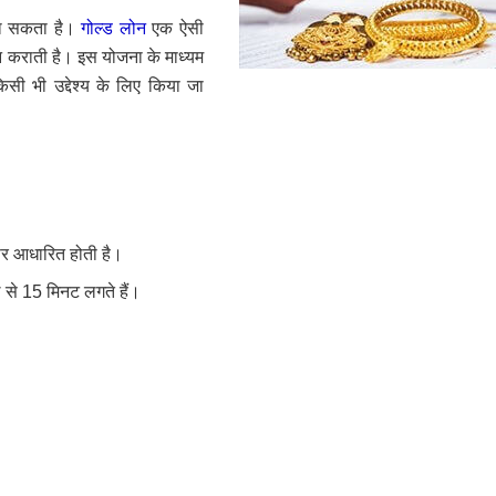
जा सकता है।
गोल्ड लोन
एक ऐसी
दान कराती है। इस योजना के माध्यम
सी भी उद्देश्य के लिए किया जा
 पर आधारित होती है।
ल से 15 मिनट लगते हैं।