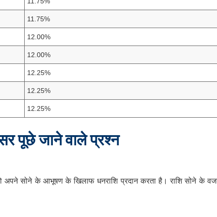
11.75%
11.75%
12.00%
12.00%
12.25%
12.25%
12.25%
्सर
पूछे
जाने
वाले
प्रश्न
 अपने सोने के आभूषण के खिलाफ धनराशि प्रदान करता है। राशि सोने के व