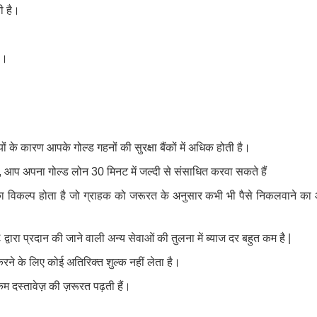
ी है।
ै।
ों के कारण आपके गोल्ड गहनों की सुरक्षा बैंकों में अधिक होती है।
 आप अपना गोल्ड लोन 30 मिनट में जल्दी से संसाधित करवा सकते हैं
ा विकल्प होता है जो ग्राहक को जरूरत के अनुसार कभी भी पैसे निकलवाने का
वारा प्रदान की जाने वाली अन्य सेवाओं की तुलना में ब्याज दर बहुत कम है |
रने के लिए कोई अतिरिक्त शुल्क नहीं लेता है।
कम दस्तावेज़ की ज़रूरत पढ़ती हैं।