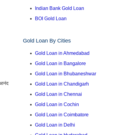
Indian Bank Gold Loan
BOI Gold Loan
Gold Loan By Cities
Gold Loan in Ahmedabad
Gold Loan in Bangalore
Gold Loan in Bhubaneshwar
 आनंद
Gold Loan in Chandigarh
Gold Loan in Chennai
Gold Loan in Cochin
Gold Loan in Coimbatore
Gold Loan in Delhi