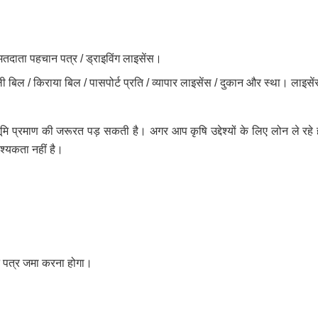
/ मतदाता पहचान पत्र / ड्राइविंग लाइसेंस।
जली बिल / किराया बिल / पासपोर्ट प्रति / व्यापार लाइसेंस / दुकान और स्था। लाइसे
 प्रमाण की जरूरत पड़ सकती है। अगर आप कृषि उद्देश्यों के लिए लोन ले रहे 
्यकता नहीं है।
न पत्र जमा करना होगा।