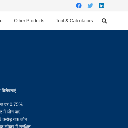
ce
Other Products
Tool & Calculators
 विशेषताएं
याज दर 0.75%
ट में लोन पाए
 1 करोड़ तक लोन
क लॉकर में सुरक्षित