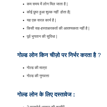
कम समय में लोन मिल जाता है |
कोई छुपा हुआ शुल्क नहीं होता है|
यह एक सरल कार्य है |
किसी सह-हस्ताक्षरकर्ता की आवश्यकता नहीं है |
पूर्व भुगतान की सुविधा |
गोल्ड लोन किन चीज़ो पर निर्भर करता है
?
गोल्ड की मात्रा
गोल्ड की गुणवत्ता
गोल्ड लोन के लिए दस्तावेज :