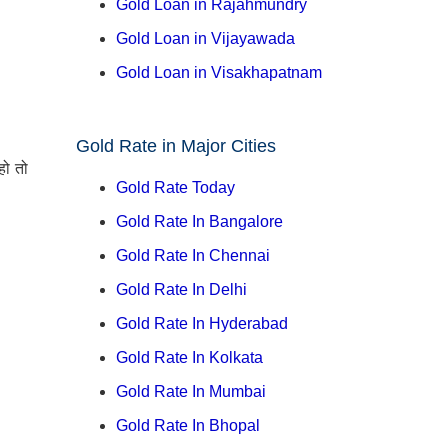
Gold Loan in Rajahmundry
Gold Loan in Vijayawada
Gold Loan in Visakhapatnam
Gold Rate in Major Cities
हो तो
Gold Rate Today
Gold Rate In Bangalore
Gold Rate In Chennai
Gold Rate In Delhi
Gold Rate In Hyderabad
Gold Rate In Kolkata
Gold Rate In Mumbai
Gold Rate In Bhopal