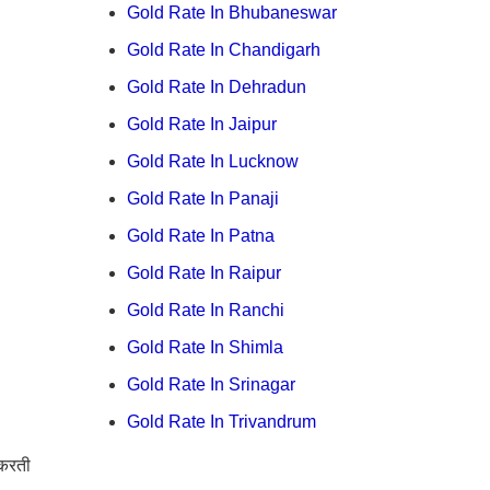
Gold Rate In Bhubaneswar
Gold Rate In Chandigarh
Gold Rate In Dehradun
Gold Rate In Jaipur
Gold Rate In Lucknow
Gold Rate In Panaji
Gold Rate In Patna
Gold Rate In Raipur
Gold Rate In Ranchi
Gold Rate In Shimla
Gold Rate In Srinagar
Gold Rate In Trivandrum
करती