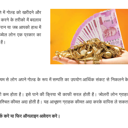
ि में गोल्ड को खरीदने और
ल करने के तरीको में बदलाव
ौरान या जब आपको हाथ में
ज्वेल लोन एक प्रकार का
 है।
माध्यम से लोग अपने गोल्ड के रूप में सम्पति का उपयोग आर्थिक संकट से निकलने क
ी कम होता है। इसे पाने की क्रिया भी काफी सरल होती है। ज्वेलरी लोन ग्रा
एक निश्चित कीमत अदा होती है। यह आभूषण ग्राहक कीमत अदा करके वापिस ले सकत
र्क करे या फिर ऑनलाइन आवेदन करे।