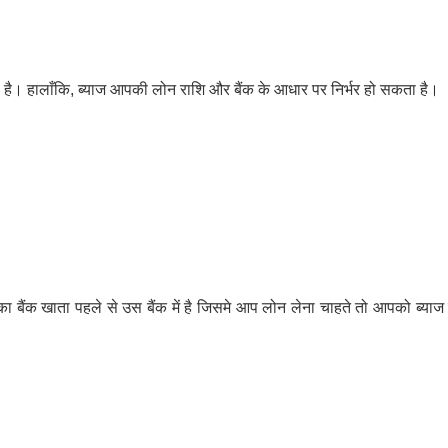
 है। हालाँकि, ब्याज आपकी लोन राशि और बैंक के आधार पर निर्भर हो सकता है।
बैंक खाता पहले से उस बैंक में है जिसमे आप लोन लेना चाहते तो आपको ब्याज द