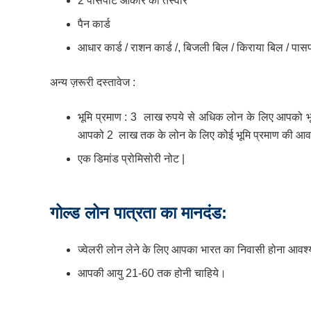
2 पासपोर्ट आकार की तस्वीरें
पैन कार्ड
आधार कार्ड / राशन कार्ड /, बिजली बिल / किराया बिल / पासपो
अन्य ज़रूरी दस्तावेज :
भूमि प्रमाण : 3 लाख रुपये से अधिक लोन के लिए आपको भूम
आपको 2 लाख तक के लोन के लिए कोई भूमि प्रमाण की आवश
एक डिमांड प्रोमिसोरी नोट |
गोल्ड लोन पात्रता का मानदंड:
ज्वेलरी लोन लेने के लिए आपका भारत का निवासी होना आवश
आपकी आयु 21-60 तक होनी चाहिये।