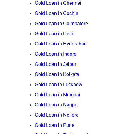
Gold Loan in Chennai
Gold Loan in Cochin
Gold Loan in Coimbatore
Gold Loan in Delhi
Gold Loan in Hyderabad
Gold Loan in Indore
Gold Loan in Jaipur
Gold Loan in Kolkata
Gold Loan in Lucknow
Gold Loan in Mumbai
Gold Loan in Nagpur
Gold Loan in Nellore
Gold Loan in Pune