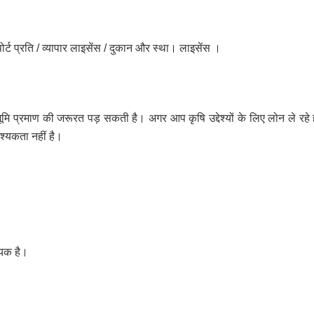
र्ट प्रति / व्यापार लाइसेंस / दुकान और स्था। लाइसेंस ।
ि प्रमाण की जरूरत पड़ सकती है। अगर आप कृषि उद्देश्यों के लिए लोन ले रहे 
्यकता नहीं है।
्यक है।