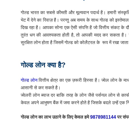
गोल्ड भारत का सबसे कीमती और मूल्यवान पदार्थ है। हमारी संस्कृत
भेट में देने का रिवाज़ है। परन्तु अब समय के साथ गोल्ड को इस्तेमा
दिख रहा है। आपका सोना एक ऐसी संपत्ति है जो वित्तीय संकट के द
तुरंत धन की आवश्यकता होती है, तो आपकी मदद कर सकता है। 
सुरक्षित लोन होता है जिसमें गोल्ड को कोलैटरल के रूप में रखा जाता
गोल्ड लोन क्या है?
गोल्ड लोन
वित्तीय क्षेत्र का एक ज़रूरी हिस्सा है। ज्वेल लोन के 
आसानी से कर सकते है।
ज्वेलरी लोन ब्याज दर बाकि तरह के लोन जैसे पर्सनल लोन से काफ
केवल अपने आभुषण बैंक में जमा करने होते है जिसके बदले उन्हें 
गोल्ड लोन का लाभ उठाने के लिए केवल हमे
9878981144
पर संप