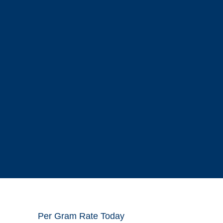
Per Gram Rate Today