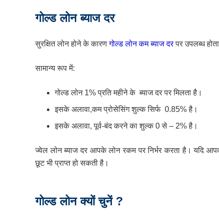
गोल्ड लोन ब्याज दर
सुरक्षित लोन होने के कारण
गोल्ड लोन कम ब्याज दर
पर उपलब्ध होता
सामान्य रूप में:
गोल्ड लोन 1% प्रति महीने के ब्याज दर पर मिलता है।
इसके अलावा,कम प्रोसेसिंग शुल्क सिर्फ 0.85% है।
इसके अलावा, पूर्व-बंद करने का शुल्क 0 से – 2% है।
ज्वेल लोन ब्याज दर आपके लोन रकम पर निर्भर करता है। यदि आपका 
छूट भी प्राप्त हो सकती है।
गोल्ड लोन क्यों चुनें ?