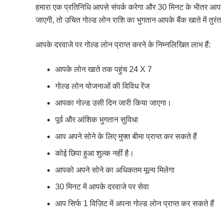
हमारा एक प्रतिनिधि आपसे संपर्क करेगा और 30 मिनट के भीतर आप
जाएगी, तो उचित गोल्ड लोन राशि का भुगतान आपके बैंक खाते में तुर
आपके दरवाजे पर गोल्ड लोन प्राप्त करने के निम्नलिखित लाभ हैं:
आपके लोन खाते तक पहुंच 24 X 7
गोल्ड लोन योजनाओं की विविध रेंज
आपका गोल्ड उसी दिन जारी किया जाएगा।
पूर्व और आंशिक भुगतान सुविधा
आप अपने सोने के लिए मुफ्त बीमा प्राप्त कर सकते हैं
कोई छिपा हुआ शुल्क नहीं है।
आपको अपने सोने का अधिकतम मूल्य मिलेगा
30 मिनट में आपके दरवाजे पर सेवा
आप सिर्फ 1 विज़िट में अपना गोल्ड लोन प्राप्त कर सकते हैं