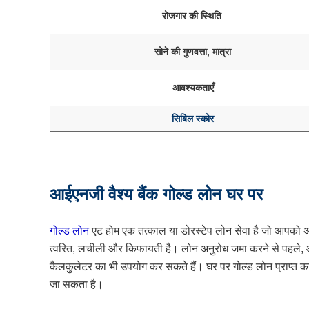
रोजगार की स्थिति
सोने की गुणवत्ता, मात्रा
आवश्यकताएँ
सिबिल स्कोर
आईएनजी वैश्य बैंक गोल्ड लोन घर पर
गोल्ड लोन
एट होम एक तत्काल या डोरस्टेप लोन सेवा है जो आपको अपने 
त्वरित, लचीली और किफायती है। लोन अनुरोध जमा करने से पहले, आ
कैलकुलेटर का भी उपयोग कर सकते हैं। घर पर गोल्ड लोन प्राप्त कर
जा सकता है।