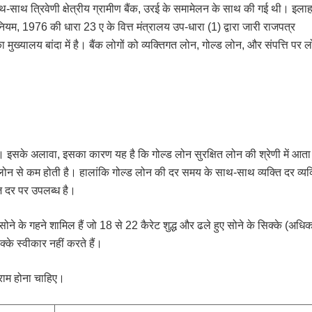
थ-साथ त्रिवेणी क्षेत्रीय ग्रामीण बैंक, उरई के समामेलन के साथ की गई थी। इला
म, 1976 की धारा 23 ए के वित्त मंत्रालय उप-धारा (1) द्वारा जारी राजपत्र
्यालय बांदा में है। बैंक लोगों को व्यक्तिगत लोन, गोल्ड लोन, और संपत्ति पर 
। इसके अलावा, इसका कारण यह है कि गोल्ड लोन सुरक्षित लोन की श्रेणी में आता
 लोन से कम होती है। हालांकि गोल्ड लोन की दर समय के साथ-साथ व्यक्ति दर व्यक
ज दर पर उपलब्ध है।
 के सोने के गहने शामिल हैं जो 18 से 22 कैरेट शुद्ध और ढले हुए सोने के सिक्के (अध
क्के स्वीकार नहीं करते हैं।
राम होना चाहिए।