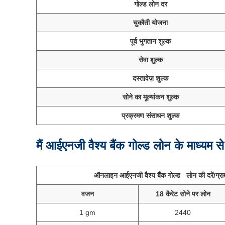
गोल्ड लोन दर
चुकौती योजना
पूर्व भुगतान शुल्क
सेवा शुल्क
दस्तावेज़ शुल्क
सोने का मूल्यांकन शुल्क
प्रक्रमण संसाधन शुल्क
मैं आईएनजी वैश्य बैंक गोल्ड लोन के माध्यम स
ऑनलाइन आईएनजी वैश्य बैंक गोल्ड लोन की दरें/ग्
वजन
18 कैरेट सोने पर लोन
1 gm
2440