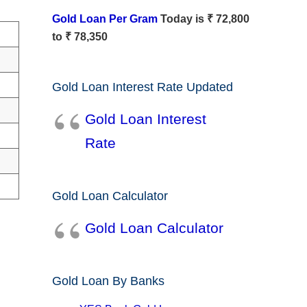
Gold Loan Per Gram
Today is ₹ 72,800
to ₹ 78,350
Gold Loan Interest Rate Updated
Gold Loan Interest
Rate
Gold Loan Calculator
Gold Loan Calculator
Gold Loan By Banks