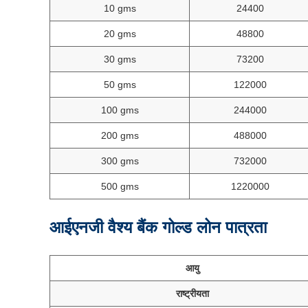
10 gms
24400
20 gms
48800
30 gms
73200
50 gms
122000
100 gms
244000
200 gms
488000
300 gms
732000
500 gms
1220000
आईएनजी वैश्य बैंक गोल्ड लोन पात्रता
आयु
राष्ट्रीयता