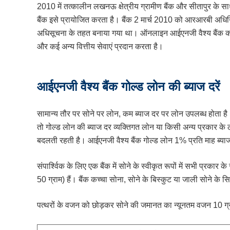
2010 में तत्कालीन लखनऊ क्षेत्रीय ग्रामीण बैंक और सीतापुर के सा
बैंक इसे प्रायोजित करता है। बैंक 2 मार्च 2010 को आरआरबी अधिनिय
अधिसूचना के तहत बनाया गया था। ऑनलाइन आईएनजी वैश्य बैंक का मुख
और कई अन्य वित्तीय सेवाएं प्रदान करता है।
आईएनजी वैश्य बैंक गोल्ड लोन की ब्याज दरें
सामान्य तौर पर सोने पर लोन, कम ब्याज दर पर लोन उपलब्ध होता है
तो गोल्ड लोन की ब्याज दर व्यक्तिगत लोन या किसी अन्य प्रकार के
बदलती रहती है। आईएनजी वैश्य बैंक गोल्ड लोन 1% प्रति माह ब्या
संपार्श्विक के लिए एक बैंक में सोने के स्वीकृत रूपों में सभी प्रकार
50 ग्राम) हैं। बैंक कच्चा सोना, सोने के बिस्कुट या जाली सोने के सि
पत्थरों के वजन को छोड़कर सोने की जमानत का न्यूनतम वजन 10 ग्