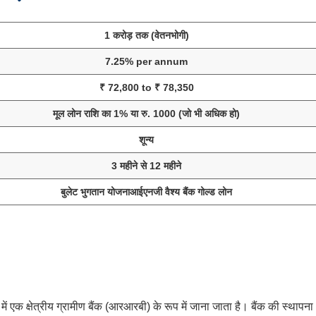
1 करोड़ तक (वेतनभोगी)
7.25% per annum
₹ 72,800 to ₹ 78,350
मूल लोन राशि का 1% या रु. 1000 (जो भी अधिक हो)
शून्य
3 महीने से 12 महीने
बुलेट भुगतान योजनाआईएनजी वैश्य बैंक गोल्ड लोन
 एक क्षेत्रीय ग्रामीण बैंक (आरआरबी) के रूप में जाना जाता है। बैंक की स्थापना