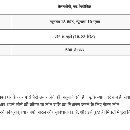
वेतनभोगी, स्व-नियोजित
न्यूनतम 18 कैरेट, न्यूनतम 10 ग्राम
सोने के गहने (18-22 कैरेट)
500 से ऊपर
घर के आराम से पैसे उधार लेने की अनुमति देती है। चूंकि ब्याज दरें कम हैं, सेव
प अपने सोने की कीमत या लोन राशि का निर्धारण करने के लिए गोल्ड लोन
ने की प्रक्रिया काफी सरल और सुविधाजनक है, और इसे कुछ ही मिनटों में पूरा 