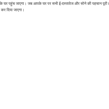
के घर पहुंच जाएगा। जब आपके घर पर सभी ई-दस्तावेज और सोने की पहचान पूरी 
ंत कर दिया जाएगा।