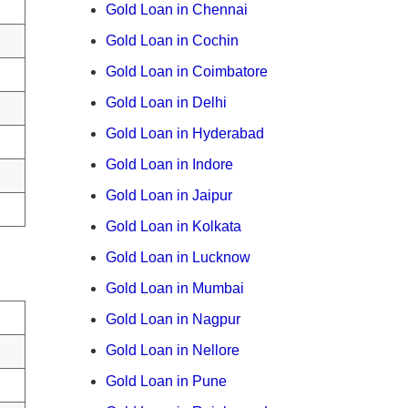
Gold Loan in Chennai
Gold Loan in Cochin
Gold Loan in Coimbatore
Gold Loan in Delhi
Gold Loan in Hyderabad
Gold Loan in Indore
Gold Loan in Jaipur
Gold Loan in Kolkata
Gold Loan in Lucknow
Gold Loan in Mumbai
Gold Loan in Nagpur
Gold Loan in Nellore
Gold Loan in Pune