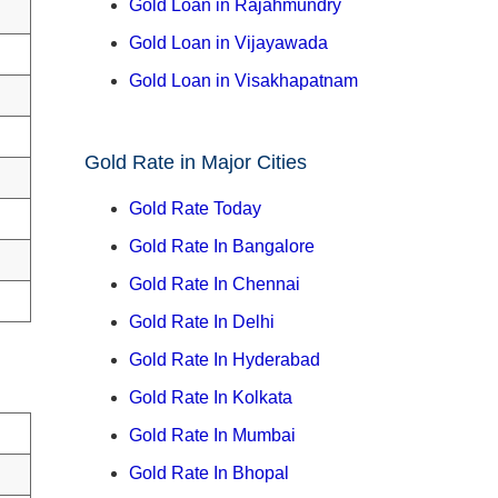
Gold Loan in Rajahmundry
Gold Loan in Vijayawada
Gold Loan in Visakhapatnam
Gold Rate in Major Cities
Gold Rate Today
Gold Rate In Bangalore
Gold Rate In Chennai
Gold Rate In Delhi
Gold Rate In Hyderabad
Gold Rate In Kolkata
Gold Rate In Mumbai
Gold Rate In Bhopal