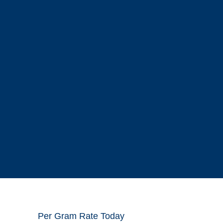
Per Gram Rate Today