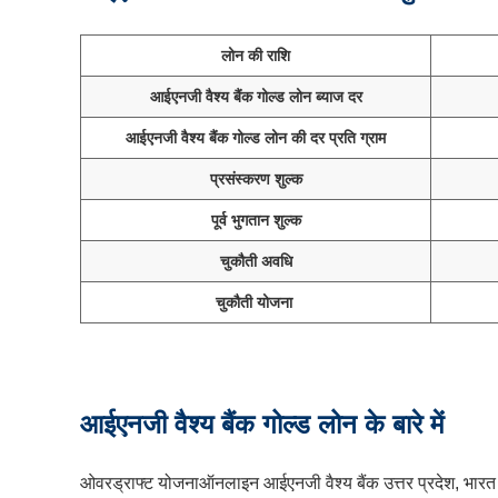
लोन की राशि
आईएनजी वैश्य बैंक गोल्ड लोन ब्याज दर
आईएनजी वैश्य बैंक गोल्ड लोन की दर प्रति ग्राम
प्रसंस्करण शुल्क
पूर्व भुगतान शुल्क
चुकौती अवधि
चुकौती योजना
आईएनजी वैश्य बैंक गोल्ड लोन के बारे में
ओवरड्राफ्ट योजनाऑनलाइन आईएनजी वैश्य बैंक उत्तर प्रदेश, भारत में