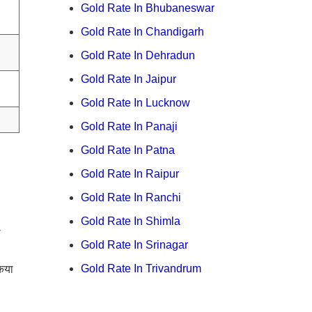
Gold Rate In Bhubaneswar
Gold Rate In Chandigarh
Gold Rate In Dehradun
Gold Rate In Jaipur
Gold Rate In Lucknow
Gold Rate In Panaji
Gold Rate In Patna
Gold Rate In Raipur
Gold Rate In Ranchi
Gold Rate In Shimla
ा
Gold Rate In Srinagar
Gold Rate In Trivandrum
किया