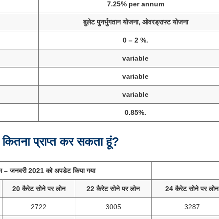
7.25% per annum
बुलेट पुनर्भुगतान योजना, ओवरड्राफ्ट योजना
0 – 2 %.
variable
variable
variable
0.85%.
े कितना प्राप्त कर सकता हूं?
राम – जनवरी 2021 को अपडेट किया गया
20 कैरेट सोने पर लोन
22 कैरेट सोने पर लोन
24 कैरेट सोने पर लोन
2722
3005
3287