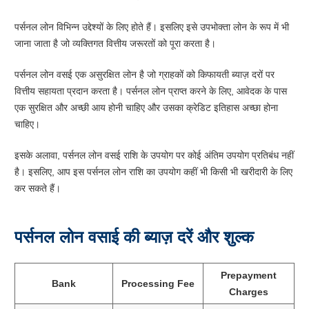
पर्सनल लोन विभिन्न उद्देश्यों के लिए होते हैं। इसलिए इसे उपभोक्ता लोन के रूप में भी
जाना जाता है जो व्यक्तिगत वित्तीय जरूरतों को पूरा करता है।
पर्सनल लोन वसई एक असुरक्षित लोन है जो ग्राहकों को किफायती ब्याज़ दरों पर
वित्तीय सहायता प्रदान करता है। पर्सनल लोन प्राप्त करने के लिए, आवेदक के पास
एक सुरक्षित और अच्छी आय होनी चाहिए और उसका क्रेडिट इतिहास अच्छा होना
चाहिए।
इसके अलावा, पर्सनल लोन वसई राशि के उपयोग पर कोई अंतिम उपयोग प्रतिबंध नहीं
है। इसलिए, आप इस पर्सनल लोन राशि का उपयोग कहीं भी किसी भी खरीदारी के लिए
कर सकते हैं।
पर्सनल लोन वसाई की ब्याज़ दरें और शुल्क
Prepayment
Bank
Processing Fee
Charges