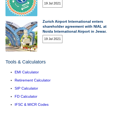
19 Jul 2021
Zurich Airport International enters
shareholder agreement with NIAL at
Noida International Airport in Jewar.
19 Jul 2021
Tools & Calculators
EMI Calculator
Retirement Calculator
SIP Calculator
FD Calculator
IFSC & MICR Codes