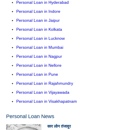
Personal Loan in Hyderabad
Personal Loan in Indore
Personal Loan in Jaipur
Personal Loan in Kolkata
Personal Loan in Lucknow
Personal Loan in Mumbai
Personal Loan in Nagpur
Personal Loan in Nellore
Personal Loan in Pune
Personal Loan in Rajahmundry
Personal Loan in Vijayawada
Personal Loan in Visakhapatnam
Personal Loan News
कार लोन तंजावुर