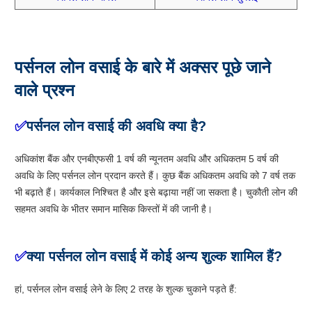
पर्सनल लोन वसाई
के बारे में अक्सर पूछे जाने
वाले प्रश्न
✅
पर्सनल लोन वसाई की अवधि क्या है?
अधिकांश बैंक और एनबीएफसी 1 वर्ष की न्यूनतम अवधि और अधिकतम 5 वर्ष की
अवधि के लिए पर्सनल लोन प्रदान करते हैं। कुछ बैंक अधिकतम अवधि को 7 वर्ष तक
भी बढ़ाते हैं। कार्यकाल निश्चित है और इसे बढ़ाया नहीं जा सकता है। चुकौती लोन की
सहमत अवधि के भीतर समान मासिक किस्तों में की जानी है।
✅
क्या पर्सनल लोन वसाई में कोई अन्य शुल्क शामिल हैं?
हां, पर्सनल लोन वसाई लेने के लिए 2 तरह के शुल्क चुकाने पड़ते हैं: