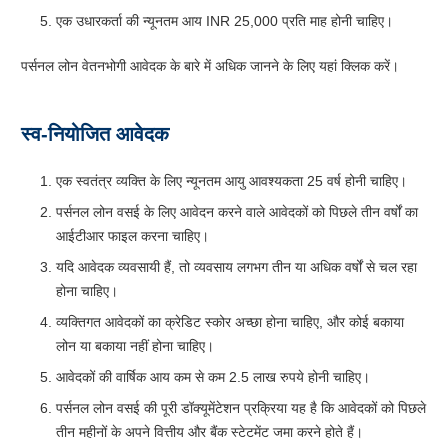
एक उधारकर्ता की न्यूनतम आय INR 25,000 प्रति माह होनी चाहिए।
पर्सनल लोन वेतनभोगी आवेदक के बारे में अधिक जानने के लिए यहां क्लिक करें।
स्व-नियोजित आवेदक
एक स्वतंत्र व्यक्ति के लिए न्यूनतम आयु आवश्यकता 25 वर्ष होनी चाहिए।
पर्सनल लोन वसई के लिए आवेदन करने वाले आवेदकों को पिछले तीन वर्षों का
आईटीआर फाइल करना चाहिए।
यदि आवेदक व्यवसायी हैं, तो व्यवसाय लगभग तीन या अधिक वर्षों से चल रहा
होना चाहिए।
व्यक्तिगत आवेदकों का क्रेडिट स्कोर अच्छा होना चाहिए, और कोई बकाया
लोन या बकाया नहीं होना चाहिए।
आवेदकों की वार्षिक आय कम से कम 2.5 लाख रुपये होनी चाहिए।
पर्सनल लोन वसई की पूरी डॉक्यूमेंटेशन प्रक्रिया यह है कि आवेदकों को पिछले
तीन महीनों के अपने वित्तीय और बैंक स्टेटमेंट जमा करने होते हैं।