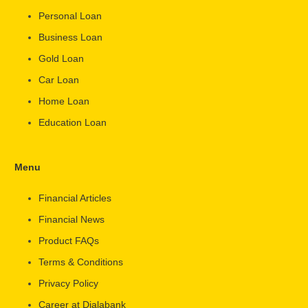
Personal Loan
Business Loan
Gold Loan
Car Loan
Home Loan
Education Loan
Menu
Financial Articles
Financial News
Product FAQs
Terms & Conditions
Privacy Policy
Career at Dialabank