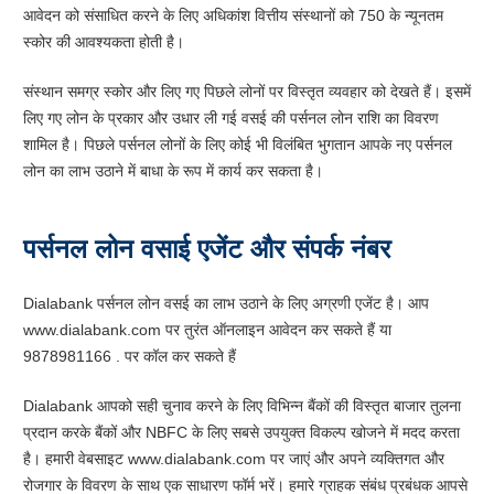
आवेदन को संसाधित करने के लिए अधिकांश वित्तीय संस्थानों को 750 के न्यूनतम
स्कोर की आवश्यकता होती है।
संस्थान समग्र स्कोर और लिए गए पिछले लोनों पर विस्तृत व्यवहार को देखते हैं। इसमें
लिए गए लोन के प्रकार और उधार ली गई वसई की पर्सनल लोन राशि का विवरण
शामिल है। पिछले पर्सनल लोनों के लिए कोई भी विलंबित भुगतान आपके नए पर्सनल
लोन का लाभ उठाने में बाधा के रूप में कार्य कर सकता है।
पर्सनल लोन वसाई एजेंट और संपर्क नंबर
Dialabank पर्सनल लोन वसई का लाभ उठाने के लिए अग्रणी एजेंट है। आप
www.dialabank.com पर तुरंत ऑनलाइन आवेदन कर सकते हैं या
9878981166 . पर कॉल कर सकते हैं
Dialabank आपको सही चुनाव करने के लिए विभिन्न बैंकों की विस्तृत बाजार तुलना
प्रदान करके बैंकों और NBFC के लिए सबसे उपयुक्त विकल्प खोजने में मदद करता
है। हमारी वेबसाइट www.dialabank.com पर जाएं और अपने व्यक्तिगत और
रोजगार के विवरण के साथ एक साधारण फॉर्म भरें। हमारे ग्राहक संबंध प्रबंधक आपसे