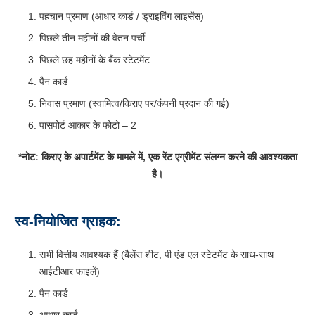
पहचान प्रमाण (आधार कार्ड / ड्राइविंग लाइसेंस)
पिछले तीन महीनों की वेतन पर्ची
पिछले छह महीनों के बैंक स्टेटमेंट
पैन कार्ड
निवास प्रमाण (स्वामित्व/किराए पर/कंपनी प्रदान की गई)
पासपोर्ट आकार के फोटो – 2
*नोट: किराए के अपार्टमेंट के मामले में, एक रेंट एग्रीमेंट संलग्न करने की आवश्यकता
है।
स्व-नियोजित ग्राहक:
सभी वित्तीय आवश्यक हैं (बैलेंस शीट, पी एंड एल स्टेटमेंट के साथ-साथ
आईटीआर फाइलें)
पैन कार्ड
आधार कार्ड