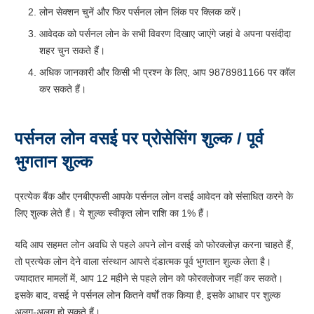
लोन सेक्शन चुनें और फिर पर्सनल लोन लिंक पर क्लिक करें।
आवेदक को पर्सनल लोन के सभी विवरण दिखाए जाएंगे जहां वे अपना पसंदीदा
शहर चुन सकते हैं।
अधिक जानकारी और किसी भी प्रश्न के लिए, आप 9878981166 पर कॉल
कर सकते हैं।
पर्सनल लोन वसई पर प्रोसेसिंग शुल्क / पूर्व
भुगतान शुल्क
प्रत्येक बैंक और एनबीएफसी आपके पर्सनल लोन वसई आवेदन को संसाधित करने के
लिए शुल्क लेते हैं। ये शुल्क स्वीकृत लोन राशि का 1% हैं।
यदि आप सहमत लोन अवधि से पहले अपने लोन वसई को फोरक्लोज़ करना चाहते हैं,
तो प्रत्येक लोन देने वाला संस्थान आपसे दंडात्मक पूर्व भुगतान शुल्क लेता है।
ज्यादातर मामलों में, आप 12 महीने से पहले लोन को फोरक्लोजर नहीं कर सकते।
इसके बाद, वसई ने पर्सनल लोन कितने वर्षों तक किया है, इसके आधार पर शुल्क
अलग-अलग हो सकते हैं।