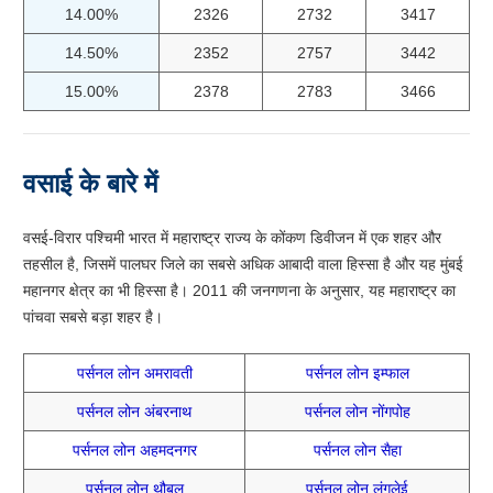
14.00%
2326
2732
3417
14.50%
2352
2757
3442
15.00%
2378
2783
3466
वसाई के बारे में
वसई-विरार पश्चिमी भारत में महाराष्ट्र राज्य के कोंकण डिवीजन में एक शहर और
तहसील है, जिसमें पालघर जिले का सबसे अधिक आबादी वाला हिस्सा है और यह मुंबई
महानगर क्षेत्र का भी हिस्सा है। 2011 की जनगणना के अनुसार, यह महाराष्ट्र का
पांचवा सबसे बड़ा शहर है।
पर्सनल लोन अमरावती
पर्सनल लोन इम्फाल
पर्सनल लोन अंबरनाथ
पर्सनल लोन नोंगपोह
पर्सनल लोन अहमदनगर
पर्सनल लोन सैहा
पर्सनल लोन थौबल
पर्सनल लोन लुंगलेई