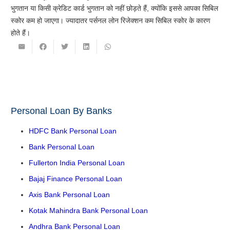
भुगतान या किसी क्रेडिट कार्ड भुगतान को नहीं छोड़ते हैं, क्योंकि इससे आपका सिबिल
स्कोर कम हो जाएगा। ज्यादातर पर्सनल लोन रिजेक्शन कम सिबिल स्कोर के कारण
होते हैं।
Personal Loan By Banks
HDFC Bank Personal Loan
Bank Personal Loan
Fullerton India Personal Loan
Bajaj Finance Personal Loan
Axis Bank Personal Loan
Kotak Mahindra Bank Personal Loan
Andhra Bank Personal Loan