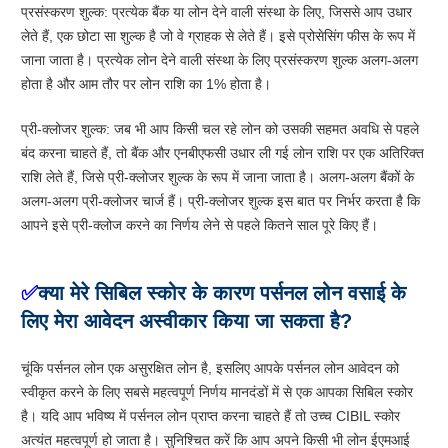
प्रसंस्करण शुल्क: प्रत्येक बैंक या लोन देने वाली संस्था के लिए, जिससे आप उधार
लेते हैं, एक छोटा सा शुल्क है जो वे ग्राहक से लेते हैं। इसे प्रोसेसिंग फीस के रूप में
जाना जाता है। प्रत्येक लोन देने वाली संस्था के लिए प्रसंस्करण शुल्क अलग-अलग
होता है और आम तौर पर लोन राशि का 1% होता है।
प्री-क्लोजर शुल्क: जब भी आप किसी चल रहे लोन को उसकी सहमत अवधि से पहले
बंद करना चाहते हैं, तो बैंक और एनबीएफसी उधार ली गई लोन राशि पर एक अतिरिक्त
राशि लेते हैं, जिसे प्री-क्लोजर शुल्क के रूप में जाना जाता है। अलग-अलग बैंकों के
अलग-अलग प्री-क्लोजर चार्ज हैं। प्री-क्लोजर शुल्क इस बात पर निर्भर करता है कि
आपने इसे प्री-क्लोज करने का निर्णय लेने से पहले कितने साल पूरे किए हैं।
✅
क्या मेरे सिबिल स्कोर के कारण पर्सनल लोन वसाई के
लिए मेरा आवेदन अस्वीकार किया जा सकता है?
चूंकि पर्सनल लोन एक असुरक्षित लोन है, इसलिए आपके पर्सनल लोन आवेदन को
स्वीकृत करने के लिए सबसे महत्वपूर्ण निर्णय मानदंडों में से एक आपका सिबिल स्कोर
है। यदि आप भविष्य में पर्सनल लोन प्राप्त करना चाहते हैं तो उच्च CIBIL स्कोर
अत्यंत महत्वपूर्ण हो जाता है। सुनिश्चित करें कि आप अपने किसी भी लोन ईएमआई