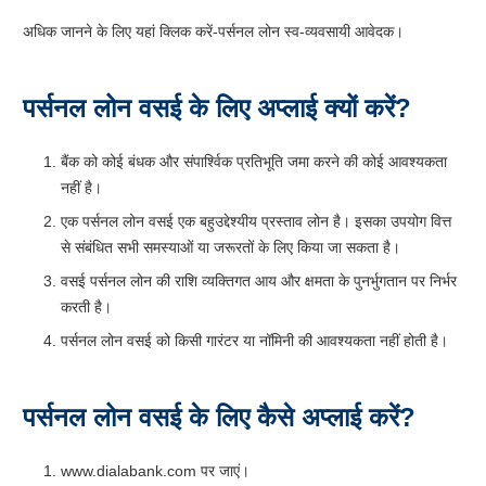
अधिक जानने के लिए यहां क्लिक करें-पर्सनल लोन स्व-व्यवसायी आवेदक।
पर्सनल लोन वसई के लिए अप्लाई क्यों करें?
बैंक को कोई बंधक और संपार्श्विक प्रतिभूति जमा करने की कोई आवश्यकता
नहीं है।
एक पर्सनल लोन वसई एक बहुउद्देश्यीय प्रस्ताव लोन है। इसका उपयोग वित्त
से संबंधित सभी समस्याओं या जरूरतों के लिए किया जा सकता है।
वसई पर्सनल लोन की राशि व्यक्तिगत आय और क्षमता के पुनर्भुगतान पर निर्भर
करती है।
पर्सनल लोन वसई को किसी गारंटर या नॉमिनी की आवश्यकता नहीं होती है।
पर्सनल लोन वसई के लिए कैसे अप्लाई करें?
www.dialabank.com पर जाएं।