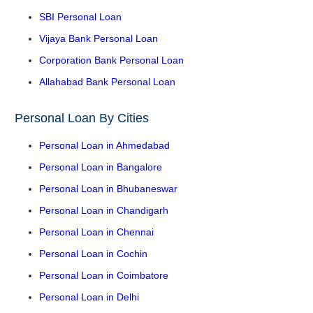
SBI Personal Loan
Vijaya Bank Personal Loan
Corporation Bank Personal Loan
Allahabad Bank Personal Loan
Personal Loan By Cities
Personal Loan in Ahmedabad
Personal Loan in Bangalore
Personal Loan in Bhubaneswar
Personal Loan in Chandigarh
Personal Loan in Chennai
Personal Loan in Cochin
Personal Loan in Coimbatore
Personal Loan in Delhi