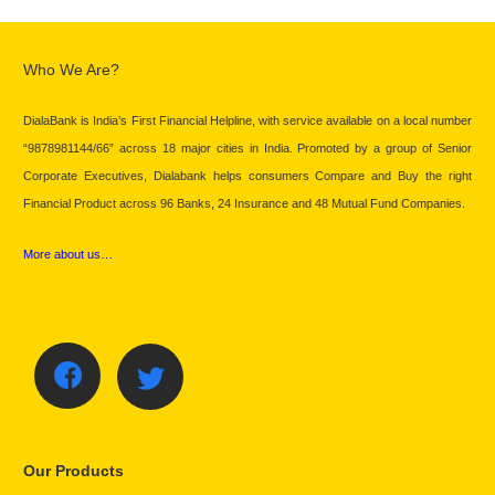
Who We Are?
DialaBank is India’s First Financial Helpline, with service available on a local number
“9878981144/66” across 18 major cities in India. Promoted by a group of Senior
Corporate Executives, Dialabank helps consumers Compare and Buy the right
Financial Product across 96 Banks, 24 Insurance and 48 Mutual Fund Companies.
More about us…
Our Products