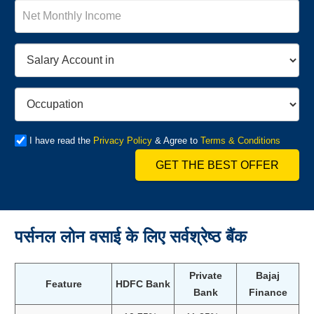
I have read the
Privacy Policy
& Agree to
Terms & Conditions
GET THE BEST OFFER
पर्सनल लोन वसाई के लिए सर्वश्रेष्ठ बैंक
Private
Bajaj
Feature
HDFC Bank
Bank
Finance