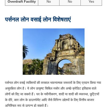
Overdraft Facility
No
No
Yes
पर्सनल लोन वसाई लोन विशेषताएं
पर्सनल लोन वसई व्यक्तियों की तत्काल भावनात्मक जरूरतों के लिए प्रदान किया गया
असुरक्षित लोन है। ये लोन उत्कृष्ट सिबिल स्कोर और अच्छे क्रेडिट इतिहास वाले
लोगों को दिए जा सकते हैं। घर के नवीनीकरण, शादी या शादी की व्यवस्था, छुट्टियों
के दौरे, कार लोन के डाउनपेमेंट आदि जैसे विभिन्न उद्देश्यों के लिए वित्तीय बाजार
अनिश्चित रूप से उत्पन्न हो सकते हैं।