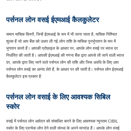
पर्सनल लोन वसई ईएमआई कैलकुलेटर
समान मासिक किस्तें, जिन्हें ईएमआई के रूप में भी जाना जाता है, मासिक निश्चित
शुल्क हैं जो आप बैंक को उधार ली गई लोन राशि के मासिक पुनर्भुगतान के रूप में
भुगतान करते हैं। आपकी प्रोफ़ाइल के आधार पर, आपके लोन वसई पर ब्याज दर
निर्धारित की जाती है। आपकी ईएमआई की गणना बैंक द्वारा आपसे ली जाने वाली ब्याज
दर, आपके द्वारा लिए जाने वाले पर्सनल लोन की राशि और जिस अवधि के लिए आप
पर्सनल लोन वसई का आनंद लेते हैं, के आधार पर की जाती है। पर्सनल लोन ईएमआई
कैलकुलेटर इस प्रकार है:
पर्सनल लोन वसाई के लिए आवश्यक सिबिल
स्कोर
वसई में पर्सनल लोन आवेदन को संसाधित करने के लिए आवश्यक न्यूनतम CIBIL
स्कोर के लिए प्रत्येक लोन देने वाली संस्था के अपने मानदंड हैं। आपके लोन वसई