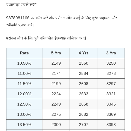
यथाशीघ्र संपर्क करेंगे।
9878981166 पर कॉल करें और पर्सनल लोन वसई के लिए तुरंत सहायता और
स्वीकृति प्राप्त करें।
पर्सनल लोन के लिए पूर्व परिकलित ईएमआई तालिका वसाई
Rate
5 Yrs
4 Yrs
3 Yrs
10.50%
2149
2560
3250
11.00%
2174
2584
3273
11.50%
2199
2608
3297
12.00%
2224
2633
3321
12.50%
2249
2658
3345
13.00%
2275
2682
3369
13.50%
2300
2707
3393