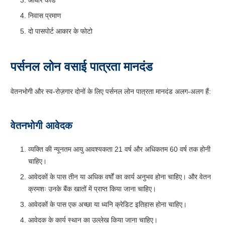
निवास प्रमाण
दो पासपोर्ट आकार के फोटो
पर्सनल लोन वसाई पात्रता मानदंड
वेतनभोगी और स्व-रोज़गार दोनों के लिए पर्सनल लोन पात्रता मानदंड अलग-अलग हैं:
वेतनभोगी आवेदक
व्यक्ति की न्यूनतम आयु आवश्यकता 21 वर्ष और अधिकतम 60 वर्ष तक होनी
चाहिए।
आवेदकों के पास तीन या अधिक वर्षों का कार्य अनुभव होना चाहिए। और वेतन
क्रमशः उनके बैंक खातों में प्राप्त किया जाना चाहिए।
आवेदकों के पास एक अच्छा या ध्वनि क्रेडिट इतिहास होना चाहिए।
आवेदक के कार्य स्थान का उल्लेख किया जाना चाहिए।