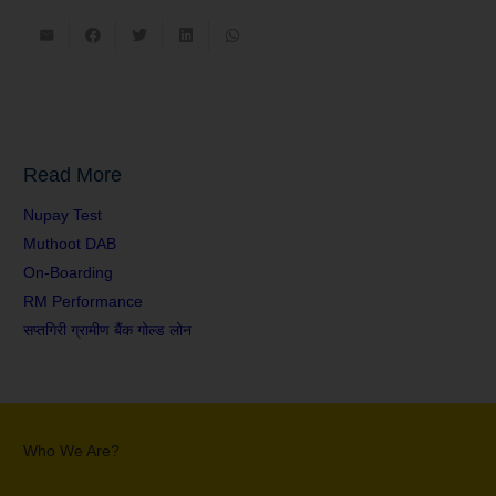
Read More
Nupay Test
Muthoot DAB
On-Boarding
RM Performance
सप्तगिरी ग्रामीण बैंक गोल्ड लोन
Who We Are?