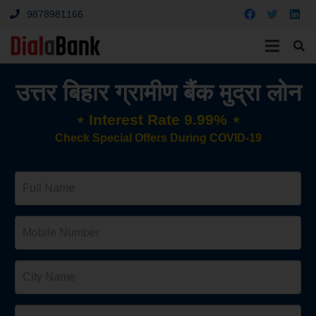
9878981166
उत्तर बिहार ग्रामीण बैंक मुद्रा लोन
⋆ Interest Rate 9.99% ⋆
Check Special Offers During COVID-19