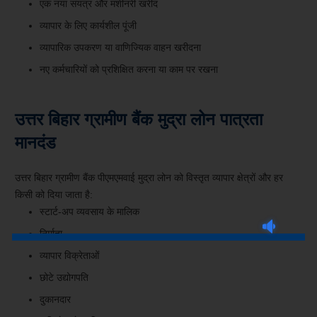
एक नया संयंत्र और मशीनरी खरीद
व्यापार के लिए कार्यशील पूंजी
व्यापारिक उपकरण या वाणिज्यिक वाहन खरीदना
नए कर्मचारियों को प्रशिक्षित करना या काम पर रखना
उत्तर बिहार ग्रामीण बैंक मुद्रा लोन पात्रता
मानदंड
उत्तर बिहार ग्रामीण बैंक पीएमएमवाई मुद्रा लोन को विस्तृत व्यापार क्षेत्रों और हर
किसी को दिया जाता है:
स्टार्ट-अप व्यवसाय के मालिक
निर्माता
व्यापार विक्रेताओं
छोटे उद्योगपति
दुकानदार