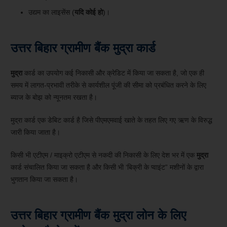
उद्यम का लाइसेंस (
यदि कोई हो
)।
उत्तर बिहार ग्रामीण बैंक मुद्रा कार्ड
मुद्रा
कार्ड का उपयोग कई निकासी और क्रेडिट में किया जा सकता है, जो एक ही
समय में लागत-प्रभावी तरीके से कार्यशील पूंजी की सीमा को प्रबंधित करने के लिए
ब्याज के बोझ को न्यूनतम रखता है।
मुद्रा कार्ड एक डेबिट कार्ड है जिसे पीएमएमवाई खाते के तहत लिए गए ऋण के विरुद्ध
जारी किया जाता है।
किसी भी एटीएम / माइक्रो एटीएम से नकदी की निकासी के लिए देश भर में एक
मुद्रा
कार्ड संचालित किया जा सकता है और किसी भी ‘बिक्री के प्वाइंट” मशीनों के द्वारा
भुगतान किया जा सकता है।
उत्तर बिहार ग्रामीण बैंक मुद्रा लोन के लिए