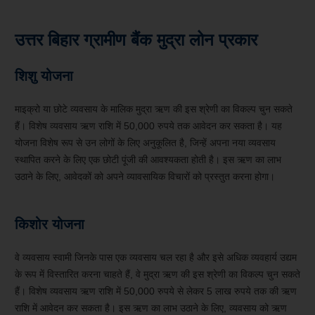
उत्तर बिहार ग्रामीण बैंक मुद्रा लोन प्रकार
शिशु योजना
माइक्रो या छोटे व्यवसाय के मालिक मुद्रा ऋण की इस श्रेणी का विकल्प चुन सकते
हैं। विशेष व्यवसाय ऋण राशि में 50,000 रुपये तक आवेदन कर सकता है। यह
योजना विशेष रूप से उन लोगों के लिए अनुकूलित है, जिन्हें अपना नया व्यवसाय
स्थापित करने के लिए एक छोटी पूंजी की आवश्यकता होती है। इस ऋण का लाभ
उठाने के लिए, आवेदकों को अपने व्यावसायिक विचारों को प्रस्तुत करना होगा।
किशोर योजना
वे व्यवसाय स्वामी जिनके पास एक व्यवसाय चल रहा है और इसे अधिक व्यवहार्य उद्यम
के रूप में विस्तारित करना चाहते हैं, वे मुद्रा ऋण की इस श्रेणी का विकल्प चुन सकते
हैं। विशेष व्यवसाय ऋण राशि में 50,000 रुपये से लेकर 5 लाख रुपये तक की ऋण
राशि में आवेदन कर सकता है। इस ऋण का लाभ उठाने के लिए, व्यवसाय को ऋण