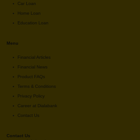
Car Loan
Home Loan
Education Loan
Menu
Financial Articles
Financial News
Product FAQs
Terms & Conditions
Privacy Policy
Career at Dialabank
Contact Us
Contact Us