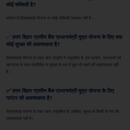
कोई सब्सिडी है?
वर्तमान में पीएमएमवाई योजना पर कोई सब्सिडी उपलब्ध नहीं है।
✅
उत्तर बिहार ग्रामीण
बैंक प्रधानमंत्री मुद्रा योजना के लिए क्या
कोई सुरक्षा की आवश्यकता है?
पीएमएमवाई योजना के तहत ऋण प्रकृति में असुरक्षित हैं; इस प्रकार, उधारकर्ता को
ऋणदाता के साथ संपार्श्विक या सुरक्षा के रूप में कुछ भी रखने की आवश्यकता नहीं
है।
✅ उत्तर बिहार ग्रामीण
बैंक प्रधानमंत्री मुद्रा योजना के लिए
गारंटर की आवश्यकता है?
पीएमएमवाई योजना के तहत ऋण असुरक्षित हैं; इसलिए, सुरक्षा के किसी भी रूप की
आवश्यकता नहीं है।