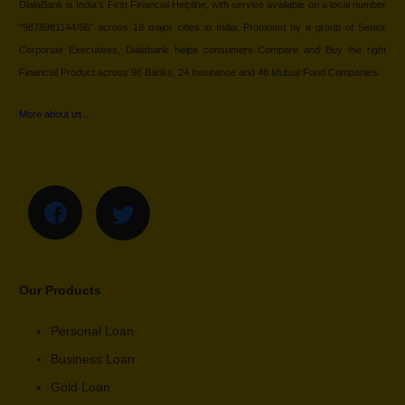
DialaBank is India’s First Financial Helpline, with service available on a local number
“9878981144/66” across 18 major cities in India. Promoted by a group of Senior
Corporate Executives, Dialabank helps consumers Compare and Buy the right
Financial Product across 96 Banks, 24 Insurance and 48 Mutual Fund Companies.
More about us…
Our Products
Personal Loan
Business Loan
Gold Loan