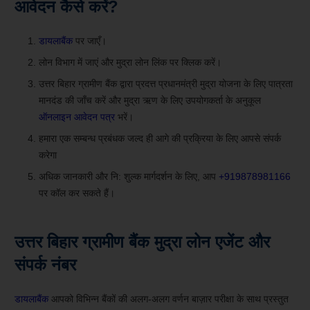
आवेदन कैसे करें?
डायलाबैंक
पर जाएँ।
लोन विभाग में जाएं और मुद्रा लोन लिंक पर क्लिक करें।
उत्तर बिहार ग्रामीण बैंक द्वारा प्रदत्त प्रधानमंत्री मुद्रा योजना के लिए पात्रता
मानदंड की जाँच करें और मुद्रा ऋण के लिए उपयोगकर्ता के अनुकूल
ऑनलाइन आवेदन पत्र
भरें।
हमारा एक सम्बन्ध प्रबंधक जल्द ही आगे की प्रक्रिया के लिए आपसे संपर्क
करेगा
अधिक जानकारी और नि: शुल्क मार्गदर्शन के लिए, आप
+919878981166
पर कॉल कर सकते हैं।
उत्तर बिहार ग्रामीण बैंक मुद्रा लोन एजेंट और
संपर्क नंबर
डायलाबैंक
आपको विभिन्न बैंकों की अलग-अलग वर्णन बाज़ार परीक्षा के साथ प्रस्तुत