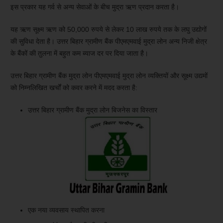
इस प्रकार यह गर्व से अन्य सेवाओं के बीच मुद्रा ऋण प्रदान करता है।
यह ऋण सूक्ष्म ऋण को 50,000 रुपये से लेकर 10 लाख रुपये तक के लघु उद्योगों
की सुविधा देता है। उत्तर बिहार ग्रामीण बैंक पीएमएमवाई मुद्रा लोन अन्य निजी क्षेत्र
के बैंकों की तुलना में बहुत कम ब्याज दर पर दिया जाता है।
उत्तर बिहार ग्रामीण बैंक मुद्रा लोन पीएमएमवाई मुद्रा लोन व्यक्तियों और सूक्ष्म उद्यमों
को निम्नलिखित खर्चों को कवर करने में मदद करता है:
उत्तर बिहार ग्रामीण बैंक मुद्रा लोन बिजनेस का विस्तार
एक नया व्यवसाय स्थापित करना