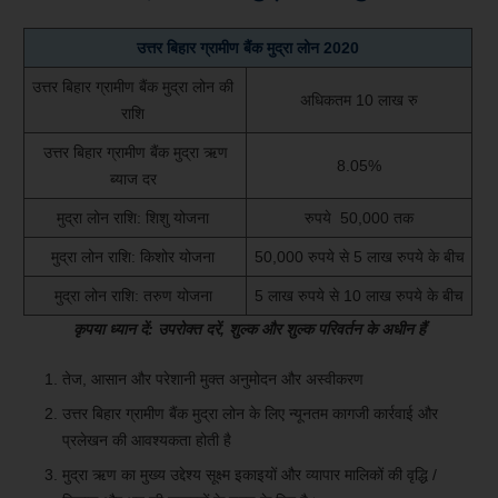
उत्तर बिहार ग्रामीण बैंक मुद्रा लोन 2020
उत्तर बिहार ग्रामीण बैंक मुद्रा लोन की
अधिकतम 10 लाख रु
राशि
उत्तर बिहार ग्रामीण बैंक मुद्रा ऋण
8.05%
ब्याज दर
मुद्रा लोन राशि: शिशु योजना
रुपये 50,000 तक
मुद्रा लोन राशि: किशोर योजना
50,000 रुपये से 5 लाख रुपये के बीच
मुद्रा लोन राशि: तरुण योजना
5 लाख रुपये से 10 लाख रुपये के बीच
कृपया ध्यान दें: उपरोक्त दरें, शुल्क और शुल्क परिवर्तन के अधीन हैं
तेज, आसान और परेशानी मुक्त अनुमोदन और अस्वीकरण
उत्तर बिहार ग्रामीण बैंक मुद्रा लोन के लिए न्यूनतम कागजी कार्रवाई और
प्रलेखन की आवश्यकता होती है
मुद्रा ऋण का मुख्य उद्देश्य सूक्ष्म इकाइयों और व्यापार मालिकों की वृद्धि /