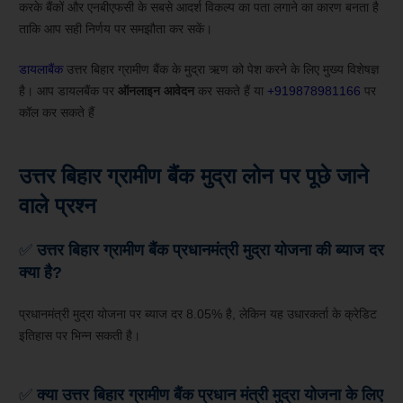
करके बैंकों और एनबीएफसी के सबसे आदर्श विकल्प का पता लगाने का कारण बनता है
ताकि आप सही निर्णय पर समझौता कर सकें।
डायलाबैंक
उत्तर बिहार ग्रामीण बैंक के मुद्रा ऋण को पेश करने के लिए मुख्य विशेषज्ञ
है। आप डायलबैंक पर
ऑनलाइन आवेदन
कर सकते हैं या
+919878981166
पर
कॉल कर सकते हैं
उत्तर बिहार ग्रामीण बैंक मुद्रा लोन पर पूछे जाने
वाले प्रश्न
✅
उत्तर बिहार ग्रामीण
बैंक प्रधानमंत्री मुद्रा योजना की ब्याज दर
क्या है?
प्रधानमंत्री मुद्रा योजना पर ब्याज दर 8.05% है, लेकिन यह उधारकर्ता के क्रेडिट
इतिहास पर भिन्न सकती है।
✅
क्या उत्तर बिहार ग्रामीण बैंक प्रधान मंत्री मुद्रा योजना के लिए