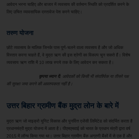
आवेदन भरना चाहिए और बाजार में व्यवसाय की वर्तमान स्थिति को प्रदर्शित करने के
लिए उचित व्यावसायिक दस्तावेज पेश करने चाहिए।
तरुण योजना
छोटे व्यवसाय के मालिक जिनके पास पूर्ण-चलने वाला व्यवसाय है और जो अधिक
विस्तार करना चाहते हैं, वे मुद्रा ऋण की इस श्रेणी का विकल्प चुन सकते हैं। विशेष
व्यवसाय ऋण राशि में 10 लाख रुपये तक के लिए आवेदन कर सकता है।
कृपया ध्यान दें:
आवेदकों को किसी भी संपार्श्विक या तीसरे पक्ष
की सुरक्षा जमा करने की आवश्यकता नहीं है।
उत्तर बिहार ग्रामीण बैंक मुद्रा लोन के बारे में
मुद्रा ऋण जो माइक्रो यूनिट विकास और पुनर्वित्त एजेंसी लिमिटेड को संदर्भित करता है
प्रधानमंत्री मुद्रा योजना में आता है। पीएमएमवाई को भारत के प्रधान मंत्री द्वारा वर्ष
2015 में लॉन्च किया गया था। उत्तर बिहार ग्रामीण बैंक अग्रणी बैंकों में से एक है और