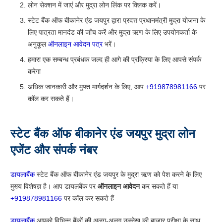
लोन सेक्शन में जाएं और मुद्रा लोन लिंक पर क्लिक करें।
स्टेट बैंक ऑफ बीकानेर एंड जयपुर द्वारा प्रदत्त प्रधानमंत्री मुद्रा योजना के
लिए पात्रता मानदंड की जाँच करें और मुद्रा ऋण के लिए उपयोगकर्ता के
अनुकूल
ऑनलाइन आवेदन पत्र
भरें।
हमारा एक सम्बन्ध प्रबंधक जल्द ही आगे की प्रक्रिया के लिए आपसे संपर्क
करेगा
अधिक जानकारी और मुफ्त मार्गदर्शन के लिए, आप
+919878981166
पर
कॉल कर सकते हैं।
स्टेट बैंक ऑफ बीकानेर एंड जयपुर मुद्रा लोन
एजेंट और संपर्क नंबर
डायलाबैंक
स्टेट बैंक ऑफ बीकानेर एंड जयपुर के मुद्रा ऋण को पेश करने के लिए
मुख्य विशेषज्ञ है। आप डायलबैंक पर
ऑनलाइन आवेदन
कर सकते हैं या
+919878981166
पर कॉल कर सकते हैं
डायलाबैंक
आपको विभिन्न बैंकों की अलग-अलग उल्लेख की बाज़ार परीक्षा के साथ