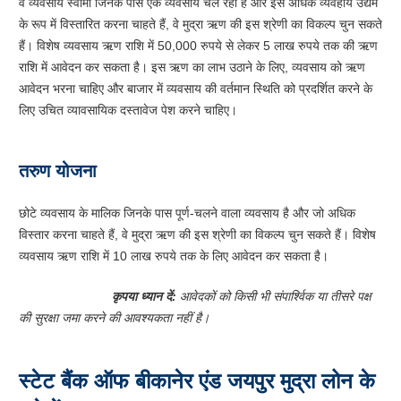
वे व्यवसाय स्वामी जिनके पास एक व्यवसाय चल रहा है और इसे अधिक व्यवहार्य उद्यम
के रूप में विस्तारित करना चाहते हैं, वे मुद्रा ऋण की इस श्रेणी का विकल्प चुन सकते
हैं। विशेष व्यवसाय ऋण राशि में 50,000 रुपये से लेकर 5 लाख रुपये तक की ऋण
राशि में आवेदन कर सकता है। इस ऋण का लाभ उठाने के लिए, व्यवसाय को ऋण
आवेदन भरना चाहिए और बाजार में व्यवसाय की वर्तमान स्थिति को प्रदर्शित करने के
लिए उचित व्यावसायिक दस्तावेज पेश करने चाहिए।
तरुण योजना
छोटे व्यवसाय के मालिक जिनके पास पूर्ण-चलने वाला व्यवसाय है और जो अधिक
विस्तार करना चाहते हैं, वे मुद्रा ऋण की इस श्रेणी का विकल्प चुन सकते हैं। विशेष
व्यवसाय ऋण राशि में 10 लाख रुपये तक के लिए आवेदन कर सकता है।
कृपया ध्यान दें:
आवेदकों को किसी भी संपार्श्विक या तीसरे पक्ष
की सुरक्षा जमा करने की आवश्यकता नहीं है।
स्टेट बैंक ऑफ बीकानेर एंड जयपुर मुद्रा लोन के