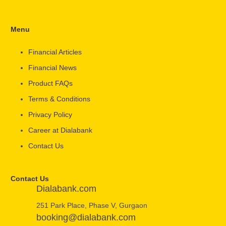
Menu
Financial Articles
Financial News
Product FAQs
Terms & Conditions
Privacy Policy
Career at Dialabank
Contact Us
Contact Us
Dialabank.com
251 Park Place, Phase V, Gurgaon
booking@dialabank.com