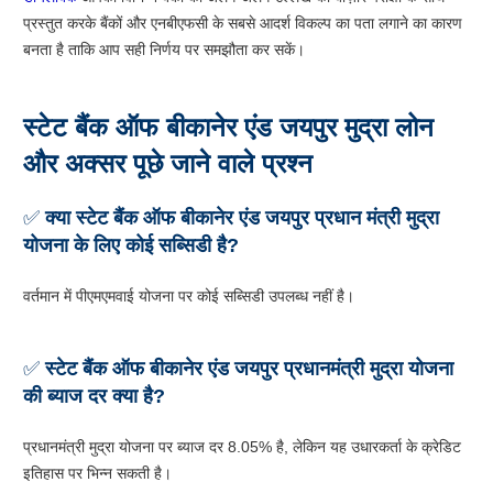
प्रस्तुत करके बैंकों और एनबीएफसी के सबसे आदर्श विकल्प का पता लगाने का कारण
बनता है ताकि आप सही निर्णय पर समझौता कर सकें।
स्टेट बैंक ऑफ बीकानेर एंड जयपुर मुद्रा लोन
और अक्सर पूछे जाने वाले प्रश्न
✅
क्या स्टेट बैंक ऑफ बीकानेर एंड जयपुर प्रधान मंत्री मुद्रा
योजना के लिए कोई सब्सिडी है?
वर्तमान में पीएमएमवाई योजना पर कोई सब्सिडी उपलब्ध नहीं है।
✅
स्टेट बैंक ऑफ बीकानेर एंड जयपुर
प्रधानमंत्री मुद्रा योजना
की ब्याज दर क्या है?
प्रधानमंत्री मुद्रा योजना पर ब्याज दर 8.05% है, लेकिन यह उधारकर्ता के क्रेडिट
इतिहास पर भिन्न सकती है।