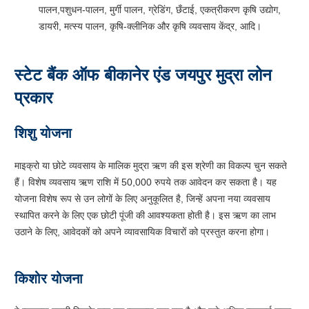
पालन,पशुधन-पालन, मुर्गी पालन, ग्रेडिंग, छँटाई, एकत्रीकरण कृषि उद्योग,
डायरी, मत्स्य पालन, कृषि-क्लीनिक और कृषि व्यवसाय केंद्र, आदि।
स्टेट बैंक ऑफ बीकानेर एंड जयपुर मुद्रा लोन
प्रकार
शिशु योजना
माइक्रो या छोटे व्यवसाय के मालिक मुद्रा ऋण की इस श्रेणी का विकल्प चुन सकते
हैं। विशेष व्यवसाय ऋण राशि में 50,000 रुपये तक आवेदन कर सकता है। यह
योजना विशेष रूप से उन लोगों के लिए अनुकूलित है, जिन्हें अपना नया व्यवसाय
स्थापित करने के लिए एक छोटी पूंजी की आवश्यकता होती है। इस ऋण का लाभ
उठाने के लिए, आवेदकों को अपने व्यावसायिक विचारों को प्रस्तुत करना होगा।
किशोर योजना