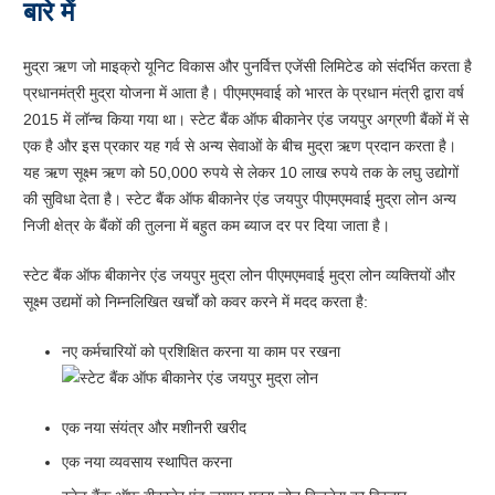
बारे में
मुद्रा ऋण जो माइक्रो यूनिट विकास और पुनर्वित्त एजेंसी लिमिटेड को संदर्भित करता है
प्रधानमंत्री मुद्रा योजना में आता है। पीएमएमवाई को भारत के प्रधान मंत्री द्वारा वर्ष
2015 में लॉन्च किया गया था। स्टेट बैंक ऑफ बीकानेर एंड जयपुर अग्रणी बैंकों में से
एक है और इस प्रकार यह गर्व से अन्य सेवाओं के बीच मुद्रा ऋण प्रदान करता है।
यह ऋण सूक्ष्म ऋण को 50,000 रुपये से लेकर 10 लाख रुपये तक के लघु उद्योगों
की सुविधा देता है। स्टेट बैंक ऑफ बीकानेर एंड जयपुर पीएमएमवाई मुद्रा लोन अन्य
निजी क्षेत्र के बैंकों की तुलना में बहुत कम ब्याज दर पर दिया जाता है।
स्टेट बैंक ऑफ बीकानेर एंड जयपुर मुद्रा लोन पीएमएमवाई मुद्रा लोन व्यक्तियों और
सूक्ष्म उद्यमों को निम्नलिखित खर्चों को कवर करने में मदद करता है:
नए कर्मचारियों को प्रशिक्षित करना या काम पर रखना
एक नया संयंत्र और मशीनरी खरीद
एक नया व्यवसाय स्थापित करना