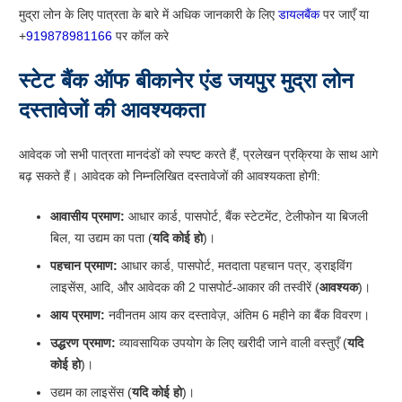
मुद्रा लोन के लिए पात्रता के बारे में अधिक जानकारी के लिए
डायलबैंक
पर जाएँ या
+
919878981166
पर कॉल करे
स्टेट बैंक ऑफ बीकानेर एंड जयपुर मुद्रा लोन
दस्तावेजों की आवश्यकता
आवेदक जो सभी पात्रता मानदंडों को स्पष्ट करते हैं, प्रलेखन प्रक्रिया के साथ आगे
बढ़ सकते हैं। आवेदक को निम्नलिखित दस्तावेजों की आवश्यकता होगी:
आवासीय प्रमाण:
आधार कार्ड, पासपोर्ट, बैंक स्टेटमेंट, टेलीफोन या बिजली
बिल, या उद्यम का पता (
यदि कोई हो
)।
पहचान प्रमाण:
आधार कार्ड, पासपोर्ट, मतदाता पहचान पत्र, ड्राइविंग
लाइसेंस, आदि, और आवेदक की 2 पासपोर्ट-आकार की तस्वीरें (
आवश्यक
)।
आय प्रमाण:
नवीनतम आय कर दस्तावेज़, अंतिम 6 महीने का बैंक विवरण।
उद्धरण प्रमाण:
व्यावसायिक उपयोग के लिए खरीदी जाने वाली वस्तुएँ (
यदि
कोई हो
)।
उद्यम का लाइसेंस (
यदि कोई हो
)।