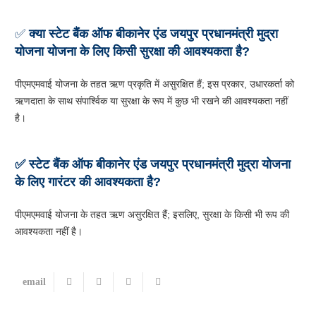
✅
क्या स्टेट बैंक ऑफ बीकानेर एंड जयपुर प्रधानमंत्री मुद्रा
योजना योजना के लिए किसी सुरक्षा की आवश्यकता है?
पीएमएमवाई योजना के तहत ऋण प्रकृति में असुरक्षित हैं; इस प्रकार, उधारकर्ता को
ऋणदाता के साथ संपार्श्विक या सुरक्षा के रूप में कुछ भी रखने की आवश्यकता नहीं
है।
✅ स्टेट बैंक ऑफ बीकानेर एंड जयपुर
प्रधानमंत्री मुद्रा योजना
के लिए गारंटर की आवश्यकता है?
पीएमएमवाई योजना के तहत ऋण असुरक्षित हैं; इसलिए, सुरक्षा के किसी भी रूप की
आवश्यकता नहीं है।