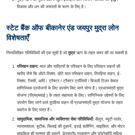
विकास और धन की जरूरतों के चरण के लिए है।
स्टेट बैंक ऑफ बीकानेर एंड जयपुर मुद्रा लोन
विशेषताएँ
निम्नलिखित गतिविधियों की एक सूची है जो
मुद्रा
ऋण के तहत कवर की जा सकती है:
परिवहन वाहन:
माल और यात्रियों के परिवहन के लिए परिवहन वाहनों की
खरीद जैसे कि ऑटो-रिक्शा, छोटे माल परिवहन वाहन, तिपहिया वाहन, ई-
रिक्शा, टैक्सी, आदि। ट्रैक्टर / ट्रैक्टर ट्रॉलियों / बिजली टिलर केवल
वाणिज्यिक प्रयोजनों के लिए उपयोग किए जाने योग्य हैं। प्रधानमंत्री मुद्रा
योजना (पीएमएमवाई ) के तहत सहायता के लिए। वाणिज्यिक उद्देश्यों के लिए
उपयोग किए जाने वाले दूपहिया वाहन भी प्रधानमंत्री मुद्रा योजना के तहत
कवरेज के लिए पात्र हैं।
सामुदायिक, सामाजिक और व्यक्तिगत सेवा गतिविधियाँ:
सैलून, ब्यूटी पार्लर,
व्यायामशाला, बुटीक, सिलाई की दुकानें, ड्राई क्लीनिंग, साइकिल, और मोटर
साइकिल की मरम्मत की दुकानें, डेस्कटॉप प्रकाशन और फोटोकॉपी सुविधा,