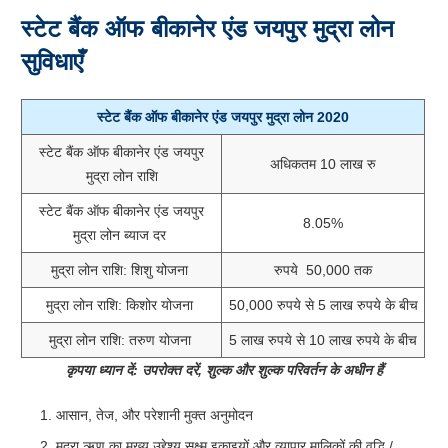
स्टेट बैंक ऑफ बीकानेर एंड जयपुर मुद्रा लोन
सुविधाएँ
स्टेट बैंक ऑफ बीकानेर एंड जयपुर मुद्रा लोन 2020
स्टेट बैंक ऑफ बीकानेर एंड जयपुर
अधिकतम 10 लाख रु
मुद्रा लोन राशि
स्टेट बैंक ऑफ बीकानेर एंड जयपुर
8.05%
मुद्रा लोन ब्याज दर
मुद्रा लोन राशि: शिशु योजना
रुपये 50,000 तक
मुद्रा लोन राशि: किशोर योजना
50,000 रुपये से 5 लाख रुपये के बीच
मुद्रा लोन राशि: तरुण योजना
5 लाख रुपये से 10 लाख रुपये के बीच
कृपया ध्यान दें: उपरोक्त दरें, शुल्क और शुल्क परिवर्तन के अधीन हैं
आसान, तेज, और परेशानी मुक्त अनुमोदन
मुद्रा ऋण का मुख्य उद्देश्य सूक्ष्म इकाइयों और व्यापार मालिकों की वृद्धि /