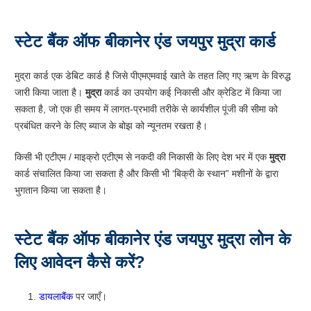
स्टेट बैंक ऑफ बीकानेर एंड जयपुर मुद्रा कार्ड
मुद्रा कार्ड एक डेबिट कार्ड है जिसे पीएमएमवाई खाते के तहत लिए गए ऋण के विरुद्ध
जारी किया जाता है।
मुद्रा
कार्ड का उपयोग कई निकासी और क्रेडिट में किया जा
सकता है, जो एक ही समय में लागत-प्रभावी तरीके से कार्यशील पूंजी की सीमा को
प्रबंधित करने के लिए ब्याज के बोझ को न्यूनतम रखता है।
किसी भी एटीएम / माइक्रो एटीएम से नकदी की निकासी के लिए देश भर में एक
मुद्रा
कार्ड संचालित किया जा सकता है और किसी भी ‘बिक्री के स्थान” मशीनों के द्वारा
भुगतान किया जा सकता है।
स्टेट बैंक ऑफ बीकानेर एंड जयपुर मुद्रा लोन के
लिए आवेदन कैसे करें?
डायलाबैंक
पर जाएँ।