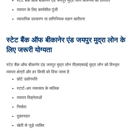
स्टेट बैंक ऑफ बीकानेर एंड जयपुर मुद्रा लोन बिजनेस का विस्तार
व्यापार के लिए कार्यशील पूंजी
व्यापारिक उपकरण या वाणिज्यिक वाहन खरीदना
स्टेट बैंक ऑफ बीकानेर एंड जयपुर मुद्रा लोन के
लिए जरूरी योग्यता
स्टेट बैंक ऑफ बीकानेर एंड जयपुर मुद्रा लोन पीएमएमवाई मुद्रा लोन को विस्तृत
व्यापार क्षेत्रों और हर किसी को दिया जाता है:
छोटे उद्योगपति
स्टार्ट-अप व्यवसाय के मालिक
व्यापार विक्रेताओं
निर्माता
दुकानदार
खेती से जुड़े व्यक्ति