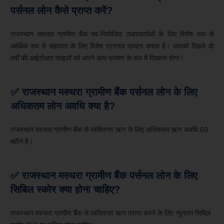
पर्सनल लोन कैसे प्राप्त करें?
राजस्थान मरुधरा ग्रामीण बैंक स्व-नियोजित उधारकर्ताओं के लिए विशेष रूप से
आर्थिक रूप से सहायता के लिए विशेष प्रस्ताव प्रदान करता है। आपको पिछले दो
वर्षों की आईटीआर फाइलों को अपने आय प्रमाण के रूप में दिखाना होगा।
✅ राजस्थान मरुधरा ग्रामीण बैंक पर्सनल लोन के लिए
अधिकतम लोन अवधि क्या है?
राजस्थान मरुधरा ग्रामीण बैंक से व्यक्तिगत ऋण के लिए अधिकतम ऋण अवधि 60
महीने है।
✅ राजस्थान मरुधरा ग्रामीण बैंक पर्सनल लोन के लिए
सिबिल स्कोर क्या होना चाहिए?
राजस्थान मरुधरा ग्रामीण बैंक से व्यक्तिगत ऋण प्राप्त करने के लिए न्यूनतम सिबिल