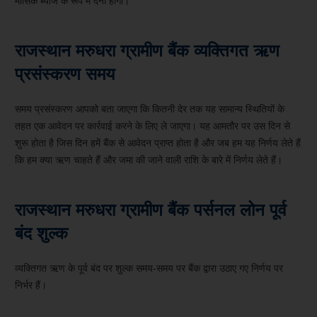
मासिक ब्याज के रूप में देना होगा।
राजस्थान मरुधरा ग्रामीण बैंक व्यक्तिगत ऋण
प्रसंस्करण समय
समय प्रसंस्करण आपको बता जाएगा कि कितनी देर तक यह सामान्य स्थितियों के
तहत एक आवेदन पर कार्रवाई करने के लिए ले जाएगा। यह आमतौर पर उस दिन से
शुरू होता है जिस दिन हमें बैंक से आवेदन प्राप्त होता है और जब हम यह निर्णय लेते हैं
कि हम क्या ऋण चाहते हैं और जमा की जाने वाली राशि के बारे में निर्णय लेते हैं।
राजस्थान मरुधरा ग्रामीण बैंक पर्सनल लोन पूर्व
बंद शुल्क
व्यक्तिगत ऋण के पूर्व बंद पर शुल्क समय-समय पर बैंक द्वारा उठाए गए निर्णय पर
निर्भर हैं।