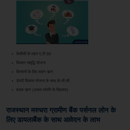
केसीसी के तहत ए.टी.एल.
किसान समृद्धि योजना
किसानों के लिए वाहन ऋण
डेयरी विकास योजना के साथ के.सी.सी.
बंधक ऋण (अचल संपत्ति के खिलाफ)
राजस्थान मरुधरा ग्रामीण बैंक
पर्सनल लोन के
लिए डायलाबैंक के साथ आवेदन के लाभ