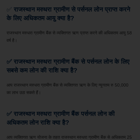
✅
राजस्थान मरुधरा
ग्रामीण
से पर्सनल लोन प्राप्त करने
के लिए अधिकतम आयु क्या है?
राजस्थान मरुधरा ग्रामीण बैंक से व्यक्तिगत ऋण प्राप्त करने की अधिकतम आयु 58
वर्ष है।
✅ राजस्थान मरुधरा
ग्रामीण बैंक
से पर्सनल लोन के लिए
सबसे कम लोन की राशि क्या है?
आप राजस्थान मरुधरा ग्रामीण बैंक से व्यक्तिगत ऋण के लिए न्यूनतम रु 50,000
का लाभ उठा सकते हैं।
✅ राजस्थान मरुधरा ग्रामीण बैंक पर्सनल लोन की
अधिकतम लोन राशि क्या है?
आप व्यक्तिगत ऋण योजना के तहत राजस्थान मरुधरा ग्रामीण बैंक से अधिकतम 25