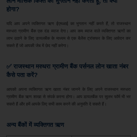
लोन
मासिक किश्त
का भुगतान नहीं करता हूँ, तो क्या
होगा?
यदि आप अपने व्यक्तिगत ऋण ईएमआई का भुगतान नहीं करते हैं, तो राजस्थान
मरुधरा ग्रामीण बैंक एक दंड ब्याज देगा। आप कम ब्याज वाले व्यक्तिगत ऋणों का
लाभ उठाने के लिए डायलबैंक के माध्यम से एक बैलेंस ट्रांसफर के लिए आवेदन कर
सकते हैं जो आपकी जेब में छेद नहीं करेगा।
✅ राजस्थान मरुधरा ग्रामीण बैंक
पर्सनल लोन खाता नंबर
कैसे पता करें?
आपको अपना व्यक्तिगत ऋण खाता नंबर जानने के लिए अपने राजस्थान मरुधरा
ग्रामीण बैंक ऋण शाखा से संपर्क करना होगा। आप डायलबैंक पर सुलभ फॉर्म भी भर
सकते हैं और हमें आपके लिए सभी काम करने की अनुमति दे सकते हैं।
अन्य बैंकों में व्यक्तिगत ऋण