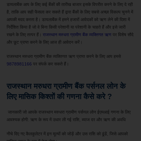
डायलाबैंक आप के लिए कई बैंकों की तारीख बाजार इसके विपरीत करने के लिए दे रही
है, ताकि आप सही फैसला कर सकते हैं द्वारा बैंकों के लिए सबसे अच्छा विकल्प चुनने में
आपकी मदद करता है। डायलाबैंक में हमने हजारों आवेदकों को ऋण लेने की दिशा में
निर्देशित किया है जो वे बिना किसी परेशानी या परेशानी के चाहते हैं और इसे जारी
रखने के लिए तत्पर हैं।
राजस्थान मरुधरा ग्रामीण बैंक व्यक्तिगत ऋण
पर विशेष सौदे
और छूट प्राप्त करने के लिए आज ही आवेदन करें।
राजस्थान मरुधरा ग्रामीण बैंक व्यक्तिगत ऋण प्राप्त करने के लिए आप हमसे
9878981166
पर संपर्क कर सकते हैं।
राजस्थान मरुधरा ग्रामीण बैंक पर्सनल लोन के
लिए मासिक किश्तों की गणना कैसे करे ?
जानकारी जो आपके राजस्थान मरुधरा ग्रामीण पर्सनल लोन ईएमआई गणना के लिए
आवश्यक होगी: ऋण के रूप में उधार ली गई राशि, ब्याज दर और ऋण की अवधि
नीचे दिए गए कैलकुलेटर में इन मूल्यों को जोड़ें और उस राशि को ढूंढें, जिसे आपको