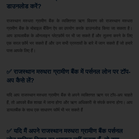
डाउनलोड करें?
राजस्थान मरुधरा ग्रामीण बैंक के व्यक्तिगत ऋण विवरण को राजस्थान मरुधरा
ग्रामीण बैंक के मोबाइल बैंकिंग ऐप का उपयोग करके डाउनलोड किया जा सकता है।
आप डायलाबैंक के ऑनलाइन प्लेटफ़ॉर्म पर भी जा सकते हैं और तुलना करने के लिए
एक सरल फ़ॉर्म भर सकते हैं और उन सभी प्रस्तावों के बारे में जान सकते हैं जो हमारे
पास आपके लिए हैं।
✅ राजस्थान मरुधरा ग्रामीण बैंक में पर्सनल लोन पर टॉप-
अप कैसे लें?
यदि आप राजस्थान मरुधरा ग्रामीण बैंक से अपने व्यक्तिगत ऋण पर टॉप-अप चाहते
हैं, तो आपको बैंक शाखा में जाना होगा और ऋण अधिकारी से संपर्क करना होगा। आप
डायलबैंक के साथ एक साधारण फॉर्म भी भर सकते हैं
✅ यदि मैं अपने राजस्थान मरुधरा ग्रामीण बैंक पर्सनल