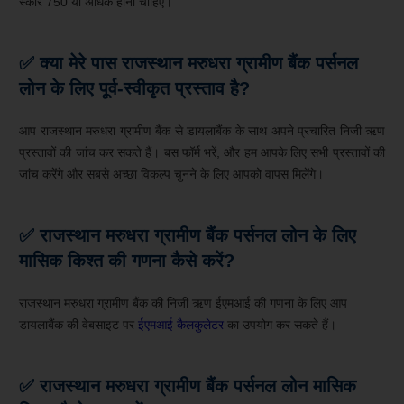
स्कोर 750 या अधिक होना चाहिए।
✅ क्या मेरे पास राजस्थान मरुधरा ग्रामीण बैंक
पर्सनल
लोन के लिए पूर्व-स्वीकृत प्रस्ताव है?
आप राजस्थान मरुधरा ग्रामीण बैंक से डायलाबैंक के साथ अपने प्रचारित निजी ऋण
प्रस्तावों की जांच कर सकते हैं। बस फॉर्म भरें, और हम आपके लिए सभी प्रस्तावों की
जांच करेंगे और सबसे अच्छा विकल्प चुनने के लिए आपको वापस मिलेंगे।
✅ राजस्थान मरुधरा ग्रामीण बैंक पर्सनल लोन के लिए
मासिक किश्त की गणना कैसे करें?
राजस्थान मरुधरा ग्रामीण बैंक की निजी ऋण ईएमआई की गणना के लिए आप
डायलाबैंक की वेबसाइट पर
ईएमआई कैलकुलेटर
का उपयोग कर सकते हैं।
✅ राजस्थान मरुधरा ग्रामीण बैंक पर्सनल लोन मासिक