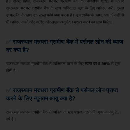
हैं। सबसे पहले, राजस्थान मरुधरा ग्रामीण बैंक की नजदीकी शाखा में जाकर
राजस्थान मरुधरा ग्रामीण बैंक के साथ व्यक्तिगत ऋण के लिए आवेदन करें। दूसरा
डायलाबैंक के साथ एक सरल फॉर्म जमा करना है। डायलाबैंक के साथ, आपको कहीं से
भी आवेदन करने और त्वरित ऑनलाइन अनुमोदन प्राप्त करने का लाभ मिलेगा।
✅
राजस्थान मरुधरा
ग्रामीण बैंक में पर्सनल लोन की ब्याज
दर क्या है?
राजस्थान मरुधरा ग्रामीण बैंक से व्यक्तिगत ऋण के लिए
ब्याज दर 9.99%
से शुरू
होती है।
✅
राजस्थान मरुधरा
ग्रामीण बैंक
से पर्सनल लोन प्राप्त
करने के लिए न्यूनतम आयु क्या है?
राजस्थान मरुधरा ग्रामीण बैंक से व्यक्तिगत ऋण प्राप्त करने की न्यूनतम आयु 21
वर्ष है।