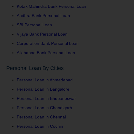
Kotak Mahindra Bank Personal Loan
Andhra Bank Personal Loan
SBI Personal Loan
Vijaya Bank Personal Loan
Corporation Bank Personal Loan
Allahabad Bank Personal Loan
Personal Loan By Cities
Personal Loan in Ahmedabad
Personal Loan in Bangalore
Personal Loan in Bhubaneswar
Personal Loan in Chandigarh
Personal Loan in Chennai
Personal Loan in Cochin