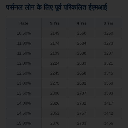
पर्सनल लोन के लिए पूर्व परिकलित ईएमआई
Rate
5 Yrs
4 Yrs
3 Yrs
10.50%
2149
2560
3250
11.00%
2174
2584
3273
11.50%
2199
2608
3297
12.00%
2224
2633
3321
12.50%
2249
2658
3345
13.00%
2275
2682
3369
13.50%
2300
2707
3393
14.00%
2326
2732
3417
14.50%
2352
2757
3442
15.00%
2378
2783
3466