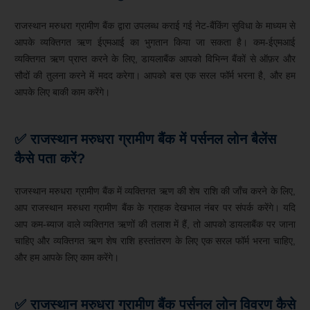
राजस्थान मरुधरा ग्रामीण बैंक द्वारा उपलब्ध कराई गई नेट-बैंकिंग सुविधा के माध्यम से
आपके व्यक्तिगत ऋण ईएमआई का भुगतान किया जा सकता है। कम-ईएमआई
व्यक्तिगत ऋण प्राप्त करने के लिए, डायलाबैंक आपको विभिन्न बैंकों से ऑफ़र और
सौदों की तुलना करने में मदद करेगा। आपको बस एक सरल फॉर्म भरना है, और हम
आपके लिए बाकी काम करेंगे।
✅ राजस्थान मरुधरा ग्रामीण बैंक
में पर्सनल लोन बैलेंस
कैसे पता करें?
राजस्थान मरुधरा ग्रामीण बैंक में व्यक्तिगत ऋण की शेष राशि की जाँच करने के लिए,
आप राजस्थान मरुधरा ग्रामीण बैंक के ग्राहक देखभाल नंबर पर संपर्क करेंगे। यदि
आप कम-ब्याज वाले व्यक्तिगत ऋणों की तलाश में हैं, तो आपको डायलाबैंक पर जाना
चाहिए और व्यक्तिगत ऋण शेष राशि हस्तांतरण के लिए एक सरल फॉर्म भरना चाहिए,
और हम आपके लिए काम करेंगे।
✅ राजस्थान मरुधरा ग्रामीण बैंक
पर्सनल लोन विवरण
कैसे