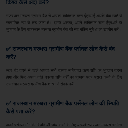
किश्त
कैसे
अदा करें?
राजस्थान मरुधरा ग्रामीण बैंक से आपका व्यक्तिगत ऋण ईएमआई आपके बैंक खाते से
स्वचालित रूप से कट जाता है। इसके अलावा, अपने व्यक्तिगत ऋण ईएमआई के
भुगतान के लिए राजस्थान मरुधरा ग्रामीण बैंक की नेट-बैंकिंग सुविधा का उपयोग करें।
✅ राजस्थान मरुधरा ग्रामीण बैंक पर्सनल लोन कैसे बंद
करें?
ऋण बंद करने से पहले आपको सभी बकाया व्यक्तिगत ऋण राशि का भुगतान करना
होगा और फिर अपना कोई बकाया राशि नहीं का प्रमाण पत्र प्राप्त करने के लिए
राजस्थान मरुधरा ग्रामीण बैंक शाखा से संपर्क करें।
✅ राजस्थान मरुधरा ग्रामीण बैंक पर्सनल लोन की स्थिति
कैसे पता करें?
अपने पर्सनल लोन की स्थिति की जांच करने के लिए आपको राजस्थान मरुधरा ग्रामीण