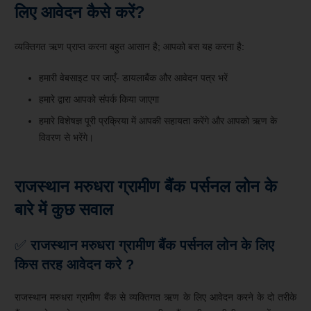
लिए आवेदन कैसे करें?
व्यक्तिगत ऋण प्राप्त करना बहुत आसान है; आपको बस यह करना है:
हमारी वेबसाइट पर जाएँ- डायलाबैंक और आवेदन पत्र भरें
हमारे द्वारा आपको संपर्क किया जाएगा
हमारे विशेषज्ञ पूरी प्रक्रिया में आपकी सहायता करेंगे और आपको ऋण के
विवरण से भरेंगे।
राजस्थान मरुधरा ग्रामीण बैंक पर्सनल लोन के
बारे में कुछ सवाल
✅
राजस्थान मरुधरा
ग्रामीण
बैंक
पर्सनल लोन के लिए
किस तरह आवेदन करे ?
राजस्थान मरुधरा ग्रामीण बैंक से व्यक्तिगत ऋण के लिए आवेदन करने के दो तरीके