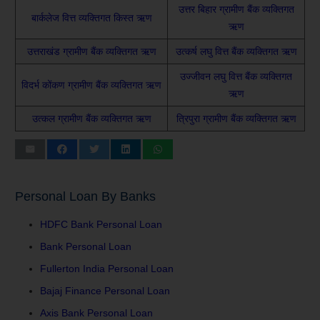
उत्तर बिहार ग्रामीण बैंक व्यक्तिगत
बार्कलेज वित्त व्यक्तिगत किस्त ऋण
ऋण
उत्तराखंड ग्रामीण बैंक व्यक्तिगत ऋण
उत्कर्ष लघु वित्त बैंक व्यक्तिगत ऋण
उज्जीवन लघु वित्त बैंक व्यक्तिगत
विदर्भ कोंकण ग्रामीण बैंक व्यक्तिगत ऋण
ऋण
उत्कल ग्रामीण बैंक व्यक्तिगत ऋण
त्रिपुरा ग्रामीण बैंक व्यक्तिगत ऋण
Personal Loan By Banks
HDFC Bank Personal Loan
Bank Personal Loan
Fullerton India Personal Loan
Bajaj Finance Personal Loan
Axis Bank Personal Loan