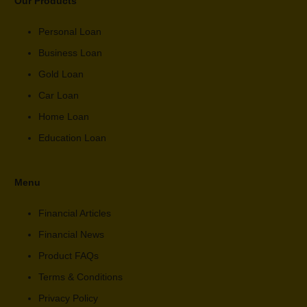
Our Products
Personal Loan
Business Loan
Gold Loan
Car Loan
Home Loan
Education Loan
Menu
Financial Articles
Financial News
Product FAQs
Terms & Conditions
Privacy Policy