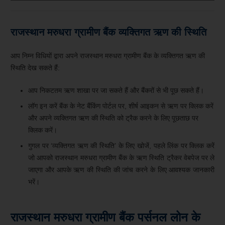
राजस्थान मरुधरा ग्रामीण बैंक व्यक्तिगत ऋण की स्थिति
आप निम्न विधियों द्वारा अपने राजस्थान मरुधरा ग्रामीण बैंक के व्यक्तिगत ऋण की
स्थिति देख सकते हैं:
आप निकटतम ऋण शाखा पर जा सकते हैं और बैंकरों से भी पूछ सकते हैं।
लॉग इन करें बैंक के नेट बैंकिंग पोर्टल पर, शीर्ष आइकन से ऋण पर क्लिक करें
और अपने व्यक्तिगत ऋण की स्थिति को ट्रैक करने के लिए पूछताछ पर
क्लिक करें।
गुगल पर ‘व्यक्तिगत ऋण की स्थिति’ के लिए खोजें, पहले लिंक पर क्लिक करें
जो आपको राजस्थान मरुधरा ग्रामीण बैंक के ऋण स्थिति ट्रैकर वेबपेज पर ले
जाएगा और आपके ऋण की स्थिति की जांच करने के लिए आवश्यक जानकारी
भरें।
राजस्थान मरुधरा ग्रामीण बैंक पर्सनल लोन के