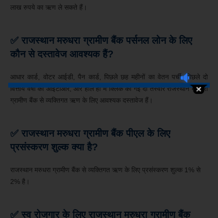
लाख रुपये का ऋण ले सकते हैं।
✅
राजस्थान मरुधरा
ग्रामीण बैंक पर्सनल लोन के लिए
कौन से दस्तावेज आवश्यक हैं?
आधार कार्ड, वोटर आईडी, पैन कार्ड, पिछले छह महीनों का वेतन पर्ची, पिछले दो
वित्तीय वर्षों का आईटीआर, और हाल ही में क्लिक की गई दो तस्वीरें राजस्थान मरुधरा
ग्रामीण बैंक से व्यक्तिगत ऋण के लिए आवश्यक दस्तावेज हैं।
✅ राजस्थान मरुधरा ग्रामीण बैंक पीएल के लिए
प्रसंस्करण शुल्क क्या है?
राजस्थान मरुधरा ग्रामीण बैंक से व्यक्तिगत ऋण के लिए प्रसंस्करण शुल्क 1% से
2% है।
✅ स्व रोजगार के लिए राजस्थान मरुधरा ग्रामीण बैंक