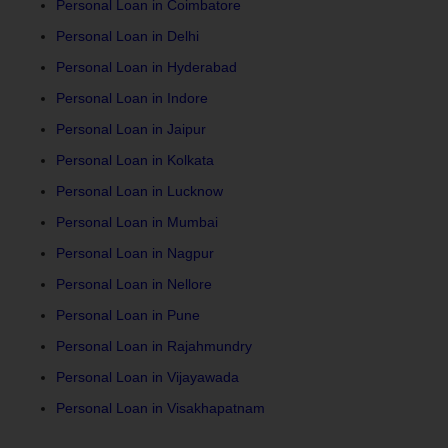
Personal Loan in Coimbatore
Personal Loan in Delhi
Personal Loan in Hyderabad
Personal Loan in Indore
Personal Loan in Jaipur
Personal Loan in Kolkata
Personal Loan in Lucknow
Personal Loan in Mumbai
Personal Loan in Nagpur
Personal Loan in Nellore
Personal Loan in Pune
Personal Loan in Rajahmundry
Personal Loan in Vijayawada
Personal Loan in Visakhapatnam