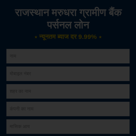
राजस्थान मरुधरा ग्रामीण बैंक
पर्सनल लोन
⋆ न्यूनतम ब्याज दर 9.99% ⋆