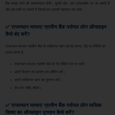
बैंक शाखा जाने की आवश्यकता होगी। दूसरी ओर, आप डायलाबैंक पर जा सकते हैं
और एक फॉर्म भर सकते हैं जिससे हम आपकी सहायता कर सकें।
✅ राजस्थान मरुधरा ग्रामीण बैंक
पर्सनल लोन ऑनलाइन
कैसे बंद करें?
राजस्थान मरुधरा ग्रामीण बैंक से व्यक्तिगत ऋण को बंद करना, दिए गए निर्देशों का
पालन करना है:
राजस्थान मरुधरा ग्रामीण बैंक के नेट-बैंकिंग पेज पर जाएँ।
अपने विवरण का उपयोग कर लॉगिन करें।
अपने व्यक्तिगत ऋण का भुगतान करें।
लेन-देन रसीद सहेजें।
✅ राजस्थान मरुधरा ग्रामीण बैंक पर्सनल लोन मासिक
किश्त का ऑनलाइन भुगतान कैसे करें?