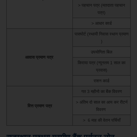
> पहचान पत्र (मतदाता पहचान
पत्र)
> आधार कार्ड
पासपोर्ट (स्थायी निवास स्थान प्रमाण
)
उपयोगिता बिल
आवास प्रमाण पत्र
किराया पत्र (न्यूनतम 1 साल का
प्रवास)
राशन कार्ड
गत 3 महीनो का बैंक विवरण
> अंतिम दो साल का आय कर रीटर्न
वित्त प्रमाण पत्र
विवरण
> 6 माह की वेतन पर्चियाँ