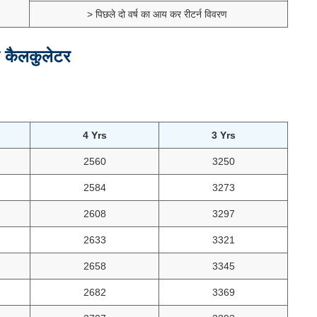
> पिछले दो वर्ष का आय कर रीटर्न विवरण
्त कैलकुलेटर
4 Yrs
3 Yrs
2560
3250
2584
3273
2608
3297
2633
3321
2658
3345
2682
3369