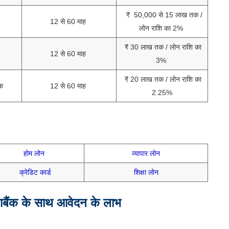
₹ 50,000 से 15 लाख तक /
12 से 60 माह
लोन राशि का 2%
₹ 30 लाख तक / लोन राशि का
12 से 60 माह
3%
₹ 20 लाख तक / लोन राशि का
क
12 से 60 माह
2.25%
होम लोन
व्यापार लोन
क्रेडिट कार्ड
शिक्षा लोन
ाबैंक के साथ आवेदन के लाभ