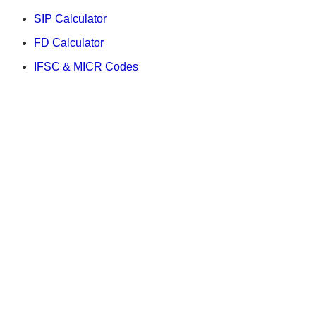
SIP Calculator
FD Calculator
IFSC & MICR Codes