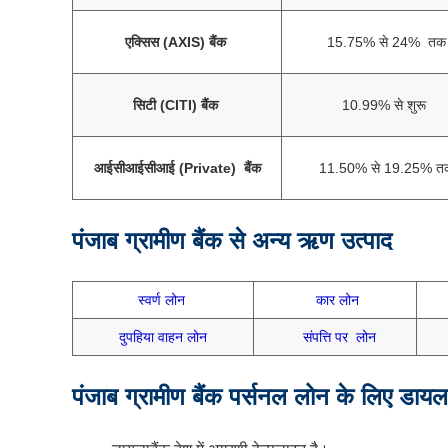
एक्सिस (AXIS) बैंक
15.75% से 24% तक
सिटी (CITI) बैंक
10.99% से शुरू
आईसीआईसीआई (Private) बैंक
11.50% से 19.25% त
पंजाब ग्रामीण बैंक से अन्य ऋण उत्पाद
स्वर्ण लोन
कार लोन
दुपहिया वाहन लोन
संपत्ति पर लोन
पंजाब ग्रामीण बैंक
पर्सनल लोन के लिए डायल