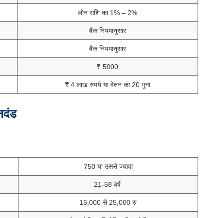
लोन राशि का 1% – 2%
बैंक नियमानुसार
बैंक नियमानुसार
₹ 5000
₹ 4 लाख रुपये या वेतन का 20 गुना
नदंड
750 या उससे ज्यादा
21-58 वर्ष
15,000 से 25,000 रु