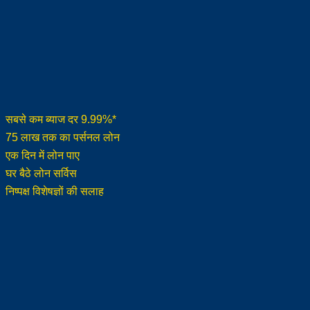
सबसे कम ब्याज दर 9.99%*
75 लाख तक का पर्सनल लोन
एक दिन में लोन पाए
घर बैठे लोन सर्विस
निष्पक्ष विशेषज्ञों की सलाह