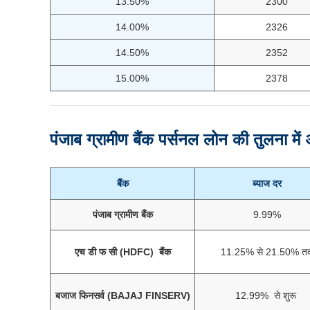
13.50%
2300
14.00%
2326
14.50%
2352
15.00%
2378
पंजाब ग्रामीण बैंक
पर्सनल लोन की तुलना में 
बैंक
ब्याज दर
पंजाब ग्रामीण बैंक
9.99%
एच डी फ सी (HDFC) बैंक
11.25% से 21.50% त
बजाज फिनसर्व (BAJAJ FINSERV)
12.99% से शुरू