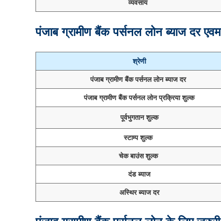
व्यवसाय
पंजाब ग्रामीण बैंक पर्सनल लोन ब्याज दर एवम
श्रेणी
पंजाब ग्रामीण बैंक पर्सनल लोन ब्याज दर
पंजाब ग्रामीण बैंक पर्सनल लोन प्रक्रिया शुल्क
पूर्वभुगतान शुल्क
स्टाम्प शुल्क
चेक बाउंस शुल्क
दंड ब्याज
अस्थिर ब्याज दर