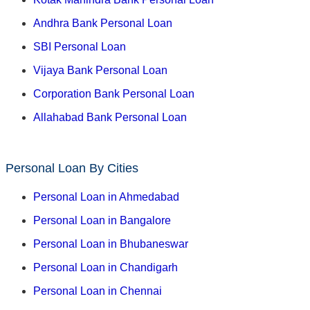
Andhra Bank Personal Loan
SBI Personal Loan
Vijaya Bank Personal Loan
Corporation Bank Personal Loan
Allahabad Bank Personal Loan
Personal Loan By Cities
Personal Loan in Ahmedabad
Personal Loan in Bangalore
Personal Loan in Bhubaneswar
Personal Loan in Chandigarh
Personal Loan in Chennai