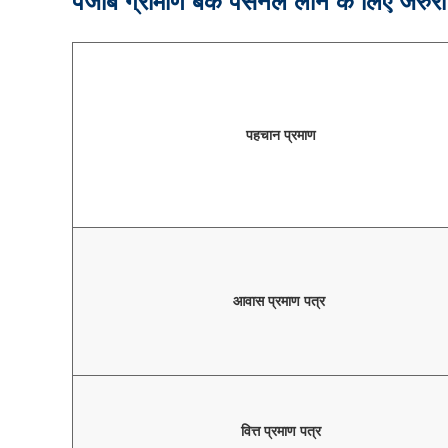
पंजाब ग्रामीण बैंक पर्सनल लोन के लिए जरुरी
पहचान प्रमाण
आवास प्रमाण पत्र
वित्त प्रमाण पत्र