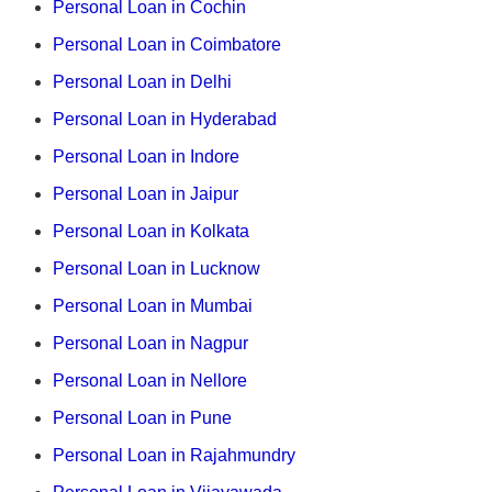
Personal Loan in Cochin
Personal Loan in Coimbatore
Personal Loan in Delhi
Personal Loan in Hyderabad
Personal Loan in Indore
Personal Loan in Jaipur
Personal Loan in Kolkata
Personal Loan in Lucknow
Personal Loan in Mumbai
Personal Loan in Nagpur
Personal Loan in Nellore
Personal Loan in Pune
Personal Loan in Rajahmundry