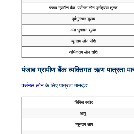
पंजाब ग्रामीण बैंक पर्सनल लोन प्रक्रिया शुल्क
पूर्वभुगतान शुल्क
अंश भुगतान शुल्क
न्यूनतम लोन राशि
अधिकतम लोन राशि
पंजाब ग्रामीण बैंक व्यक्तिगत ऋण पात्रता मा
पर्सनल लोन
के लिए पात्रता मानदंड:
सिबिल स्कोर
आयु
न्यूनतम आय