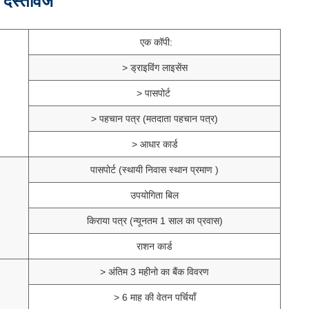
 दस्तावेज
एक कॉपी:
> ड्राइविंग लाइसेंस
> पासपोर्ट
> पहचान पत्र (मतदाता पहचान पत्र)
> आधार कार्ड
पासपोर्ट (स्थायी निवास स्थान प्रमाण )
उपयोगिता बिल
किराया पत्र (न्यूनतम 1 साल का प्रवास)
राशन कार्ड
> अंतिम 3 महीनो का बैंक विवरण
> 6 माह की वेतन पर्चियाँ