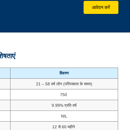
आवेदन करें
ेषताएं
विवरण
21 – 58 वर्ष लोन (परिपक्वता के समय)
750
9.99% प्रति वर्ष
NIL
12 से 60 महीने