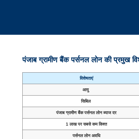
पंजाब ग्रामीण बैंक पर्सनल लोन की प्रमुख विश
विशेषताएं
आयु
सिबिल
पंजाब ग्रामीण बैंक पर्सनल लोन ब्याज दर
1 लाख पर सबसे कम किश्त
पर्सनल लोन अवधि