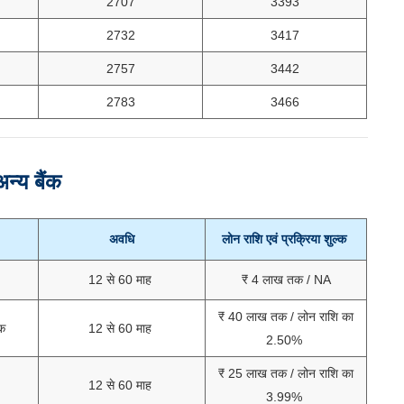
2707
3393
2732
3417
2757
3442
2783
3466
अन्य बैंक
अवधि
लोन राशि एवं प्रक्रिया शुल्क
12 से 60 माह
₹ 4 लाख तक / NA
₹ 40 लाख तक / लोन राशि का
क
12 से 60 माह
2.50%
₹ 25 लाख तक / लोन राशि का
12 से 60 माह
3.99%