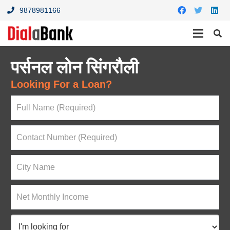
9878981166
पर्सनल लोन सिंगरौली
Looking For a Loan?