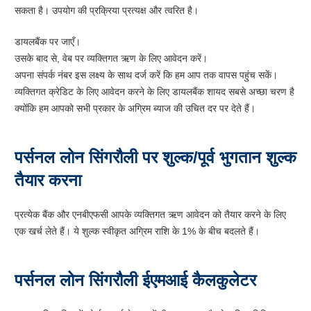
सकता है। उपयोग की प्रक्रिया प्रत्यक्ष और त्वरित है।
डायलबैंक पर जाएँ।
उसके बाद से, वेब पर व्यक्तिगत ऋण के लिए आवेदन करें।
अपना संपर्क नंबर इस लक्ष्य के साथ दर्ज करें कि हम आप तक वापस पहुंच सकें।
व्यक्तिगत क्रेडिट के लिए आवेदन करने के लिए डायलबैंक शायद सबसे अच्छा चरण है
क्योंकि हम आपको सभी प्रकार के अग्रिम ब्याज की उचित दर पर देते हैं।
पर्सनल लोन सिंगरौली पर शुल्क/पूर्व भुगतान शुल्क
तैयार करना
प्रत्येक बैंक और एनबीएफसी आपके व्यक्तिगत ऋण आवेदन को तैयार करने के लिए
एक खर्च लेते हैं। ये शुल्क स्वीकृत अग्रिम राशि के 1% के बीच बदलते हैं।
पर्सनल लोन सिंगरौली ईएमआई कैलकुलेटर