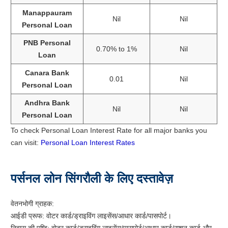
Manappauram
Nil
Nil
Personal Loan
PNB Personal
0.70% to 1%
Nil
Loan
Canara Bank
0.01
Nil
Personal Loan
Andhra Bank
Nil
Nil
Personal Loan
To check Personal Loan Interest Rate for all major banks you
can visit:
Personal Loan Interest Rates
पर्सनल लोन सिंगरौली के लिए दस्तावेज़
वेतनभोगी ग्राहक:
आईडी प्रूफ: वोटर कार्ड/ड्राइविंग लाइसेंस/आधार कार्ड/पासपोर्ट।