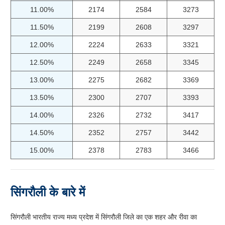
11.00%
2174
2584
3273
11.50%
2199
2608
3297
12.00%
2224
2633
3321
12.50%
2249
2658
3345
13.00%
2275
2682
3369
13.50%
2300
2707
3393
14.00%
2326
2732
3417
14.50%
2352
2757
3442
15.00%
2378
2783
3466
सिंगरौली के बारे में
सिंगरौली भारतीय राज्य मध्य प्रदेश में सिंगरौली जिले का एक शहर और रीवा का