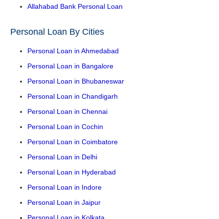
Allahabad Bank Personal Loan
Personal Loan By Cities
Personal Loan in Ahmedabad
Personal Loan in Bangalore
Personal Loan in Bhubaneswar
Personal Loan in Chandigarh
Personal Loan in Chennai
Personal Loan in Cochin
Personal Loan in Coimbatore
Personal Loan in Delhi
Personal Loan in Hyderabad
Personal Loan in Indore
Personal Loan in Jaipur
Personal Loan in Kolkata