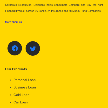
Corporate Executives, Dialabank helps consumers Compare and Buy the right
Financial Product across 96 Banks, 24 Insurance and 48 Mutual Fund Companies.
More about us…
Our Products
Personal Loan
Business Loan
Gold Loan
Car Loan