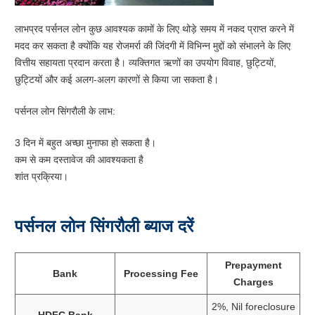
लाभप्रद पर्सनल लोन कुछ आवश्यक कामों के लिए थोड़े समय में नकद प्राप्त करने में
मदद कर सकता है क्योंकि यह रोजमर्रा की जिंदगी में विभिन्न मुद्दों को संभालने के लिए
वित्तीय सहायता प्रदान करता है। व्यक्तिगत ऋणों का उपयोग विवाह, छुट्टियों,
छुट्टियों और कई अलग-अलग कारणों से किया जा सकता है।
पर्सनल लोन सिंगरौली के लाभ:
3 दिन में बहुत अच्छा मुनाफा हो सकता है।
कम से कम दस्तावेज की आवश्यकता है
शांत प्रक्रिया।
पर्सनल लोन सिंगरौली ब्याज दरें
Prepayment
Bank
Processing Fee
Charges
2%, Nil foreclosure