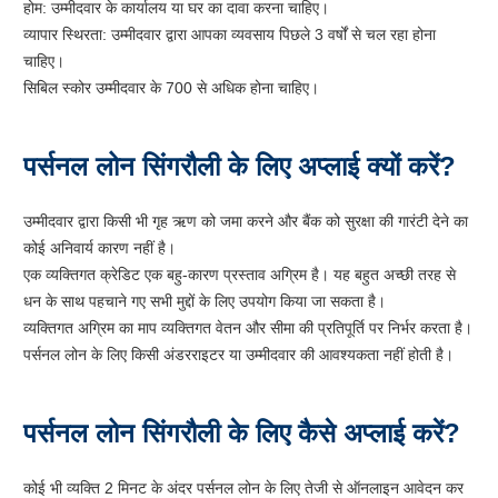
होम: उम्मीदवार के कार्यालय या घर का दावा करना चाहिए।
व्यापार स्थिरता: उम्मीदवार द्वारा आपका व्यवसाय पिछले 3 वर्षों से चल रहा होना
चाहिए।
सिबिल स्कोर उम्मीदवार के 700 से अधिक होना चाहिए।
पर्सनल लोन सिंगरौली के लिए अप्लाई क्यों करें?
उम्मीदवार द्वारा किसी भी गृह ऋण को जमा करने और बैंक को सुरक्षा की गारंटी देने का
कोई अनिवार्य कारण नहीं है।
एक व्यक्तिगत क्रेडिट एक बहु-कारण प्रस्ताव अग्रिम है। यह बहुत अच्छी तरह से
धन के साथ पहचाने गए सभी मुद्दों के लिए उपयोग किया जा सकता है।
व्यक्तिगत अग्रिम का माप व्यक्तिगत वेतन और सीमा की प्रतिपूर्ति पर निर्भर करता है।
पर्सनल लोन के लिए किसी अंडरराइटर या उम्मीदवार की आवश्यकता नहीं होती है।
पर्सनल लोन सिंगरौली के लिए कैसे अप्लाई करें?
कोई भी व्यक्ति 2 मिनट के अंदर पर्सनल लोन के लिए तेजी से ऑनलाइन आवेदन कर