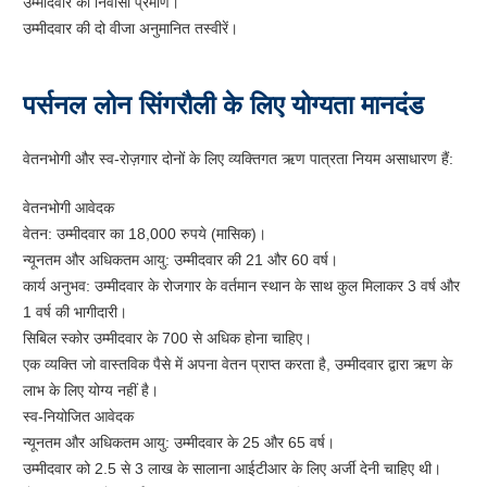
उम्मीदवार का निवासी प्रमाण।
उम्मीदवार की दो वीजा अनुमानित तस्वीरें।
पर्सनल लोन सिंगरौली के लिए योग्यता मानदंड
वेतनभोगी और स्व-रोज़गार दोनों के लिए व्यक्तिगत ऋण पात्रता नियम असाधारण हैं:
वेतनभोगी आवेदक
वेतन: उम्मीदवार का 18,000 रुपये (मासिक)।
न्यूनतम और अधिकतम आयु: उम्मीदवार की 21 और 60 वर्ष।
कार्य अनुभव: उम्मीदवार के रोजगार के वर्तमान स्थान के साथ कुल मिलाकर 3 वर्ष और
1 वर्ष की भागीदारी।
सिबिल स्कोर उम्मीदवार के 700 से अधिक होना चाहिए।
एक व्यक्ति जो वास्तविक पैसे में अपना वेतन प्राप्त करता है, उम्मीदवार द्वारा ऋण के
लाभ के लिए योग्य नहीं है।
स्व-नियोजित आवेदक
न्यूनतम और अधिकतम आयु: उम्मीदवार के 25 और 65 वर्ष।
उम्मीदवार को 2.5 से 3 लाख के सालाना आईटीआर के लिए अर्जी देनी चाहिए थी।