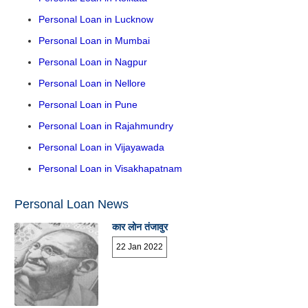
Personal Loan in Lucknow
Personal Loan in Mumbai
Personal Loan in Nagpur
Personal Loan in Nellore
Personal Loan in Pune
Personal Loan in Rajahmundry
Personal Loan in Vijayawada
Personal Loan in Visakhapatnam
Personal Loan News
कार लोन तंजावुर
22 Jan 2022