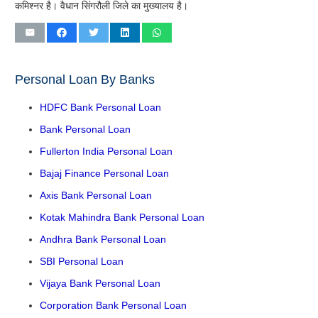
कमिश्नर है। वैधान सिंगरौली जिले का मुख्यालय है।
Personal Loan By Banks
HDFC Bank Personal Loan
Bank Personal Loan
Fullerton India Personal Loan
Bajaj Finance Personal Loan
Axis Bank Personal Loan
Kotak Mahindra Bank Personal Loan
Andhra Bank Personal Loan
SBI Personal Loan
Vijaya Bank Personal Loan
Corporation Bank Personal Loan