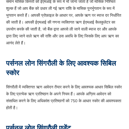
समान मासिक किस्तों को ईएमआई के रूप में भी जाना जाता है जो मासिक निश्चित
शुल्क हैं जो आप बैंक को उधार ली गई ऋण राशि के मासिक पुनर्भुगतान के रूप में
भुगतान करते हैं। आपकी प्रोफ़ाइल के आधार पर, आपके ऋण पर ब्याज दर निर्धारित
की जाती है। आपकी ईएमआई की गणना व्यक्तिगत ऋण ईएमआई कैलकुलेटर का
उपयोग करके की जाती है, जो बैंक द्वारा आपसे ली जाने वाली ब्याज दर और आपके
द्वारा लिए जाने वाले ऋण की राशि और उस अवधि के लिए जिसके लिए आप ऋण का
आनंद लेते हैं।
पर्सनल लोन सिंगरौली के लिए आवश्यक सिबिल
स्कोर
सिंगरौली में व्यक्तिगत ऋण आवेदन तैयार करने के लिए आवश्यक आधार सिबिल स्कोर
के लिए प्रत्येक ऋण प्रतिष्ठान के अपने नियम हैं। आपके अग्रिम आवेदन को
संसाधित करने के लिए अधिकांश प्रतिष्ठानों को 750 के आधार स्कोर की आवश्यकता
होती है।
पर्सनल लोन सिंगरौली एजेंट