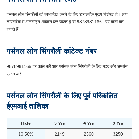
पर्सनल लोन सिंगरौली को लाभान्वित करने के लिए डायलबैंक मुख्य विशेषज्ञ है। आप
डायलबैंक में ऑनलाइन आवेदन कर सकते हैं या 9878981166 . पर कॉल कर
सकते हैं
पर्सनल लोन सिंगरौली कांटेक्ट नंबर
9878981166 पर कॉल करें और पर्सनल लोन सिंगरौली के लिए मदद और समर्थन
प्राप्त करें।
पर्सनल लोन सिंगरौली के लिए पूर्व परिकलित
ईएमआई तालिका
Rate
5 Yrs
4 Yrs
3 Yrs
10.50%
2149
2560
3250