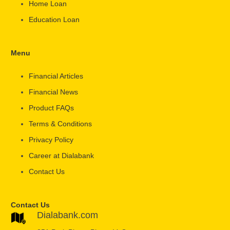
Home Loan
Education Loan
Menu
Financial Articles
Financial News
Product FAQs
Terms & Conditions
Privacy Policy
Career at Dialabank
Contact Us
Contact Us
Dialabank.com