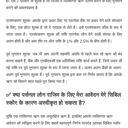
हां, ऐसे 2 प्रकार के शुल्क हैं जो राजिम में व्यक्तिगत ऋण प्राप्त करने के लिए भुगतान
करने की आवश्यकता है:
प्रसंस्करण शुल्क: आपके द्वारा उधार लिए गए प्रत्येक बैंक या उधार देने वाले संस्थान
के लिए, एक छोटा शुल्क है जो वे ग्राहक से लेते हैं। इसे प्रसंस्करण फीस के रूप में
जाना जाता है। प्रसंस्करण शुल्क की राशि प्रत्येक लोन देने वाली संस्था के लिए
अलग होती है और आम तौर पर लोन राशि के 1% और 2.5% के बीच होती है।
पूर्व भुगतान शुल्क: जब भी आप अपनी सहमति अवधि से पहले चल रहे ऋण को बंद
करना चाहते हैं, बैंक और एनबीएफसी एक अतिरिक्त राशि चार्ज करते हैं, जिसे उधार ली
गई राशि पर पूर्व भुगतान शुल्क के रूप में जाना जाता है। अलग-अलग बैंकों के अलग-
अलग पूर्व भुगतान शुल्क हैं। पूर्व भुगतान शुल्क इस बात पर निर्भर करता है कि आपके
ऋण को कितने साल पहले पूरा किया गया है।
✅
क्या पर्सनल लोन राजिम के लिए मेरा आवेदन मेरे सिबिल
स्कोर के कारण अस्वीकृत हो सकता है?
चूंकि एक व्यक्तिगत ऋण एक असुरक्षित ऋण है, इसलिए आपके व्यक्तिगत ऋण
आवेदन को स्वीकृत करने के लिए सबसे महत्वपूर्ण निर्णय मानदंड आपका सिबिल स्कोर