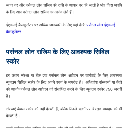
ब्याज दर और पर्सनल लोन राजिम की राशि के आधार पर की जाती है और जिस अवधि
के लिए आप पर्सनल लोन राजिम का आनंद लेते हैं।
ईएमआई कैलकुलेटर पर अधिक जानकारी के लिए यहां देखे:
पर्सनल लोन ईएमआई
कैलकुलेटर
पर्सनल लोन राजिम के लिए आवश्यक सिबिल
स्कोर
हर उधार संस्था या बैंक एक पर्सनल लोन आवेदन पर कार्रवाई के लिए आवश्यक
न्यूनतम सिबिल स्कोर के लिए अपने स्वयं के मापदंड है। अधिकांश संस्थानों या बैंकों
को आपके पर्सनल लोन आवेदन को संसाधित करने के लिए न्यूनतम स्कोर 750 जरुरी
है।
संस्थाएं केवल स्कोर को नहीं देखती हैं, बल्कि पिछले ऋणों पर विस्तृत व्यवहार को भी
देखती हैं।