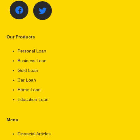
Our Products
Personal Loan
Business Loan
Gold Loan
Car Loan
Home Loan
Education Loan
Menu
Financial Articles