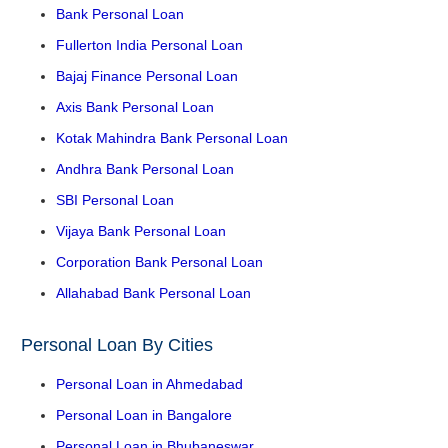
Bank Personal Loan
Fullerton India Personal Loan
Bajaj Finance Personal Loan
Axis Bank Personal Loan
Kotak Mahindra Bank Personal Loan
Andhra Bank Personal Loan
SBI Personal Loan
Vijaya Bank Personal Loan
Corporation Bank Personal Loan
Allahabad Bank Personal Loan
Personal Loan By Cities
Personal Loan in Ahmedabad
Personal Loan in Bangalore
Personal Loan in Bhubaneswar