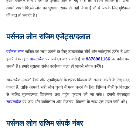
इसमें पर्सनल लोन राजिम के प्रकार और ली गई राशि का विवरण शामिल है। अगर
आपने अपने पिछले लोन का भुगतान समय से नहीं किया है तो ये आपके लिए मुश्किल
की बात हो सकती है।
पर्सनल लोन राजिम एजेंट्स/दलाल
पर्सनल लोन
राजिम का लाभ उठाने के लिए डायलाबैंक शीर्ष और सर्वश्रेष्ठ एजेंट है आप
हमारी वेबसाइट
डायलाबैंक
पर आवेदन कर सकते हैं या
9878981166
पर कॉल कर
सकते हैं। हमारे ग्राहक संबंध प्रबंधक जल्द ही आपसे संपर्क करेंगे।
डायलबैंक आपको बैंकों और एनबीएफसी के श्रेष्ठ विकल्प की तलाश करने के लिए मदद
करता है, ताकि आपको सही लोन चुनने में मदद करने के लिए विभिन्न बैंकों के विस्तार
से मार्केट तुलनात्मक विश्लेषण तक पहुंच प्रदान की जा सके। हमारी वेबसाइट
डायलाबैंक
पर जाएं और व्यक्तिगत और रोजगार विवरण के साथ एक सरल फॉर्म भरें।
पर्सनल लोन राजिम संपर्क नंबर