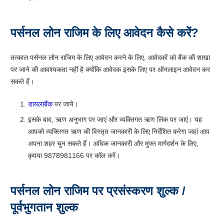
पर्सनल लोन राजिम के लिए आवेदन कैसे करें?
तत्काल पर्सनल लोन राजिम के लिए आवेदन करने के लिए, आवेदकों को बैंक की शाखा
पर जाने की आवश्यकता नहीं है क्योंकि आवेदक इसके लिए पर ऑनलाइन आवेदन कर
सकते हैं।
डायलाबैंक
पर जाये।
इसके बाद, ऋण अनुभाग पर जाएं और व्यक्तिगत ऋण लिंक पर जाएं। यह
आपको व्यक्तिगत ऋण की विस्तृत जानकारी के लिए निर्देशित करेगा जहां आप
अपना शहर चुन सकते हैं। अधिक जानकारी और मुफ्त मार्गदर्शन के लिए,
कृपया 9878981166 पर कॉल करें।
पर्सनल लोन राजिम पर प्रसंस्करण शुल्क /
पूर्वभुगतान शुल्क