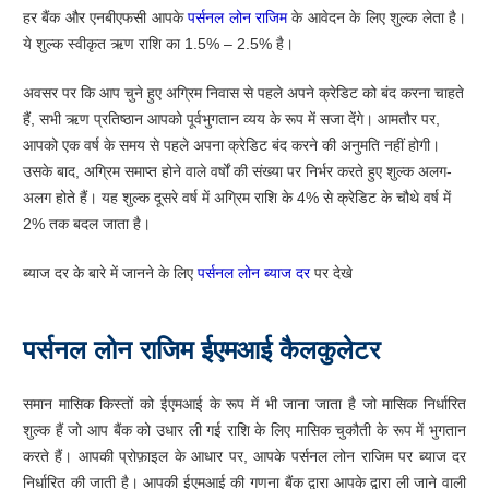
हर बैंक और एनबीएफसी आपके
पर्सनल लोन राजिम
के आवेदन के लिए शुल्क लेता है।
ये शुल्क स्वीकृत ऋण राशि का 1.5% – 2.5% है।
अवसर पर कि आप चुने हुए अग्रिम निवास से पहले अपने क्रेडिट को बंद करना चाहते
हैं, सभी ऋण प्रतिष्ठान आपको पूर्वभुगतान व्यय के रूप में सजा देंगे। आमतौर पर,
आपको एक वर्ष के समय से पहले अपना क्रेडिट बंद करने की अनुमति नहीं होगी।
उसके बाद, अग्रिम समाप्त होने वाले वर्षों की संख्या पर निर्भर करते हुए शुल्क अलग-
अलग होते हैं। यह शुल्क दूसरे वर्ष में अग्रिम राशि के 4% से क्रेडिट के चौथे वर्ष में
2% तक बदल जाता है।
ब्याज दर के बारे में जानने के लिए
पर्सनल लोन ब्याज दर
पर देखे
पर्सनल लोन राजिम ईएमआई कैलकुलेटर
समान मासिक किस्तों को ईएमआई के रूप में भी जाना जाता है जो मासिक निर्धारित
शुल्क हैं जो आप बैंक को उधार ली गई राशि के लिए मासिक चुकौती के रूप में भुगतान
करते हैं। आपकी प्रोफ़ाइल के आधार पर, आपके पर्सनल लोन राजिम पर ब्याज दर
निर्धारित की जाती है। आपकी ईएमआई की गणना बैंक द्वारा आपके द्वारा ली जाने वाली