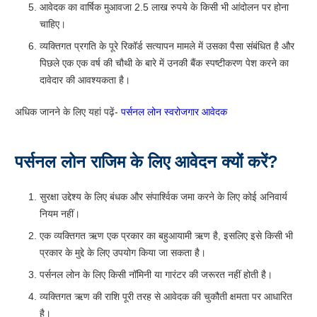
आवेदक का वार्षिक मुआवजा 2.5 लाख रुपये के किसी भी आंदोलन पर होना
चाहिए।
व्यक्तिगत प्रगति के पूरे रिकॉर्ड सत्यापन मामले में उसका पैसा संबंधित है और
पिछले एक एक वर्ष की चौथी के बारे में उनकी बैंक स्पष्टीकरण पेश करने का
दावेदार की आवश्यकता है।
अधिक जानने के लिए यहां पढ़ें-
पर्सनल लोन स्वरोजगार आवेदक
पर्सनल लोन राजिम के लिए आवेदन क्यों करें?
सुरक्षा उद्देश्य के लिए बंधक और संपार्श्विक जमा करने के लिए कोई अनिवार्य
नियम नहीं।
एक व्यक्तिगत ऋण एक प्रकार का बहुआयामी ऋण है, इसलिए इसे किसी भी
प्रकार के मुद्दे के लिए उपयोग किया जा सकता है।
पर्सनल लोन के लिए किसी नॉमिनी या गारंटर की जरूरत नहीं होती है।
व्यक्तिगत ऋण की राशि पूरी तरह से आवेदक की चुकौती क्षमता पर आधारित
है।