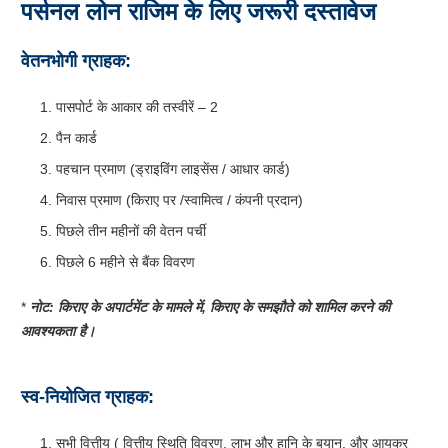
पर्सनल लोन राजिम के लिए जरूरी दस्तावेज
वेतनभोगी ग्राहक:
पासपोर्ट के आकार की तस्वीरें – 2
पैन कार्ड
पहचान प्रमाण (ड्राइविंग लाइसेंस / आधार कार्ड)
निवास प्रमाण (किराए पर /स्वामित्व / कंपनी प्रदान)
पिछले तीन महीनों की वेतन पर्ची
पिछले 6 महीने से बैंक विवरण
*
नोट: किराए के अपार्टमेंट के मामले में, किराए के समझौते को शामिल करने की
आवश्यकता है।
स्व-नियोजित ग्राहक:
सभी वित्तीय ( वित्तीय स्थिति विवरण, लाभ और हानि के बयान, और आयकर