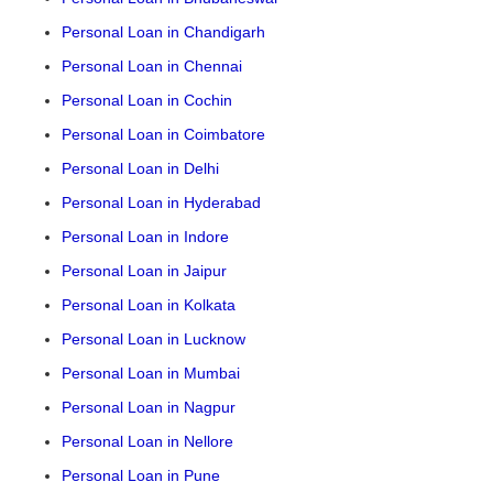
Personal Loan in Chandigarh
Personal Loan in Chennai
Personal Loan in Cochin
Personal Loan in Coimbatore
Personal Loan in Delhi
Personal Loan in Hyderabad
Personal Loan in Indore
Personal Loan in Jaipur
Personal Loan in Kolkata
Personal Loan in Lucknow
Personal Loan in Mumbai
Personal Loan in Nagpur
Personal Loan in Nellore
Personal Loan in Pune