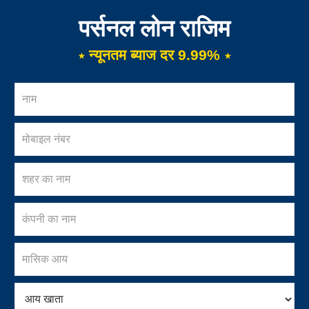
पर्सनल लोन राजिम
⋆ न्यूनतम ब्याज दर 9.99% ⋆