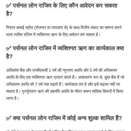
✅
पर्सनल लोन राजिम के लिए कौन आवेदन कर सकता
है?
निरंतर कमाई स्रोत (रोजगार या व्यवसाय से) के साथ वित्तीय संकट का सामना करने
वाला व्यक्ति राजिम में व्यक्तिगत ऋण के लिए आवेदन कर सकता है।
✅
पर्सनल लोन राजिम में व्यक्तिगत ऋण का कार्यकाल क्या
है?
अधिकांश बैंक और एनबीएफसी 1 वर्ष की न्यूनतम अवधि और 5 वर्ष की अधिकतम
अवधि के लिए एक व्यक्तिगत ऋण प्रदान करते हैं। असाधारण रूप से, कुछ बैंक हैं जो
अधिकतम अवधि को 7 वर्ष तक बढ़ाते हैं। कार्यकाल तय है और इसे बढ़ाया नहीं जा
सकता है। पुनर्भुगतान ऋण की सहमति अवधि के भीतर समान मासिक किस्तों में किया
जाना है।
✅
क्या पर्सनल लोन राजिम में कोई अन्य शुल्क शामिल हैं?