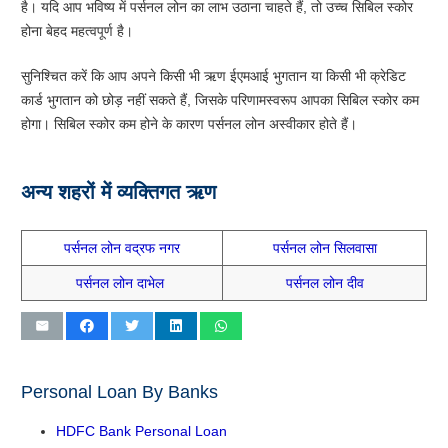
है। यदि आप भविष्य में पर्सनल लोन का लाभ उठाना चाहते हैं, तो उच्च सिबिल स्कोर
होना बेहद महत्वपूर्ण है।
सुनिश्चित करें कि आप अपने किसी भी ऋण ईएमआई भुगतान या किसी भी क्रेडिट
कार्ड भुगतान को छोड़ नहीं सकते हैं, जिसके परिणामस्वरूप आपका सिबिल स्कोर कम
होगा। सिबिल स्कोर कम होने के कारण पर्सनल लोन अस्वीकार होते हैं।
अन्य शहरों में व्यक्तिगत ऋण
पर्सनल लोन वद्रफ नगर
पर्सनल लोन सिलवासा
पर्सनल लोन दाभेल
पर्सनल लोन दीव
Personal Loan By Banks
HDFC Bank Personal Loan