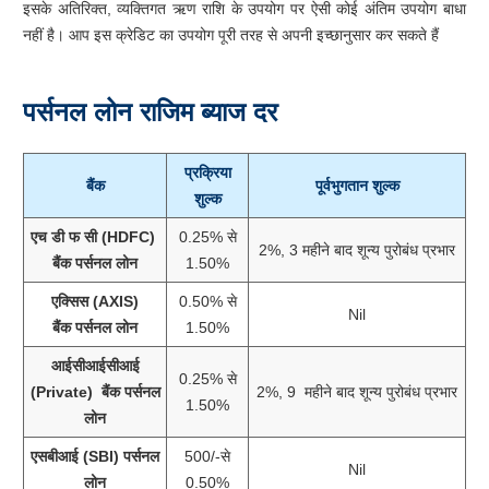
इसके अतिरिक्त, व्यक्तिगत ऋण राशि के उपयोग पर ऐसी कोई अंतिम उपयोग बाधा
नहीं है। आप इस क्रेडिट का उपयोग पूरी तरह से अपनी इच्छानुसार कर सकते हैं
पर्सनल लोन राजिम
ब्याज दर
प्रक्रिया
बैंक
पूर्वभुगतान शुल्क
शुल्क
एच डी फ सी (HDFC)
0.25% से
2%, 3 महीने बाद शून्य पुरोबंध प्रभार
बैंक पर्सनल लोन
1.50%
एक्सिस (AXIS)
0.50% से
Nil
बैंक पर्सनल लोन
1.50%
आईसीआईसीआई
0.25% से
(Private) बैंक पर्सनल
2%, 9 महीने बाद शून्य पुरोबंध प्रभार
1.50%
लोन
एसबीआई (SBI) पर्सनल
500/-से
Nil
लोन
0.50%