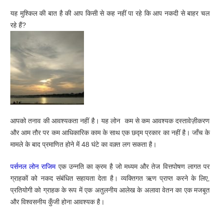
यह मुश्किल की बात है की आप किसी से कह नहीं पा रहे कि आप नकदी से बाहर चल
रहे हैं?
आपको तनाव की आवश्यकता नहीं है। यह लोन कम से कम आवश्यक दस्तावेज़ीकरण
और आम तौर पर कम आधिकारिक काम के साथ एक छद्म प्रकार का नहीं है। जाँच के
मामले के बाद प्रमाणित होने में 48 घंटे का वक़्त लग सकता है।
पर्सनल लोन राजिम
एक उन्नति का क्रम है जो मध्यम और तेज वित्तपोषण लागत पर
ग्राहकों को नकद संबंधित सहायता देता है। व्यक्तिगत ऋण प्राप्त करने के लिए,
प्रतियोगी को ग्राहक के रूप में एक अतुलनीय आलेख के अलावा वेतन का एक मजबूत
और विश्वसनीय कुँजी होना आवश्यक है।