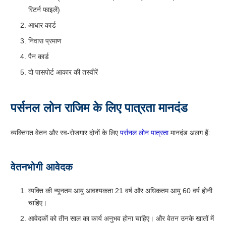
रिटर्न फाइलें)
आधार कार्ड
निवास प्रमाण
पैन कार्ड
दो पासपोर्ट आकार की तस्वीरें
पर्सनल लोन राजिम के लिए पात्रता मानदंड
व्यक्तिगत वेतन और स्व-रोजगार दोनों के लिए
पर्सनल लोन पात्रता
मानदंड अलग हैं:
वेतनभोगी आवेदक
व्यक्ति की न्यूनतम आयु आवश्यकता 21 वर्ष और अधिकतम आयु 60 वर्ष होनी
चाहिए।
आवेदकों को तीन साल का कार्य अनुभव होना चाहिए। और वेतन उनके खातों में