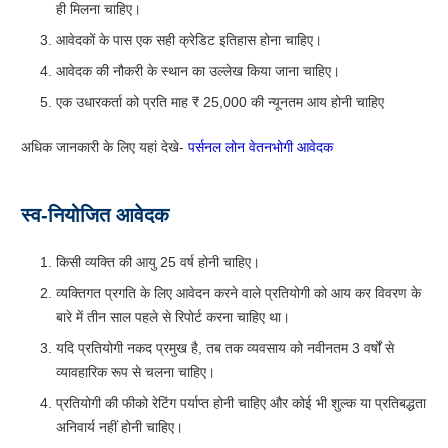
ही मिलना चाहिए।
आवेदकों के पास एक सही क्रेडिट इतिहास होना चाहिए।
आवेदक की नौकरी के स्थान का उल्लेख किया जाना चाहिए।
एक उधारकर्ता को प्रति माह ₹ 25,000 की न्यूनतम आय होनी चाहिए
अधिक जानकारी के लिए यहां देखे-
पर्सनल लोन वेतनभोगी आवेदक
स्व-नियोजित आवेदक
किसी व्यक्ति की आयु 25 वर्ष होनी चाहिए।
व्यक्तिगत प्रगति के लिए आवेदन करने वाले प्रतियोगी को आय कर विवरण के
बारे में तीन साल पहले से रिपोर्ट करना चाहिए था।
यदि प्रतियोगी नकद प्रमुख है, तब तक व्यवसाय को नवीनतम 3 वर्षों से
व्यावहारिक रूप से चलना चाहिए।
प्रतियोगी की फीको रेटिंग पर्याप्त होनी चाहिए और कोई भी शुल्क या प्रतिबद्धता
अनिवार्य नहीं होनी चाहिए।