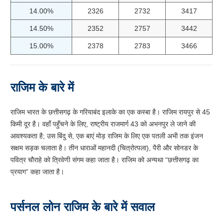
14.00%
2326
2732
3417
14.50%
2352
2757
3442
15.00%
2378
2783
3466
राजिम के बारे में
राजिम भारत के छत्तीसगढ़ के गरियाबंद इलाके का एक कस्बा है। राजिम रायपुर से 45
किमी दूर है। वहाँ पहुँचने के लिए, राष्ट्रीय राजमार्ग 43 को अभनपुर ले जाने की
आवश्यकता है; उस बिंदु से, एक बाएं मोड़ राजिम के लिए एक पतली अभी तक इंजन
सक्षम सड़क चलाता है। तीन धाराओं महानदी (चित्रोत्पला), पैरी और सोनडर के
पवित्र चौराहे को त्रिवेणी संगम कहा जाता है। राजिम को अन्यथा “छत्तीसगढ़ का
प्रयाग” कहा जाता है।
पर्सनल लोन राजिम के बारे में सवाल