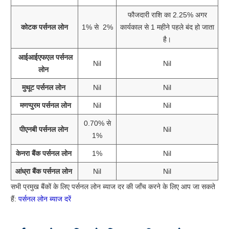
फौजदारी राशि का 2.25% अगर
कोटक पर्सनल लोन
1% से 2%
कार्यकाल से 1 महीने पहले बंद हो जाता
है।
आईआईएफएल पर्सनल
Nil
Nil
लोन
मुथूट पर्सनल लोन
Nil
Nil
मणप्पुरम पर्सनल लोन
Nil
Nil
0.70% से
पीएनबी पर्सनल लोन
Nil
1%
केनरा बैंक पर्सनल लोन
1%
Nil
आंध्रा बैंक पर्सनल लोन
Nil
Nil
सभी प्रमुख बैंकों के लिए पर्सनल लोन ब्याज दर की जाँच करने के लिए आप जा सकते
हैं:
पर्सनल लोन ब्याज दरें