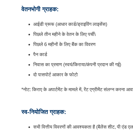
वेतनभोगी ग्राहक:
आईडी प्रूफ (आधार कार्ड/ड्राइविंग लाइसेंस)
पिछले तीन महीने के वेतन के लिए पर्ची\
पिछले 6 महीनों के लिए बैंक का विवरण
पैन कार्ड
निवास का प्रमाण (स्वयं/किराया/कंपनी प्रदान की गई)
दो पासपोर्ट आकार के फोटो
*नोट: किराए के अपार्टमेंट के मामले में, रेंट एग्रीमेंट संलग्न करना 
स्व-नियोजित ग्राहक:
सभी वित्तीय विवरणों की आवश्यकता है (बैलेंस शीट, पी एंड 