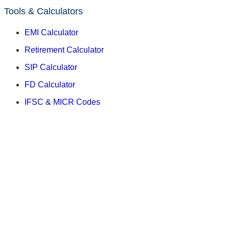
Tools & Calculators
EMI Calculator
Retirement Calculator
SIP Calculator
FD Calculator
IFSC & MICR Codes