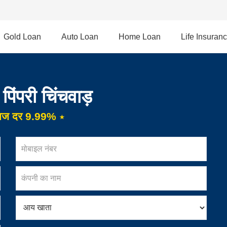
Gold Loan
Auto Loan
Home Loan
Life Insuran
पिंपरी चिंचवाड़
्याज दर 9.99% ⋆