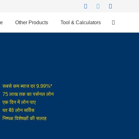
ce
Other Products
Tool & Calculators
सबसे कम ब्याज दर 9.99%*
75 लाख तक का पर्सनल लोन
एक दिन में लोन पाए
घर बैठे लोन सर्विस
निष्पक्ष विशेषज्ञों की सलाह