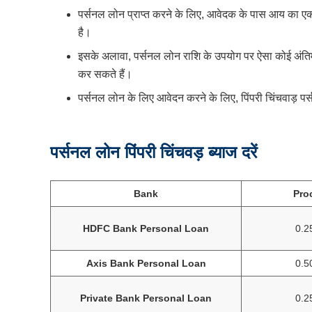
पर्सनल लोन प्राप्त करने के लिए, आवेदक के पास आय का 
है।
इसके अलावा, पर्सनल लोन राशि के उपयोग पर ऐसा कोई अंति
कर सकते हैं।
पर्सनल लोन के लिए आवेदन करने के लिए, पिंपरी चिंचवाड़ पर
पर्सनल लोन पिंपरी चिंचवड़ ब्याज दरें
Bank
Pro
HDFC Bank Personal Loan
0.2
Axis Bank Personal Loan
0.5
Private Bank Personal Loan
0.2