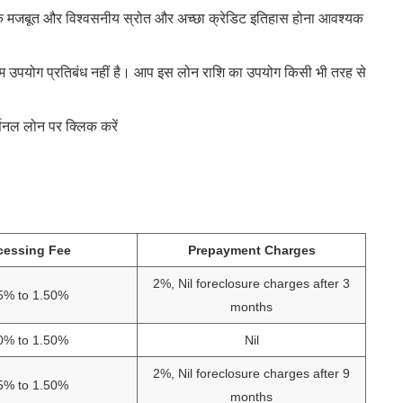
एक मजबूत और विश्वसनीय स्रोत और अच्छा क्रेडिट इतिहास होना आवश्यक
म उपयोग प्रतिबंध नहीं है। आप इस लोन राशि का उपयोग किसी भी तरह से
्सनल लोन पर क्लिक करें
cessing Fee
Prepayment Charges
2%, Nil foreclosure charges after 3
5% to 1.50%
months
0% to 1.50%
Nil
2%, Nil foreclosure charges after 9
5% to 1.50%
months