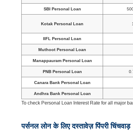
SBI Personal Loan
500
Kotak Personal Loan
IIFL Personal Loan
Muthoot Personal Loan
Manappauram Personal Loan
PNB Personal Loan
0
Canara Bank Personal Loan
Andhra Bank Personal Loan
To check Personal Loan Interest Rate for all major ba
पर्सनल लोन के लिए दस्तावेज़ पिंपरी चिंचवाड़