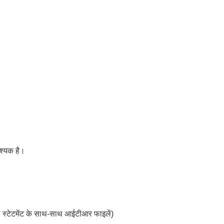
आवश्यक है।
एल स्टेटमेंट के साथ-साथ आईटीआर फाइलें)