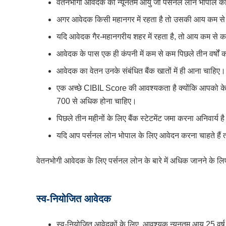
वेतनभोगी आवेदक की न्यूनतम आयु जो पर्सनल लोन भोपाल का 
अगर आवेदक किसी महानगर में रहता है तो उसकी आय कम से
यदि आवेदक गैर-महानगरीय शहर में रहता है, तो आय कम से 
आवेदक के पास एक ही कंपनी में कम से कम पिछले तीन वर्षों 
आवेदक का वेतन उनके संबंधित बैंक खातों में ही आना चाहिए।
एक अच्छे CIBIL Score की आवश्यकता है क्योंकि आपको क
700 से अधिक होना चाहिए।
पिछले तीन महीनों के लिए बैंक स्टेटमेंट जमा करना अनिवार्य ह
यदि आप पर्सनल लोन भोपाल के लिए आवेदन करना चाहते हैं त
वेतनभोगी आवेदक के लिए पर्सनल लोन के बारे में अधिक जानने के लिए
स्व-नियोजित आवेदक
स्व-नियोजित आवेदकों के लिए, आवश्यक न्यूनतम आयु 25 वर्ष