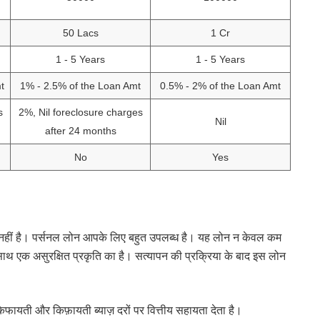
50 Lacs
1 Cr
1 - 5 Years
1 - 5 Years
t
1% - 2.5% of the Loan Amt
0.5% - 2% of the Loan Amt
s
2%, Nil foreclosure charges
Nil
after 24 months
No
Yes
 नहीं है। पर्सनल लोन आपके लिए बहुत उपलब्ध है। यह लोन न केवल कम
ाथ एक असुरक्षित प्रकृति का है। सत्यापन की प्रक्रिया के बाद इस लोन
िफायती और किफ़ायती ब्याज़ दरों पर वित्तीय सहायता देता है।