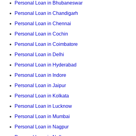
Personal Loan in Bhubaneswar
Personal Loan in Chandigarh
Personal Loan in Chennai
Personal Loan in Cochin
Personal Loan in Coimbatore
Personal Loan in Delhi
Personal Loan in Hyderabad
Personal Loan in Indore
Personal Loan in Jaipur
Personal Loan in Kolkata
Personal Loan in Lucknow
Personal Loan in Mumbai
Personal Loan in Nagpur