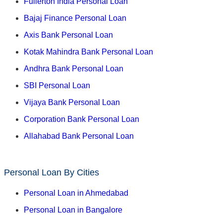
Fullerton India Personal Loan
Bajaj Finance Personal Loan
Axis Bank Personal Loan
Kotak Mahindra Bank Personal Loan
Andhra Bank Personal Loan
SBI Personal Loan
Vijaya Bank Personal Loan
Corporation Bank Personal Loan
Allahabad Bank Personal Loan
Personal Loan By Cities
Personal Loan in Ahmedabad
Personal Loan in Bangalore