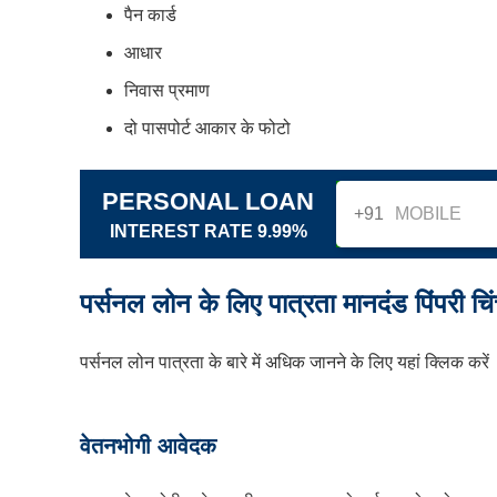
पैन कार्ड
आधार
निवास प्रमाण
दो पासपोर्ट आकार के फोटो
PERSONAL LOAN
+91
INTEREST RATE 9.99%
पर्सनल लोन के लिए पात्रता मानदंड पिंपरी चि
पर्सनल लोन पात्रता के बारे में अधिक जानने के लिए यहां क्लिक करें
वेतनभोगी आवेदक