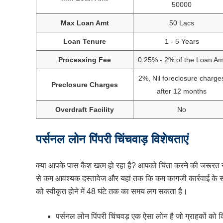
50000
Max Loan Amt
50 Lacs
Loan Tenure
1 - 5 Years
Processing Fee
0.25% - 2% of the Loan Am
2%, Nil foreclosure charge
Preclosure Charges
after 12 months
Overdraft Facility
No
पर्सनल लोन पिंपरी चिंचवाड़ विशेषताएं
क्या आपके पास कैश खत्म हो रहा है? आपको चिंता करने की जरूरत
से कम आवश्यक दस्तावेज और यहां तक ​​कि कम कागजी कार्रवाई के स
को स्वीकृत होने में 48 घंटे तक का समय लग सकता है।
पर्सनल लोन पिंपरी चिंचवड़ एक ऐसा लोन है जो ग्राहकों को क