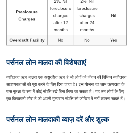
2%, Nil
2%, Nil
foreclosure
foreclosure
Preclosure
charges
charges
Nil
Charges
after 12
after 24
months
months
Overdraft Facility
No
No
Yes
पर्सनल लोन मालदा की विशेषताएं
व्यक्तिगत ऋण मालदा एक असुरक्षित ऋण है जो लोगों को जीवन की विभिन्न व्यक्तिगत
आवश्यकताओं को पूरा करने के लिए दिया जाता है। इस योजना का लाभ ऋणदाता के
पास सुरक्षा के रूप में कोई संपत्ति रखे बिना लिया जा सकता है। यह उन लोगों के लिए
एक किफायती सौदा है जो अपनी मूल्यवान संपत्ति को जोखिम में नहीं डालना चाहते हैं।
पर्सनल लोन मालदाकी ब्याज़ दरें और शुल्क