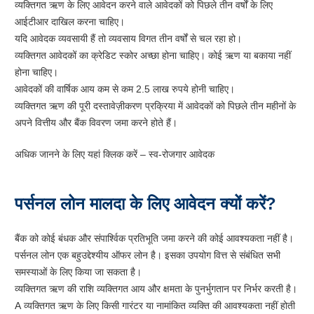
व्यक्तिगत ऋण के लिए आवेदन करने वाले आवेदकों को पिछले तीन वर्षों के लिए
आईटीआर दाखिल करना चाहिए।
यदि आवेदक व्यवसायी हैं तो व्यवसाय विगत तीन वर्षों से चल रहा हो।
व्यक्तिगत आवेदकों का क्रेडिट स्कोर अच्छा होना चाहिए। कोई ऋण या बकाया नहीं
होना चाहिए।
आवेदकों की वार्षिक आय कम से कम 2.5 लाख रुपये होनी चाहिए।
व्यक्तिगत ऋण की पूरी दस्तावेज़ीकरण प्रक्रिया में आवेदकों को पिछले तीन महीनों के
अपने वित्तीय और बैंक विवरण जमा करने होते हैं।
अधिक जानने के लिए यहां क्लिक करें – स्व-रोजगार आवेदक
पर्सनल लोन मालदा के लिए आवेदन क्यों करें?
बैंक को कोई बंधक और संपार्श्विक प्रतिभूति जमा करने की कोई आवश्यकता नहीं है।
पर्सनल लोन एक बहुउद्देश्यीय ऑफर लोन है। इसका उपयोग वित्त से संबंधित सभी
समस्याओं के लिए किया जा सकता है।
व्यक्तिगत ऋण की राशि व्यक्तिगत आय और क्षमता के पुनर्भुगतान पर निर्भर करती है।
A व्यक्तिगत ऋण के लिए किसी गारंटर या नामांकित व्यक्ति की आवश्यकता नहीं होती