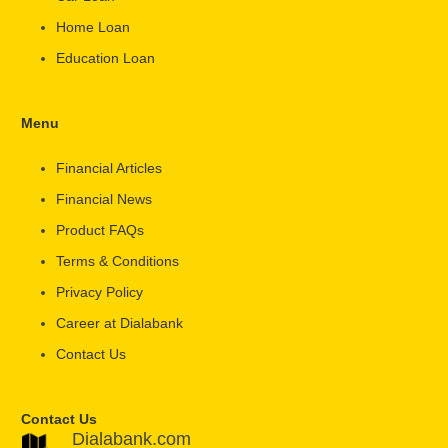
Home Loan
Education Loan
Menu
Financial Articles
Financial News
Product FAQs
Terms & Conditions
Privacy Policy
Career at Dialabank
Contact Us
Contact Us
Dialabank.com