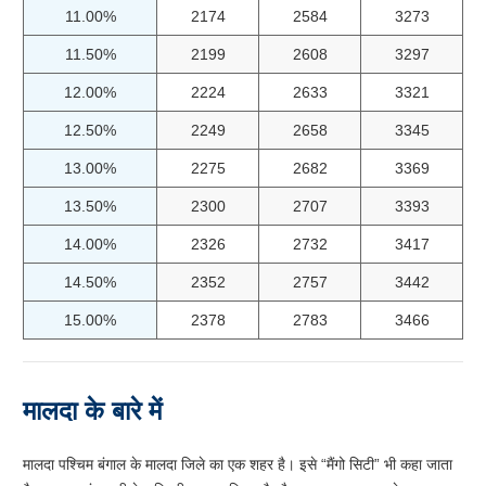
11.00%
2174
2584
3273
11.50%
2199
2608
3297
12.00%
2224
2633
3321
12.50%
2249
2658
3345
13.00%
2275
2682
3369
13.50%
2300
2707
3393
14.00%
2326
2732
3417
14.50%
2352
2757
3442
15.00%
2378
2783
3466
मालदा के बारे में
मालदा पश्चिम बंगाल के मालदा जिले का एक शहर है। इसे “मैंगो सिटी” भी कहा जाता