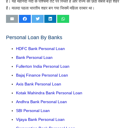
है। यह महानंदा नदी के पश्चिमी तट पर स्थित है और राज्य का छठा सबसे बड़ा शहर
है। मालदा पहला भारतीय शहर बन गया जिसमें महिला दरबार था।
Personal Loan By Banks
HDFC Bank Personal Loan
Bank Personal Loan
Fullerton India Personal Loan
Bajaj Finance Personal Loan
Axis Bank Personal Loan
Kotak Mahindra Bank Personal Loan
Andhra Bank Personal Loan
SBI Personal Loan
Vijaya Bank Personal Loan