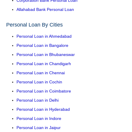
Corporation Bank Personal Loan
Allahabad Bank Personal Loan
Personal Loan By Cities
Personal Loan in Ahmedabad
Personal Loan in Bangalore
Personal Loan in Bhubaneswar
Personal Loan in Chandigarh
Personal Loan in Chennai
Personal Loan in Cochin
Personal Loan in Coimbatore
Personal Loan in Delhi
Personal Loan in Hyderabad
Personal Loan in Indore
Personal Loan in Jaipur