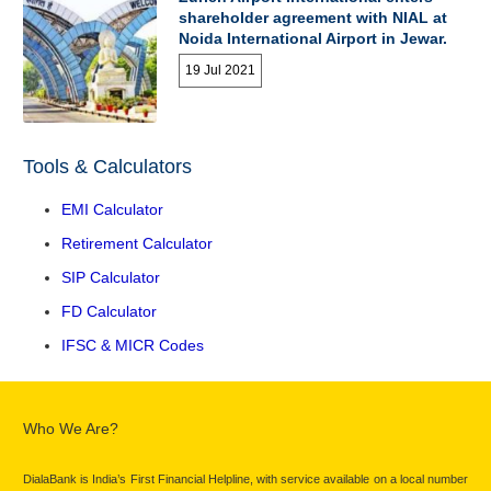
shareholder agreement with NIAL at
Noida International Airport in Jewar.
19 Jul 2021
Tools & Calculators
EMI Calculator
Retirement Calculator
SIP Calculator
FD Calculator
IFSC & MICR Codes
Who We Are?
DialaBank is India’s First Financial Helpline, with service available on a local number