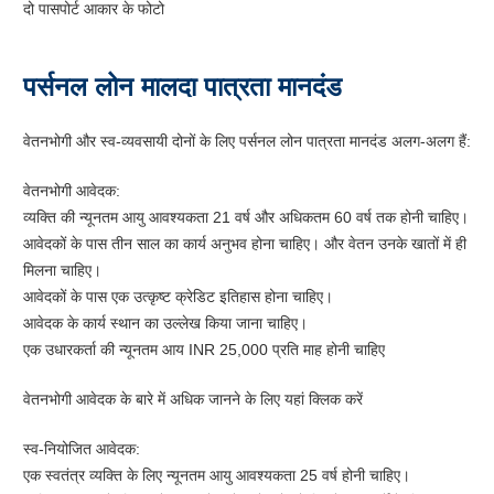
दो पासपोर्ट आकार के फोटो
पर्सनल लोन मालदा पात्रता मानदंड
वेतनभोगी और स्व-व्यवसायी दोनों के लिए पर्सनल लोन पात्रता मानदंड अलग-अलग हैं:
वेतनभोगी आवेदक:
व्यक्ति की न्यूनतम आयु आवश्यकता 21 वर्ष और अधिकतम 60 वर्ष तक होनी चाहिए।
आवेदकों के पास तीन साल का कार्य अनुभव होना चाहिए। और वेतन उनके खातों में ही
मिलना चाहिए।
आवेदकों के पास एक उत्कृष्ट क्रेडिट इतिहास होना चाहिए।
आवेदक के कार्य स्थान का उल्लेख किया जाना चाहिए।
एक उधारकर्ता की न्यूनतम आय INR 25,000 प्रति माह होनी चाहिए
वेतनभोगी आवेदक के बारे में अधिक जानने के लिए यहां क्लिक करें
स्व-नियोजित आवेदक:
एक स्वतंत्र व्यक्ति के लिए न्यूनतम आयु आवश्यकता 25 वर्ष होनी चाहिए।