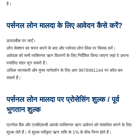
है।
पर्सनल लोन मालदा के लिए आवेदन कैसे करें?
डायलबैंक पर जाएँ।
लोन सेक्शन का चयन करने के बाद और पर्सनल लोन लिंक पर क्लिक करें।
आवेदक को सभी व्यक्तिगत ऋण विवरणों के लिए निर्देशित किया जाएगा जहां वे अपना
पसंदीदा शहर चुन सकते हैं।
अधिक जानकारी और मुफ्त मार्गदर्शन के लिए आप 9878981144 पर कॉल कर
सकते हैं।
पर्सनल लोन मालदा पर प्रोसेसिंग शुल्क / पूर्व
भुगतान शुल्क
प्रत्येक बैंक और एनबीएफसी आपके व्यक्तिगत ऋण आवेदन को संसाधित करने के लिए
शुल्क लेते हैं। ये शुल्क स्वीकृत ऋण राशि के 1% के बीच भिन्न होते हैं।