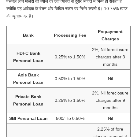
पर्सनल लोन मालदा की ब्याज दरें एक व्यक्ति से दूसरे व्यक्ति में भिन्न हो सकती हैं
क्योंकि यह आवेदक के वेतन और सिबिल स्कोर पर निर्भर करती है। 10.75% ब्याज
की न्यूनतम दर है।
Prepayment
Bank
Processing Fee
Charges
2%, Nil foreclosure
HDFC Bank
0.25% to 1.50%
charges after 3
Personal Loan
months
Axis Bank
0.50% to 1.50%
Nil
Personal Loan
2%, Nil foreclosure
Private Bank
0.25% to 1.50%
charges after 9
Personal Loan
months
SBI Personal Loan
500/- to 0.50%
Nil
2.25% of fore
closure amount if