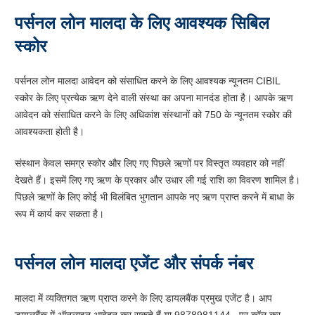
पर्सनल लोन मालदा के लिए आवश्यक सिबिल
स्कोर
पर्सनल लोन मालदा आवेदन को संसाधित करने के लिए आवश्यक न्यूनतम CIBIL
स्कोर के लिए प्रत्येक ऋण देने वाली संस्था का अपना मानदंड होता है। आपके ऋण
आवेदन को संसाधित करने के लिए अधिकांश संस्थानों को 750 के न्यूनतम स्कोर की
आवश्यकता होती है।
संस्थान केवल समग्र स्कोर और लिए गए पिछले ऋणों पर विस्तृत व्यवहार को नहीं
देखते हैं। इसमें लिए गए ऋण के प्रकार और उधार ली गई राशि का विवरण शामिल है।
पिछले ऋणों के लिए कोई भी विलंबित भुगतान आपके नए ऋण प्राप्त करने में बाधा के
रूप में कार्य कर सकता है।
पर्सनल लोन मालदा एजेंट और संपर्क नंबर
मालदा में व्यक्तिगत ऋण प्राप्त करने के लिए डायलबैंक प्रमुख एजेंट है। आप