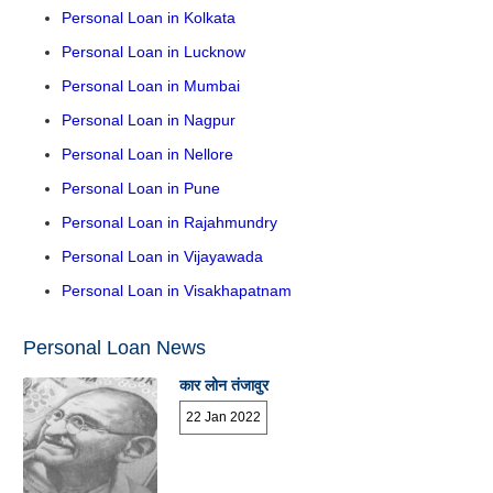
Personal Loan in Kolkata
Personal Loan in Lucknow
Personal Loan in Mumbai
Personal Loan in Nagpur
Personal Loan in Nellore
Personal Loan in Pune
Personal Loan in Rajahmundry
Personal Loan in Vijayawada
Personal Loan in Visakhapatnam
Personal Loan News
कार लोन तंजावुर
22 Jan 2022