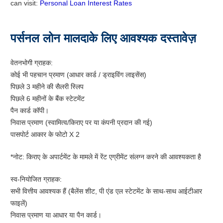
can visit:
Personal Loan Interest Rates
पर्सनल लोन मालदाके लिए आवश्यक दस्तावेज़
वेतनभोगी ग्राहक:
कोई भी पहचान प्रमाण (आधार कार्ड / ड्राइविंग लाइसेंस)
पिछले 3 महीने की सैलरी स्लिप
पिछले 6 महीनों के बैंक स्टेटमेंट
पैन कार्ड कॉपी।
निवास प्रमाण (स्वामित्व/किराए पर या कंपनी प्रदान की गई)
पासपोर्ट आकार के फोटो X 2
*नोट: किराए के अपार्टमेंट के मामले में रेंट एग्रीमेंट संलग्न करने की आवश्यकता है
स्व-नियोजित ग्राहक:
सभी वित्तीय आवश्यक हैं (बैलेंस शीट, पी एंड एल स्टेटमेंट के साथ-साथ आईटीआर
फाइलें)
निवास प्रमाण या आधार या पैन कार्ड।