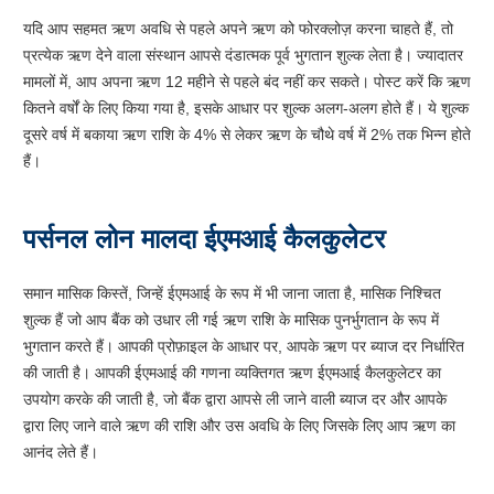
यदि आप सहमत ऋण अवधि से पहले अपने ऋण को फोरक्लोज़ करना चाहते हैं, तो
प्रत्येक ऋण देने वाला संस्थान आपसे दंडात्मक पूर्व भुगतान शुल्क लेता है। ज्यादातर
मामलों में, आप अपना ऋण 12 महीने से पहले बंद नहीं कर सकते। पोस्ट करें कि ऋण
कितने वर्षों के लिए किया गया है, इसके आधार पर शुल्क अलग-अलग होते हैं। ये शुल्क
दूसरे वर्ष में बकाया ऋण राशि के 4% से लेकर ऋण के चौथे वर्ष में 2% तक भिन्न होते
हैं।
पर्सनल लोन मालदा ईएमआई कैलकुलेटर
समान मासिक किस्तें, जिन्हें ईएमआई के रूप में भी जाना जाता है, मासिक निश्चित
शुल्क हैं जो आप बैंक को उधार ली गई ऋण राशि के मासिक पुनर्भुगतान के रूप में
भुगतान करते हैं। आपकी प्रोफ़ाइल के आधार पर, आपके ऋण पर ब्याज दर निर्धारित
की जाती है। आपकी ईएमआई की गणना व्यक्तिगत ऋण ईएमआई कैलकुलेटर का
उपयोग करके की जाती है, जो बैंक द्वारा आपसे ली जाने वाली ब्याज दर और आपके
द्वारा लिए जाने वाले ऋण की राशि और उस अवधि के लिए जिसके लिए आप ऋण का
आनंद लेते हैं।