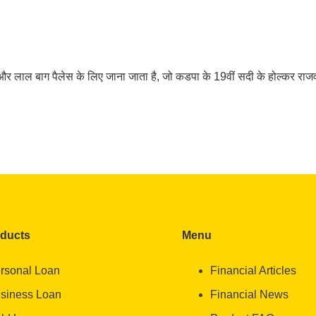
र लाल बाग पैलेस के लिए जाना जाता है, जो कडपा के 19वीं सदी के होल्कर राजवं
oducts
Menu
rsonal Loan
Financial Articles
siness Loan
Financial News