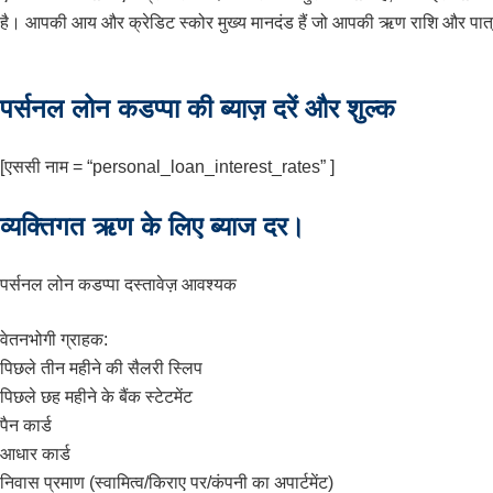
है। आपकी आय और क्रेडिट स्कोर मुख्य मानदंड हैं जो आपकी ऋण राशि और पात्रत
पर्सनल लोन कडप्पा की ब्याज़ दरें और शुल्क
[एससी नाम = “personal_loan_interest_rates” ]
व्यक्तिगत ऋण के लिए ब्याज दर।
पर्सनल लोन कडप्पा दस्तावेज़ आवश्यक
वेतनभोगी ग्राहक:
पिछले तीन महीने की सैलरी स्लिप
पिछले छह महीने के बैंक स्टेटमेंट
पैन कार्ड
आधार कार्ड
निवास प्रमाण (स्वामित्व/किराए पर/कंपनी का अपार्टमेंट)