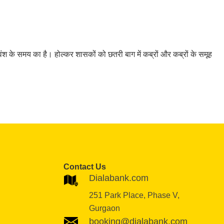
श के समय का है। होल्कर शासकों को छतरी बाग में कब्रों और कब्रों के समूह
Contact Us
Dialabank.com
251 Park Place, Phase V,
Gurgaon
booking@dialabank.com