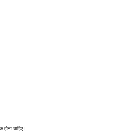
धिक होना चाहिए।