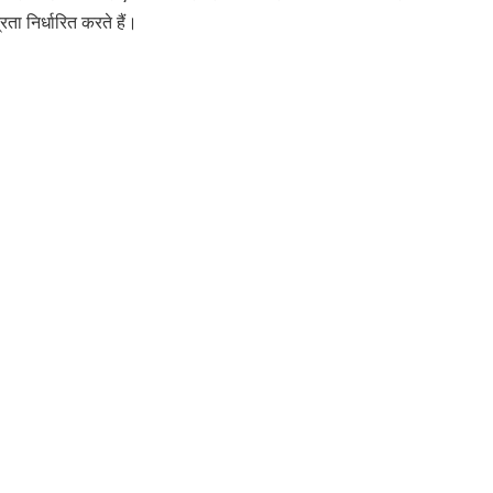
ा निर्धारित करते हैं।