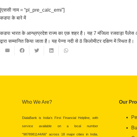
[एससी नाम = “pl_pre_calc_emi”]
कडपा के बारे में
कडपा भारत के आन्ध्रप्रदेश राज्य का एक शहर है। यह 7 मंजिला रजवाड़ा पैलेस औ
द्वारा सम्मानित किया जाता है। यह पेन्ना नदी से 8 किलोमीटर दक्षिण में स्थित है।
Who We Are?
Our Pr
Pe
DialaBank is India’s First Financial Helpline, with
service available on a local number
Bu
“9878981144/66” across 18 major cities in India.