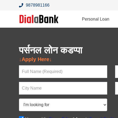
9878981166
Personal Loan
पर्सनल लोन कडप्पा
Looking For a Loan?
↓Apply Here↓