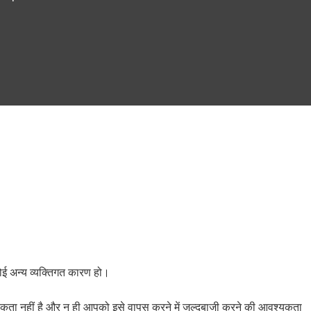
कोई अन्य व्यक्तिगत कारण हो।
्यकता नहीं है और न ही आपको इसे वापस करने में जल्दबाजी करने की आवश्यकता