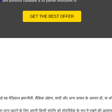
s
and authorize Dialabank & its partner institutions to
GET THE BEST OFFER
े वह मेडिकल इमरजेंसी, शैक्षिक उद्देश्य, शादी और अन्य उत्सव के अवसर हों, या 
लाभ उठाने के लिए अपनी किसी संपत्ति को संपार्श्विक के रूप में रखने की आवश