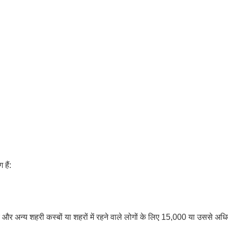
हैं:
ए और अन्य शहरी कस्बों या शहरों में रहने वाले लोगों के लिए 15,000 या उससे अ