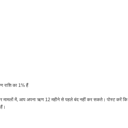
ण राशि का 1% हैं
तर मामलों में, आप अपना ऋण 12 महीने से पहले बंद नहीं कर सकते। पोस्ट करें कि
हैं।