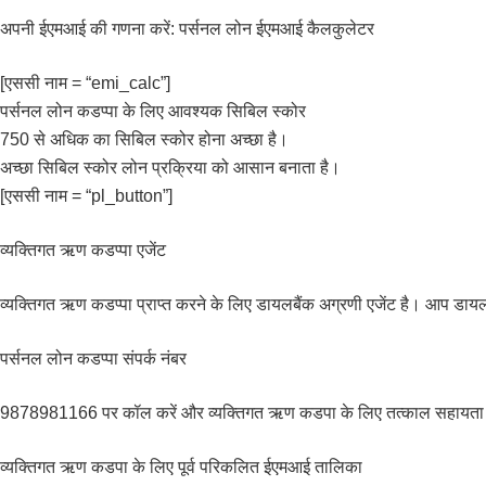
अपनी ईएमआई की गणना करें: पर्सनल लोन ईएमआई कैलकुलेटर
[एससी नाम = “emi_calc”]
पर्सनल लोन कडप्पा के लिए आवश्यक सिबिल स्कोर
750 से अधिक का सिबिल स्कोर होना अच्छा है।
अच्छा सिबिल स्कोर लोन प्रक्रिया को आसान बनाता है।
[एससी नाम = “pl_button”]
व्यक्तिगत ऋण कडप्पा एजेंट
व्यक्तिगत ऋण कडप्पा प्राप्त करने के लिए डायलबैंक अग्रणी एजेंट है। आप 
पर्सनल लोन कडप्पा संपर्क नंबर
9878981166 पर कॉल करें और व्यक्तिगत ऋण कडपा के लिए तत्काल सहायता और
व्यक्तिगत ऋण कडपा के लिए पूर्व परिकलित ईएमआई तालिका