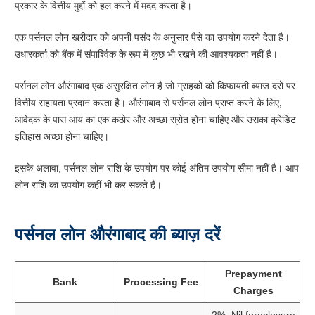
प्रकार के वित्तीय मुद्दों को हल करने में मदद करता है।
एक पर्सनल लोन खरीदार को अपनी पसंद के अनुसार पैसे का उपयोग करने देता है।
उधारकर्ता को बैंक में संपार्श्विक के रूप में कुछ भी रखने की आवश्यकता नहीं है।
पर्सनल लोन औरंगाबाद एक असुरक्षित लोन है जो ग्राहकों को किफायती ब्याज दरों पर
वित्तीय सहायता प्रदान करता है। औरंगाबाद से पर्सनल लोन प्राप्त करने के लिए,
आवेदक के पास आय का एक कठोर और अच्छा स्रोत होना चाहिए और उसका क्रेडिट
इतिहास अच्छा होना चाहिए।
इसके अलावा, पर्सनल लोन राशि के उपयोग पर कोई अंतिम उपयोग सीमा नहीं है। आप
लोन राशि का उपयोग कहीं भी कर सकते हैं।
पर्सनल लोन औरंगाबाद की ब्याज़ दरें
Prepayment
Bank
Processing Fee
Charges