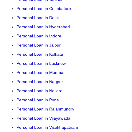
Personal Loan in Coimbatore
Personal Loan in Delhi
Personal Loan in Hyderabad
Personal Loan in Indore
Personal Loan in Jaipur
Personal Loan in Kolkata
Personal Loan in Lucknow
Personal Loan in Mumbai
Personal Loan in Nagpur
Personal Loan in Nellore
Personal Loan in Pune
Personal Loan in Rajahmundry
Personal Loan in Vijayawada
Personal Loan in Visakhapatnam