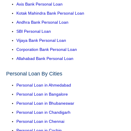
Axis Bank Personal Loan
Kotak Mahindra Bank Personal Loan
Andhra Bank Personal Loan
SBI Personal Loan
Vijaya Bank Personal Loan
Corporation Bank Personal Loan
Allahabad Bank Personal Loan
Personal Loan By Cities
Personal Loan in Ahmedabad
Personal Loan in Bangalore
Personal Loan in Bhubaneswar
Personal Loan in Chandigarh
Personal Loan in Chennai
Personal Loan in Cochin