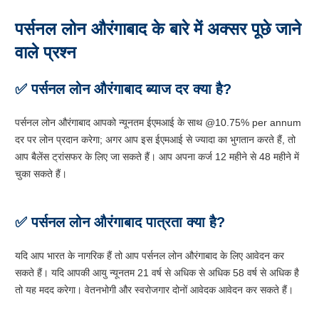
पर्सनल लोन औरंगाबाद के बारे में अक्सर पूछे जाने
वाले प्रश्न
✅ पर्सनल लोन औरंगाबाद ब्याज दर क्या है?
पर्सनल लोन औरंगाबाद आपको न्यूनतम ईएमआई के साथ @10.75% per annum
दर पर लोन प्रदान करेगा; अगर आप इस ईएमआई से ज्यादा का भुगतान करते हैं, तो
आप बैलेंस ट्रांसफर के लिए जा सकते हैं। आप अपना कर्ज 12 महीने से 48 महीने में
चुका सकते हैं।
✅ पर्सनल लोन औरंगाबाद पात्रता क्या है?
यदि आप भारत के नागरिक हैं तो आप पर्सनल लोन औरंगाबाद के लिए आवेदन कर
सकते हैं। यदि आपकी आयु न्यूनतम 21 वर्ष से अधिक से अधिक 58 वर्ष से अधिक है
तो यह मदद करेगा। वेतनभोगी और स्वरोजगार दोनों आवेदक आवेदन कर सकते हैं।