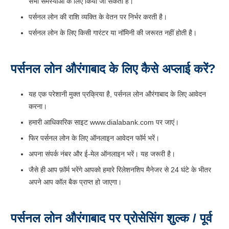
सभी समस्याओं के लिए किया जा सकता है।
पर्सनल लोन की राशि व्यक्ति के वेतन पर निर्भर करती है।
पर्सनल लोन के लिए किसी गारंटर या नॉमिनी की जरूरत नहीं होती है।
पर्सनल लोन औरंगाबाद के लिए कैसे अप्लाई करें?
यह एक परेशानी मुक्त प्रक्रिया है, पर्सनल लोन औरंगाबाद के लिए आवेदन
करना।
हमारी आधिकारिक साइट www.dialabank.com पर जाएं।
फिर पर्सनल लोन के लिए ऑनलाइन आवेदन फॉर्म भरें।
अपना संपर्क नंबर और ई-मेल ऑनलाइन भरें। यह जरूरी है।
जैसे ही आप फ़ॉर्म भरेंगे आपको हमारे रिलेशनशिप मैनेजर से 24 घंटे के भीतर
अपने आप कॉल बैक प्राप्त हो जाएगा।
पर्सनल लोन औरंगाबाद पर प्रोसेसिंग शुल्क / पूर्व