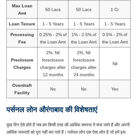
Max Loan
50 Lacs
50 Lacs
1 Cr
Amt
Loan Tenure
1 - 5 Years
1 - 5 Years
1 - 5 Years
Processing
0.25% - 2% of
1% - 2.5% of
0.5% - 2% of
Fee
the Loan Amt
the Loan Amt
the Loan Amt
2%, Nil
2%, Nil
Preclosure
foreclosure
foreclosure
Nil
Charges
charges after
charges after
12 months
24 months
Overdraft
No
No
Yes
Facility
पर्सनल लोन औरंगाबाद की विशेषताएं
कुछ दिन ऐसे होते हैं जब हम किसी तरह की आर्थिक समस्या में फंस जाते हैं और अपनी
आर्थिक जरूरतों को पूरा नहीं कर पाते हैं। पर्सनल लोन एक ऐसा लोन है जो हमें इस