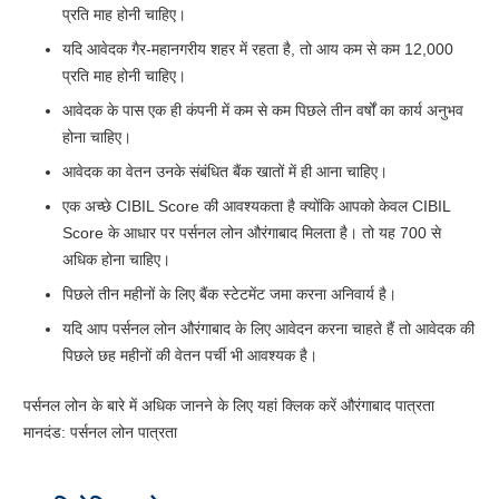
प्रति माह होनी चाहिए।
यदि आवेदक गैर-महानगरीय शहर में रहता है, तो आय कम से कम 12,000
प्रति माह होनी चाहिए।
आवेदक के पास एक ही कंपनी में कम से कम पिछले तीन वर्षों का कार्य अनुभव
होना चाहिए।
आवेदक का वेतन उनके संबंधित बैंक खातों में ही आना चाहिए।
एक अच्छे CIBIL Score की आवश्यकता है क्योंकि आपको केवल CIBIL
Score के आधार पर पर्सनल लोन औरंगाबाद मिलता है। तो यह 700 से
अधिक होना चाहिए।
पिछले तीन महीनों के लिए बैंक स्टेटमेंट जमा करना अनिवार्य है।
यदि आप पर्सनल लोन औरंगाबाद के लिए आवेदन करना चाहते हैं तो आवेदक की
पिछले छह महीनों की वेतन पर्ची भी आवश्यक है।
पर्सनल लोन के बारे में अधिक जानने के लिए यहां क्लिक करें औरंगाबाद पात्रता
मानदंड: पर्सनल लोन पात्रता