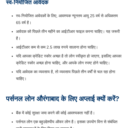
स्व-नियोजित आवेदक
स्व-नियोजित आवेदकों के लिए, आवश्यक न्यूनतम आयु 25 वर्ष से अधिकतम
65 वर्ष है।
आवेदक को पिछले तीन महीने का आईटीआर फाइल करना चाहिए। यह जरूरी
है।
आईटीआर कम से कम 2.5 लाख रुपये सालाना होना चाहिए।
यदि आपका क्रेडिट स्कोर अच्छा है तो लोन स्वीकृत हो जाएगा, इसलिए आपका
क्रेडिट स्कोर अच्छा होना चाहिए, और आपके लोन स्पष्ट होने चाहिए।
यदि आवेदक का व्यवसाय है, तो व्यवसाय पिछले तीन वर्षों से चल रहा होना
चाहिए।
पर्सनल लोन औरंगाबाद के लिए अप्लाई क्यों करें?
बैंक में कोई सुरक्षा जमा करने की कोई आवश्यकता नहीं है।
पर्सनल लोन एक बहुउद्देश्यीय ऑफर लोन है। इसका उपयोग वित्त से संबंधित