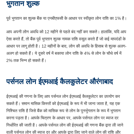
भुगतान शुल्क
पूर्व भुगतान का शुल्क बैंक या एनबीएफसी के आधार पर स्वीकृत लोन राशि का 1% है।
आप अपनी लोन अवधि को 12 महीने से पहले बंद नहीं कर सकते। हालांकि, यदि आप
ऐसा करते हैं, तो बैंक पूर्व भुगतान शुल्क नामक राशि वसूल करते हैं जो कई मापदंडों के
आधार पर लागू होती है। 12 महीनों के बाद, लोन की अवधि के हिसाब से शुल्क अलग-
अलग हो सकते हैं। ये दूसरे वर्ष में बकाया लोन राशि के 4% से लोन के चौथे वर्ष में
2% तक भिन्न हो सकते हैं।
पर्सनल लोन ईएमआई कैलकुलेटर औरंगाबाद
ईएमआई की गणना के लिए आप पर्सनल लोन ईएमआई कैलकुलेटर का उपयोग कर
सकते हैं। समान मासिक किस्तों को ईएमआई के रूप में भी जाना जाता है, यह एक
निश्चित राशि है जिसे बैंक को मासिक रूप से लोन के पुनर्भुगतान के रूप में भुगतान
करना पड़ता है। आपके चित्रण के आधार पर, आपके पर्सनल लोन पर ब्याज दर
निर्धारित की जाती है। आपके पर्सनल लोन की ईएमआई की गणना बैंक द्वारा ली जाने
वाली पर्सनल लोन की ब्याज दर और आपके द्वारा लिए जाने वाले लोन की राशि और