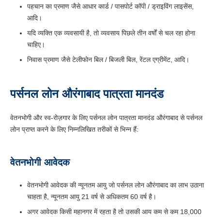
पहचान का प्रमाण जैसे आधार कार्ड / पासपोर्ट कॉपी / ड्राइविंग लाइसेंस,
आदि।
यदि व्यक्ति एक व्यवसायी है, तो व्यवसाय पिछले तीन वर्षों से चल रहा होना
चाहिए।
निवास प्रमाण जैसे टेलीफोन बिल / बिजली बिल, रेंटल एग्रीमेंट, आदि।
पर्सनल लोन औरंगाबाद पात्रता मानदंड
वेतनभोगी और स्व-रोज़गार के लिए पर्सनल लोन पात्रता मानदंड औरंगाबाद से पर्सनल
लोन प्राप्त करने के लिए निम्नलिखित तरीकों से भिन्न हैं:
वेतनभोगी आवेदक
वेतनभोगी आवेदक की न्यूनतम आयु जो पर्सनल लोन औरंगाबाद का लाभ उठाना
चाहता है, न्यूनतम आयु 21 वर्ष से अधिकतम 60 वर्ष है।
अगर आवेदक किसी महानगर में रहता है तो उसकी आय कम से कम 18,000