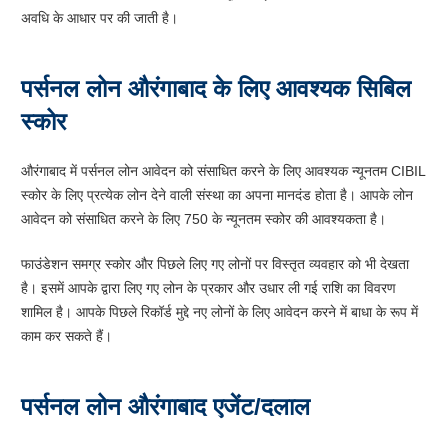
अवधि के आधार पर की जाती है।
पर्सनल लोन औरंगाबाद के लिए आवश्यक सिबिल
स्कोर
औरंगाबाद में पर्सनल लोन आवेदन को संसाधित करने के लिए आवश्यक न्यूनतम CIBIL
स्कोर के लिए प्रत्येक लोन देने वाली संस्था का अपना मानदंड होता है। आपके लोन
आवेदन को संसाधित करने के लिए 750 के न्यूनतम स्कोर की आवश्यकता है।
फाउंडेशन समग्र स्कोर और पिछले लिए गए लोनों पर विस्तृत व्यवहार को भी देखता
है। इसमें आपके द्वारा लिए गए लोन के प्रकार और उधार ली गई राशि का विवरण
शामिल है। आपके पिछले रिकॉर्ड मुद्दे नए लोनों के लिए आवेदन करने में बाधा के रूप में
काम कर सकते हैं।
पर्सनल लोन औरंगाबाद एजेंट/दलाल