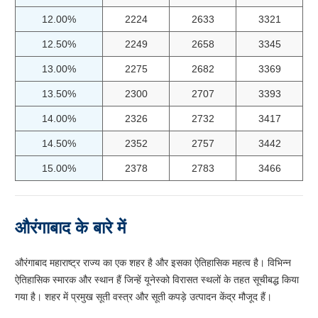
12.00%
2224
2633
3321
12.50%
2249
2658
3345
13.00%
2275
2682
3369
13.50%
2300
2707
3393
14.00%
2326
2732
3417
14.50%
2352
2757
3442
15.00%
2378
2783
3466
औरंगाबाद के बारे में
औरंगाबाद महाराष्ट्र राज्य का एक शहर है और इसका ऐतिहासिक महत्व है। विभिन्न
ऐतिहासिक स्मारक और स्थान हैं जिन्हें यूनेस्को विरासत स्थलों के तहत सूचीबद्ध किया
गया है। शहर में प्रमुख सूती वस्त्र और सूती कपड़े उत्पादन केंद्र मौजूद हैं।