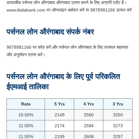
डायलबैंक पर्सनल लोन औरंगाबाद औरंगाबाद प्राप्त करने के लिए अग्रणी एजेंट है।
www.dialabank.com पर ऑनलाइन आवेदन करें या 9878981166 डायल करें
पर्सनल लोन औरंगाबाद संपर्क नंबर
9878981166 पर कॉल करें और पर्सनल लोन औरंगाबाद के लिए तत्काल सहायता
और अनुमोदन प्राप्त करें।
पर्सनल लोन औरंगाबाद के लिए पूर्व परिकलित
ईएमआई तालिका
Rate
5 Yrs
4 Yrs
3 Yrs
10.50%
2149
2560
3250
11.00%
2174
2584
3273
11.50%
2199
2608
3297