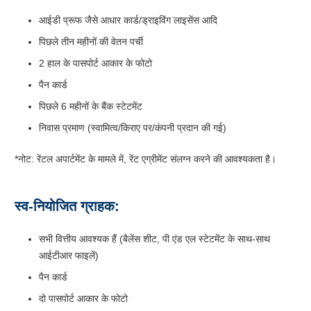
आईडी प्रूफ जैसे आधार कार्ड/ड्राइविंग लाइसेंस आदि
पिछले तीन महीनों की वेतन पर्ची
2 हाल के पासपोर्ट आकार के फोटो
पैन कार्ड
पिछले 6 महीनों के बैंक स्टेटमेंट
निवास प्रमाण (स्वामित्व/किराए पर/कंपनी प्रदान की गई)
*नोट: रेंटल अपार्टमेंट के मामले में, रेंट एग्रीमेंट संलग्न करने की आवश्यकता है।
स्व-नियोजित ग्राहक:
सभी वित्तीय आवश्यक हैं (बैलेंस शीट, पी एंड एल स्टेटमेंट के साथ-साथ
आईटीआर फाइलें)
पैन कार्ड
दो पासपोर्ट आकार के फोटो