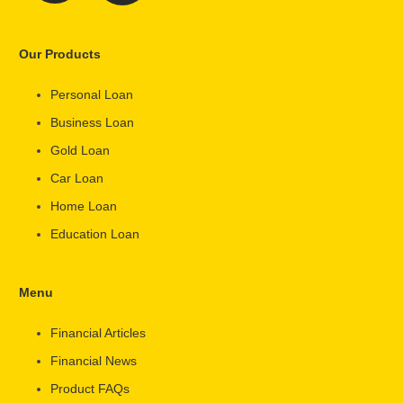
Our Products
Personal Loan
Business Loan
Gold Loan
Car Loan
Home Loan
Education Loan
Menu
Financial Articles
Financial News
Product FAQs