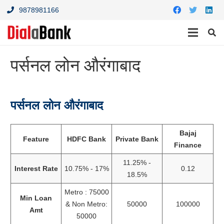
9878981166
पर्सनल लोन औरंगाबाद
पर्सनल लोन औरंगाबाद
Bajaj
Feature
HDFC Bank
Private Bank
Finance
11.25% -
Interest Rate
10.75% - 17%
0.12
18.5%
Metro : 75000
Min Loan
& Non Metro:
50000
100000
Amt
50000