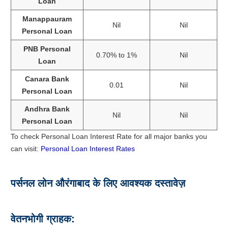
Loan
Manappauram
Nil
Nil
Personal Loan
PNB Personal
0.70% to 1%
Nil
Loan
Canara Bank
0.01
Nil
Personal Loan
Andhra Bank
Nil
Nil
Personal Loan
To check Personal Loan Interest Rate for all major banks you
can visit:
Personal Loan Interest Rates
पर्सनल लोन औरंगाबाद के लिए आवश्यक दस्तावेज़
वेतनभोगी ग्राहक: