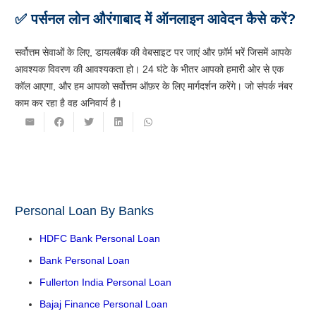
✅ पर्सनल लोन औरंगाबाद में ऑनलाइन आवेदन कैसे करें?
सर्वोत्तम सेवाओं के लिए, डायलबैंक की वेबसाइट पर जाएं और फ़ॉर्म भरें जिसमें आपके
आवश्यक विवरण की आवश्यकता हो। 24 घंटे के भीतर आपको हमारी ओर से एक
कॉल आएगा, और हम आपको सर्वोत्तम ऑफ़र के लिए मार्गदर्शन करेंगे। जो संपर्क नंबर
काम कर रहा है वह अनिवार्य है।
Personal Loan By Banks
HDFC Bank Personal Loan
Bank Personal Loan
Fullerton India Personal Loan
Bajaj Finance Personal Loan