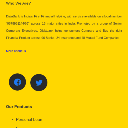
Who We Are?
DialaBank is India’s First Financial Helpline, with service available on a local number
“9878981144/66” across 18 major cities in India. Promoted by a group of Senior
Corporate Executives, Dialabank helps consumers Compare and Buy the right
Financial Product across 96 Banks, 24 Insurance and 48 Mutual Fund Companies.
More about us…
Our Products
Personal Loan