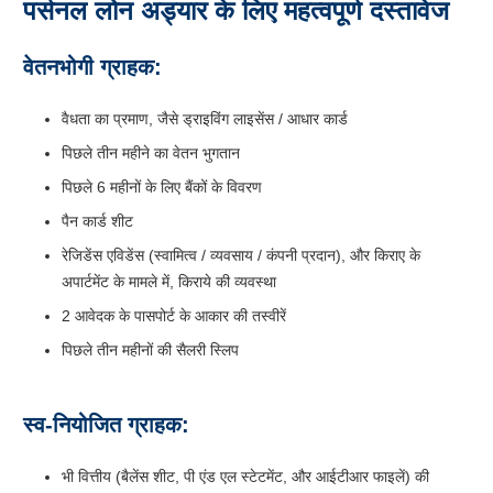
पर्सनल लोन अड्यार
के लिए महत्वपूर्ण दस्तावेज
वेतनभोगी ग्राहक:
वैधता का प्रमाण, जैसे ड्राइविंग लाइसेंस / आधार कार्ड
पिछले तीन महीने का वेतन भुगतान
पिछले 6 महीनों के लिए बैंकों के विवरण
पैन कार्ड शीट
रेजिडेंस एविडेंस (स्वामित्व / व्यवसाय / कंपनी प्रदान), और किराए के
अपार्टमेंट के मामले में, किराये की व्यवस्था
2 आवेदक के पासपोर्ट के आकार की तस्वीरें
पिछले तीन महीनों की सैलरी स्लिप
स्व-नियोजित ग्राहक:
भी वित्तीय (बैलेंस शीट, पी एंड एल स्टेटमेंट, और आईटीआर फाइलें) की