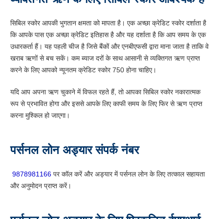
सिबिल स्कोर आपकी भुगतान क्षमता को मापता है। एक अच्छा क्रेडिट स्कोर दर्शाता है
कि आपके पास एक अच्छा क्रेडिट इतिहास है और यह दर्शाता है कि आप समय के एक
उधारकर्ता हैं। यह पहली चीज है जिसे बैंकों और एनबीएफसी द्वारा माना जाता है ताकि वे
खराब ऋणों से बच सकें। कम ब्याज दरों के साथ आसानी से व्यक्तिगत ऋण प्राप्त
करने के लिए आपको न्यूनतम क्रेडिट स्कोर 750 होना चाहिए।
यदि आप अपना ऋण चुकाने में विफल रहते हैं, तो आपका सिबिल स्कोर नकारात्मक
रूप से प्रभावित होगा और इससे आपके लिए काफी समय के लिए फिर से ऋण प्राप्त
करना मुश्किल हो जाएगा।
पर्सनल लोन अड्यार संपर्क नंबर
9878981166
पर कॉल करें और अड्यार में पर्सनल लोन के लिए तत्काल सहायता
और अनुमोदन प्राप्त करें।