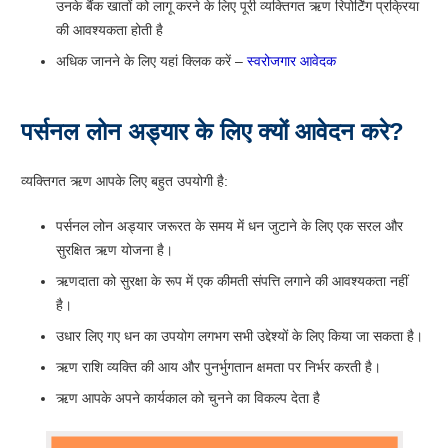
उनके बैंक खातों को लागू करने के लिए पूरी व्यक्तिगत ऋण रिपोर्टिंग प्रक्रिया
की आवश्यकता होती है
अधिक जानने के लिए यहां क्लिक करें –
स्वरोजगार आवेदक
पर्सनल लोन अड्यार के लिए क्यों आवेदन करे?
व्यक्तिगत ऋण आपके लिए बहुत उपयोगी है:
पर्सनल लोन अड्यार जरूरत के समय में धन जुटाने के लिए एक सरल और
सुरक्षित ऋण योजना है।
ऋणदाता को सुरक्षा के रूप में एक कीमती संपत्ति लगाने की आवश्यकता नहीं
है।
उधार लिए गए धन का उपयोग लगभग सभी उद्देश्यों के लिए किया जा सकता है।
ऋण राशि व्यक्ति की आय और पुनर्भुगतान क्षमता पर निर्भर करती है।
ऋण आपके अपने कार्यकाल को चुनने का विकल्प देता है