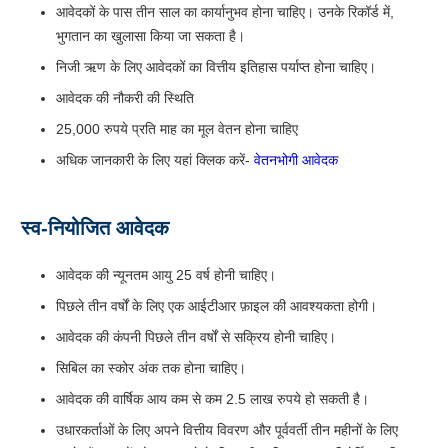
आवेदकों के पास तीन साल का कार्यानुभव होना चाहिए। उनके रिकॉर्ड में,
भुगतान का खुलासा किया जा सकता है।
निजी ऋण के लिए आवेदकों का वित्तीय इतिहास पर्याप्त होना चाहिए।
आवेदक की नौकरी की स्थिति
25,000 रुपये प्रति माह का मूल वेतन होना चाहिए
अधिक जानकारी के लिए यहां क्लिक करें-
वेतनभोगी आवेदक
स्व-नियोजित आवेदक
आवेदक की न्यूनतम आयु 25 वर्ष होनी चाहिए।
पिछले तीन वर्षों के लिए एक आईटीआर फ़ाइल की आवश्यकता होगी।
आवेदक की कंपनी पिछले तीन वर्षों से सक्रिय होनी चाहिए।
सिबिल का स्कोर अंक तक होना चाहिए।
आवेदक की वार्षिक आय कम से कम 2.5 लाख रुपये हो सकती है।
उधारकर्ताओं के लिए अपने वित्तीय विवरण और पूर्ववर्ती तीन महीनों के लिए