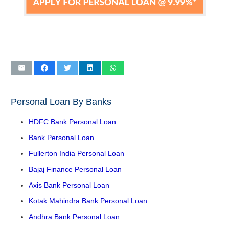
Personal Loan By Banks
HDFC Bank Personal Loan
Bank Personal Loan
Fullerton India Personal Loan
Bajaj Finance Personal Loan
Axis Bank Personal Loan
Kotak Mahindra Bank Personal Loan
Andhra Bank Personal Loan