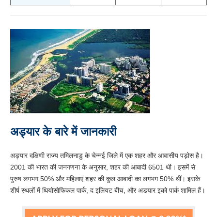
अड्यार के बारे में जानकारी
अड्यार दक्षिणी राज्य तमिलनाडु के चेन्नई जिले में एक शहर और आवासीय पड़ोस है।
2001 की भारत की जनगणना के अनुसार, शहर की आबादी 6501 थी। इसमें से
पुरुष लगभग 50% और महिलाएं शहर की कुल आबादी का लगभग 50% थीं। इसके
शीर्ष स्थलों में थियोसोफिकल पार्क, द इलियट बीच, और अडयार इको पार्क शामिल हैं।