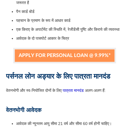
जरूरत है
पैन कार्ड बोर्ड
पहचान के प्रमाण के रूप में आधार कार्ड
एक किराए के अपार्टमेंट की स्थिति में, रेजीडेंसी पुष्टि और किराये की व्यवस्था
आवेदक के दो पासपोर्ट आकार के चित्र
पर्सनल लोन अड्यार के लिए पात्रता मानदंड
वेतनभोगी और स्व-नियोजित दोनों के लिए
पात्रता मानदंड
अलग-अलग हैं:
वेतनभोगी आवेदक
आवेदक की न्यूनतम आयु सीमा 21 वर्ष और सीमा 60 वर्ष होनी चाहिए।