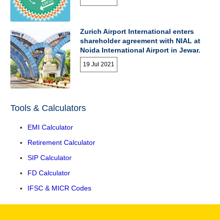
Zurich Airport International enters
shareholder agreement with NIAL at
Noida International Airport in Jewar.
19 Jul 2021
Tools & Calculators
EMI Calculator
Retirement Calculator
SIP Calculator
FD Calculator
IFSC & MICR Codes