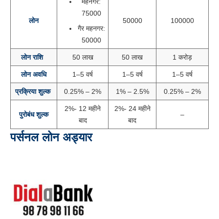
महनगर:
75000
लोन
50000
100000
गैर महनगर:
50000
लोन राशि
50 लाख
50 लाख
1 करोड़
लोन अवधि
1–5 वर्ष
1–5 वर्ष
1–5 वर्ष
प्रक्रिया शुल्क
0.25% – 2%
1% – 2.5%
0.25% – 2%
2%- 12 महीने
2%- 24 महीने
पुरोबंध शुल्क
–
बाद
बाद
पर्सनल लोन अड्यार