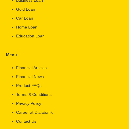
Business Loan
Gold Loan
Car Loan
Home Loan
Education Loan
Menu
Financial Articles
Financial News
Product FAQs
Terms & Conditions
Privacy Policy
Career at Dialabank
Contact Us