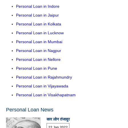
Personal Loan in Indore
Personal Loan in Jaipur
Personal Loan in Kolkata
Personal Loan in Lucknow
Personal Loan in Mumbai
Personal Loan in Nagpur
Personal Loan in Nellore
Personal Loan in Pune
Personal Loan in Rajahmundry
Personal Loan in Vijayawada
Personal Loan in Visakhapatnam
Personal Loan News
कार लोन तंजावुर
22 Jan 2022