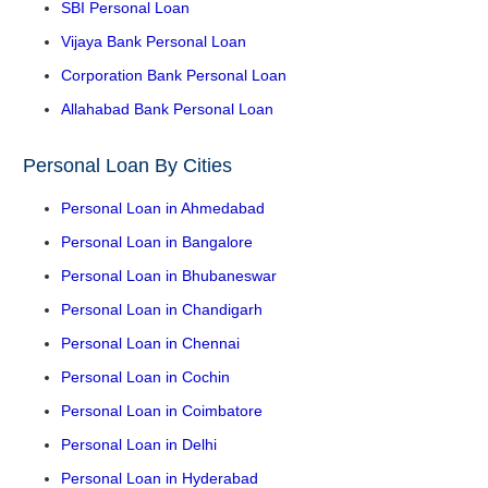
SBI Personal Loan
Vijaya Bank Personal Loan
Corporation Bank Personal Loan
Allahabad Bank Personal Loan
Personal Loan By Cities
Personal Loan in Ahmedabad
Personal Loan in Bangalore
Personal Loan in Bhubaneswar
Personal Loan in Chandigarh
Personal Loan in Chennai
Personal Loan in Cochin
Personal Loan in Coimbatore
Personal Loan in Delhi
Personal Loan in Hyderabad