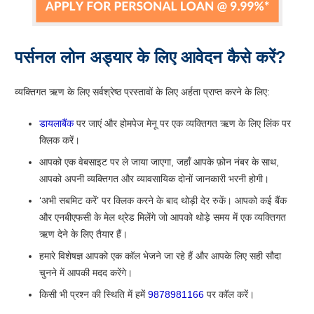
पर्सनल लोन अड्यार के लिए आवेदन कैसे करें?
व्यक्तिगत ऋण के लिए सर्वश्रेष्ठ प्रस्तावों के लिए अर्हता प्राप्त करने के लिए:
डायलाबैंक
पर जाएं और होमपेज मेनू पर एक व्यक्तिगत ऋण के लिए लिंक पर
क्लिक करें।
आपको एक वेबसाइट पर ले जाया जाएगा, जहाँ आपके फ़ोन नंबर के साथ,
आपको अपनी व्यक्तिगत और व्यावसायिक दोनों जानकारी भरनी होगी।
‘अभी सबमिट करें’ पर क्लिक करने के बाद थोड़ी देर रुकें। आपको कई बैंक
और एनबीएफसी के मेल थ्रेड मिलेंगे जो आपको थोड़े समय में एक व्यक्तिगत
ऋण देने के लिए तैयार हैं।
हमारे विशेषज्ञ आपको एक कॉल भेजने जा रहे हैं और आपके लिए सही सौदा
चुनने में आपकी मदद करेंगे।
किसी भी प्रश्न की स्थिति में हमें
9878981166
पर कॉल करें।