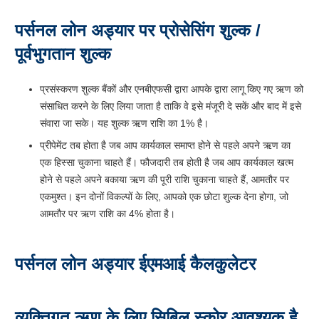
पर्सनल लोन अड्यार पर प्रोसेसिंग शुल्क /
पूर्वभुगतान शुल्क
प्रसंस्करण शुल्क बैंकों और एनबीएफसी द्वारा आपके द्वारा लागू किए गए ऋण को
संसाधित करने के लिए लिया जाता है ताकि वे इसे मंजूरी दे सकें और बाद में इसे
संवारा जा सके। यह शुल्क ऋण राशि का 1% है।
प्रीपेमेंट तब होता है जब आप कार्यकाल समाप्त होने से पहले अपने ऋण का
एक हिस्सा चुकाना चाहते हैं। फौजदारी तब होती है जब आप कार्यकाल खत्म
होने से पहले अपने बकाया ऋण की पूरी राशि चुकाना चाहते हैं, आमतौर पर
एकमुश्त। इन दोनों विकल्पों के लिए, आपको एक छोटा शुल्क देना होगा, जो
आमतौर पर ऋण राशि का 4% होता है।
पर्सनल लोन अड्यार ईएमआई कैलकुलेटर
व्यक्तिगत ऋण के लिए सिबिल स्कोर आवश्यक है