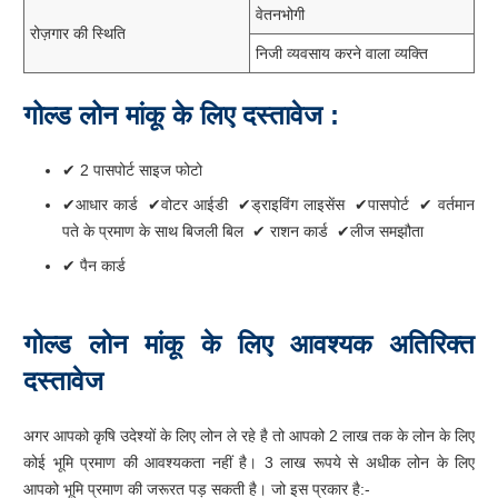
वेतनभोगी
रोज़गार की स्थिति
निजी व्यवसाय करने वाला व्यक्ति
गोल्ड
लोन
मांकू
के
लिए
दस्तावेज
:
✔ 2 पासपोर्ट साइज फोटो
✔आधार कार्ड ✔वोटर आईडी ✔ड्राइविंग लाइसेंस ✔पासपोर्ट ✔ वर्तमान
पते के प्रमाण के साथ बिजली बिल ✔ राशन कार्ड ✔लीज समझौता
✔ पैन कार्ड
गोल्ड
लोन
मांकू
के
लिए
आवश्यक
अतिरिक्त
दस्तावेज
अगर आपको कृषि उदेश्यों के लिए लोन ले रहे है तो आपको 2 लाख तक के लोन के लिए
कोई भूमि प्रमाण की आवश्यकता नहीं है। 3 लाख रूपये से अधीक लोन के लिए
आपको भूमि प्रमाण की जरूरत पड़ सकती है। जो इस प्रकार है:-