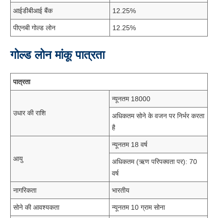
आईडीबीआई बैंक
12.25%
पीएनबी गोल्ड लोन
12.25%
गोल्ड लोन मांकू पात्रता
पात्रता
न्यूनतम 18000
उधार की राशि
अधिकतम सोने के वजन पर निर्भर करता
है
न्यूनतम 18 वर्ष
आयु
अधिकतम (ऋण परिपक्वता पर): 70
वर्ष
नागरिकता
भारतीय
सोने की आवश्यकता
न्यूनतम 10 ग्राम सोना