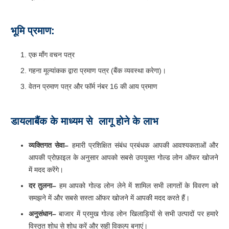
भूमि
प्रमाण
:
एक माँग वचन पत्र
गहना मूल्यांकक द्वारा प्रमाण पत्र (बैंक व्यवस्था करेगा)।
वेतन प्रमाण पत्र और फॉर्म नंबर 16 की आय प्रमाण
डायलाबैंक
के
माध्यम
से
लागू
होने
के
लाभ
व्यक्तिगत
सेवा
–
हमारी प्रशिक्षित संबंध प्रबंधक आपकी आवश्यकताओं और
आपकी प्रोफ़ाइल के अनुसार आपको सबसे उपयुक्त गोल्ड लोन ऑफर खोजने
में मदद करेंगे।
दर
तुलना
–
हम आपको गोल्ड लोन लेने में शामिल सभी लागतों के विवरण को
समझने में और सबसे सस्ता ऑफर खोजने में आपकी मदद करते हैं।
अनुसंधान
–
बाजार में प्रमुख गोल्ड लोन खिलाड़ियों से सभी उत्पादों पर हमारे
विस्तृत शोध से शोध करें और सही विकल्प बनाएं।