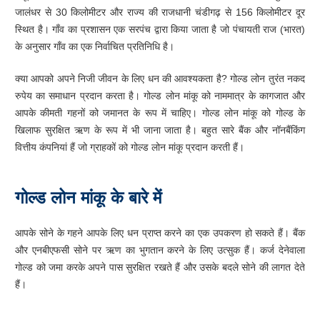
जालंधर से 30 किलोमीटर और राज्य की राजधानी चंडीगढ़ से 156 किलोमीटर दूर
स्थित है। गाँव का प्रशासन एक सरपंच द्वारा किया जाता है जो पंचायती राज (भारत)
के अनुसार गाँव का एक निर्वाचित प्रतिनिधि है।
क्या आपको अपने निजी जीवन के लिए धन की आवश्यकता है? गोल्ड लोन तुरंत नकद
रुपेय का समाधान प्रदान करता है। गोल्ड लोन मांकू को नाममात्र के कागजात और
आपके कीमती गहनों को जमानत के रूप में चाहिए। गोल्ड लोन मांकू को गोल्ड के
खिलाफ सुरक्षित ऋण के रूप में भी जाना जाता है। बहुत सारे बैंक और नॉनबैंकिंग
वित्तीय कंपनियां हैं जो ग्राहकों को गोल्ड लोन मांकू प्रदान करती हैं।
गोल्ड लोन मांकू के बारे में
आपके सोने के गहने आपके लिए धन प्राप्त करने का एक उपकरण हो सकते हैं। बैंक
और एनबीएफसी सोने पर ऋण का भुगतान करने के लिए उत्सुक हैं। कर्ज देनेवाला
गोल्ड को जमा करके अपने पास सुरक्षित रखते हैं और उसके बदले सोने की लागत देते
हैं।