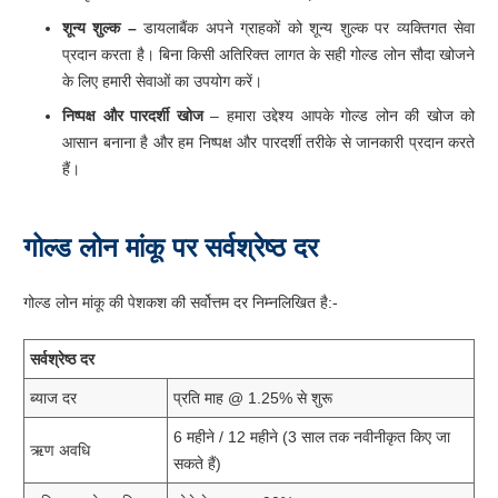
शून्य
शुल्क
–
डायलाबैंक अपने ग्राहकों को शून्य शुल्क पर व्यक्तिगत सेवा
प्रदान करता है। बिना किसी अतिरिक्त लागत के सही गोल्ड लोन सौदा खोजने
के लिए हमारी सेवाओं का उपयोग करें।
निष्पक्ष
और
पारदर्शी
खोज
– हमारा उद्देश्य आपके गोल्ड लोन की खोज को
आसान बनाना है और हम निष्पक्ष और पारदर्शी तरीके से जानकारी प्रदान करते
हैं।
गोल्ड
लोन
मांकू
पर
सर्वश्रेष्ठ
दर
गोल्ड लोन मांकू की पेशकश की सर्वोत्तम दर निम्नलिखित है:-
सर्वश्रेष्ठ
दर
ब्याज दर
प्रति माह @ 1.25% से शुरू
6 महीने / 12 महीने (3 साल तक नवीनीकृत किए जा
ऋण अवधि
सकते हैं)