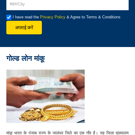
I have read the
Privacy Policy
& Agree to Terms & Conditions
अप्लाई करें
गोल्ड लोन मांकू
मांकू भारत के पंजाब राज्य के जालंधर जिले का एक गाँव है। यह जिला मुख्यालय