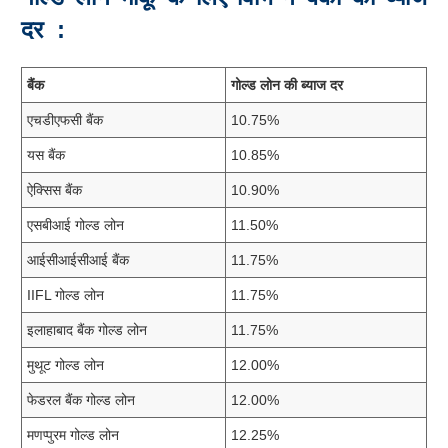
दर
:
बैंक
गोल्ड
लोन
की
ब्याज
दर
एचडीएफसी बैंक
10.75%
यस बैंक
10.85%
ऐक्सिस बैंक
10.90%
एसबीआई गोल्ड लोन
11.50%
आईसीआईसीआई बैंक
11.75%
IIFL गोल्ड लोन
11.75%
इलाहाबाद बैंक गोल्ड लोन
11.75%
मुथूट गोल्ड लोन
12.00%
फेडरल बैंक गोल्ड लोन
12.00%
मणप्पुरम गोल्ड लोन
12.25%