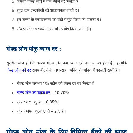
आपको गोल्ड लोन में कम ब्याज दरें मिलती है
बहुत कम दस्तावेजों की आवश्यकता होती है।
इन ऋणों के प्रसंस्करण को घंटों में पूरा किया जा सकता है।
ओवरड्राफ्ट प्रावधानों का भी उपयोग किया जाता है।
गोल्ड लोन मांकू
ब्याज
दर
:
सुरक्षित लोन होने के कारण गोल्ड लोन कम ब्याज दरों पर उपलब्ध होता है। हालांकि
गोल्ड लोन की दर
समय बीतने के साथ-साथ व्यक्ति से व्यक्ति में बदलती रहती है।
गोल्ड लोन लगभग 1% महीने की ब्याज दर पर मिलता है।
गोल्ड लोन की ब्याज दर
– 10.70%
प्रसंस्करण शुल्क – 0.85%
पूर्व- समापन शुल्क 0 से – 2% है।
गोल्ड
लोन
मांकू
के
लिए
विभिन्न
बैंकों
की
ब्याज