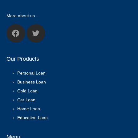
More about us…
Our Products
Personal Loan
Business Loan
Gold Loan
Car Loan
Home Loan
Education Loan
Menu