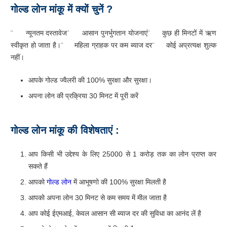
गोल्ड
लोन मांकू
में
क्यों
चुनें
?
¨ न्यूनतम दस्तावेज¨ आसान पुनर्भुगतान योजनाएं¨ कुछ ही मिनटों में ऋण
स्वीकृत हो जाता है।¨ महिला ग्राहक पर कम ब्याज दर¨ कोई अप्रत्यक्ष शुल्क
नहीं।
आपके गोल्ड ज्वैलरी की 100% सुरक्षा और सुरक्षा।
अपना लोन की प्रक्रिया 30 मिनट में पूरी करें
गोल्ड
लोन
मांकू
की
विशेषताएं
:
आप किसी भी उद्देश्य के लिए 25000 से 1 करोड़ तक का लोन प्राप्त कर
सकते हैं
आपको
गोल्ड लोन
में आभूषणो की 100% सुरक्षा मिलती है
आपको अपना लोन 30 मिनट से कम समय में मील जाता है
आप कोई ईएमआई, केवल आसान सी ब्याज दर की सुविधा का आनंद लें है