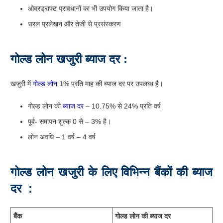
इन ऋणों के प्रसंस्करण को घंटों में पूरा किया जा सकता है।
ओवरड्राफ्ट प्रावधानों का भी उपयोग किया जाता है।
सरल प्रलेखन और तेजी से प्रसंस्करण
गोल्ड
लोन
खजुरी
ब्याज
दर
:
खजुरी में
गोल्ड लोन
1% प्रति माह की ब्याज दर पर उपलब्ध है।
गोल्ड लोन की
ब्याज दर
– 10.75% से 24% प्रति वर्ष
पूर्व- समापन शुल्क 0 से – 3% है।
लोन अवधि – 1 वर्ष – 4 वर्ष
गोल्ड
लोन
खजुरी
के
लिए
विभिन्न
बैंकों
की
ब्याज
दर
: