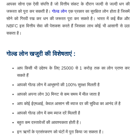
आपका सोना एक ऐसी संपत्ति है जो वित्तीय संकट के दौरान जल्दी से जल्दी धन की
जरूरत को पूरा कर सकती है।
गोल्ड लोन
एक प्रकार का सुरक्षित लोन होता है जिसमें
सोने को गिरवी रख कर धन की जरूरत पूरा कर सकते है। भारत में कई बैंक और
NBFC इस वित्तीय सेवा की पेशकश करते हैं जिसका लाभ कोई भी आसानी से उठा
सकता है।
गोल्ड
लोन
खजुरी
की
विशेषताएं
:
आप किसी भी उद्देश्य के लिए 25000 से 1 करोड़ तक का लोन प्राप्त कर
सकते हैं
आपको गोल्ड लोन में आभूषणो की 100% सुरक्षा मिलती है
आपको अपना लोन 30 मिनट से कम समय में मील जाता है
आप कोई ईएमआई, केवल आसान सी ब्याज दर की सुविधा का आनंद लें है
आपको गोल्ड लोन में कम ब्याज दरें मिलती है
बहुत कम दस्तावेजों की आवश्यकता होती है।