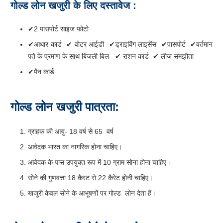
गोल्ड
लोन खजुरी
के
लिए
दस्तावेज
:
✔2 पासपोर्ट साइज फोटो
✔आधार कार्ड ✔ वोटर आईडी ✔ड्राइविंग लाइसेंस ✔पासपोर्ट ✔वर्तमान
पते के प्रमाण के साथ बिजली बिल ✔ राशन कार्ड ✔ लीज समझौता
✔पैन कार्ड
गोल्ड लोन खजुरी
पात्रता:
ग्राहक की आयु- 18 वर्ष से 65 वर्ष
आवेदक भारत का नागरिक होना चाहिए।
आवेदक के पास उपयुक्त रूप में 10 ग्राम सोना होना चाहिए।
सोने की गुणवत्ता 18 कैरट से 22 कैरेट होनी चाहिए।
खजुरी केवल सोने के आभूषणों पर गोल्ड लोन देता हैं।