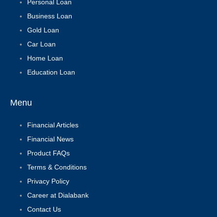
Personal Loan
Business Loan
Gold Loan
Car Loan
Home Loan
Education Loan
Menu
Financial Articles
Financial News
Product FAQs
Terms & Conditions
Privacy Policy
Career at Dialabank