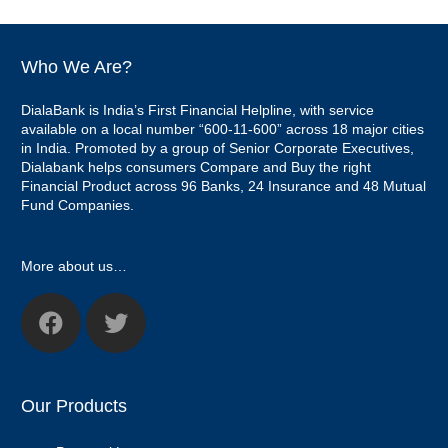
Who We Are?
DialaBank is India’s First Financial Helpline, with service
available on a local number “600-11-600” across 18 major cities
in India. Promoted by a group of Senior Corporate Executives,
Dialabank helps consumers Compare and Buy the right
Financial Product across 96 Banks, 24 Insurance and 48 Mutual
Fund Companies.
More about us…
Our Products