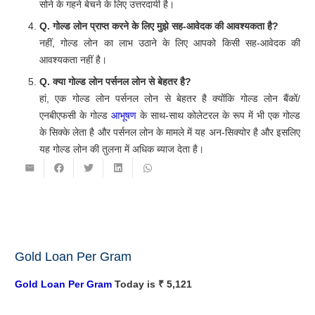
यदि उधारकर्ता समय पर स्वर्ण ऋण वापस करने में असमर्थ है, तो बैंक अपने
सोने के गहने बेचने के लिए उत्तरदायी है।
Q. गोल्ड लोन प्राप्त करने के लिए मुझे सह-आवेदक की आवश्यकता है?
नहीं, गोल्ड लोन का लाभ उठाने के लिए आपको किसी सह-आवेदक की
आवश्यकता नहीं है।
Q. क्या गोल्ड लोन पर्सनल लोन से बेहतर है?
हां, एक गोल्ड लोन पर्सनल लोन से बेहतर है क्योंकि गोल्ड लोन बैंकों/
एनबीएफसी के गोल्ड
आभूषण
के साथ-साथ कोलेटरल के रूप में भी एक गोल्ड
के सिक्के लेता है और पर्सनल लोन के मामले में यह अन-सिक्योर है और इसलिए
यह गोल्ड लोन की तुलना में अधिक ब्याज देता है।
Gold Loan Per Gram
Gold Loan Per Gram
Today is ₹ 5,121