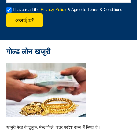
I have read the
Privacy Policy
& Agree to Terms & Conditions
अप्लाई करें
गोल्ड लोन खजुरी
खजुरी मेरठ के टुलुक, मेरठ जिले, उत्तर प्रदेश राज्य में स्थित है।