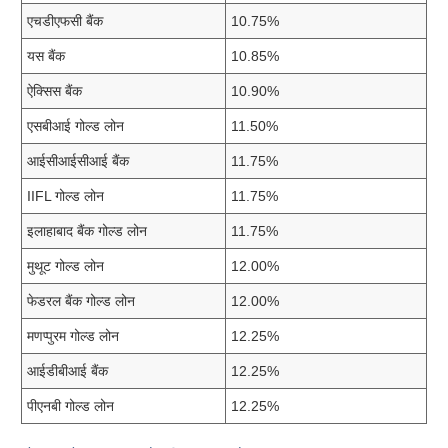
बैंक
गोल्ड
लोन
की
ब्याज
दर
एचडीएफसी बैंक
10.75%
यस बैंक
10.85%
ऐक्सिस बैंक
10.90%
एसबीआई गोल्ड लोन
11.50%
आईसीआईसीआई बैंक
11.75%
IIFL गोल्ड लोन
11.75%
इलाहाबाद बैंक गोल्ड लोन
11.75%
मुथूट गोल्ड लोन
12.00%
फेडरल बैंक गोल्ड लोन
12.00%
मणप्पुरम गोल्ड लोन
12.25%
आईडीबीआई बैंक
12.25%
पीएनबी गोल्ड लोन
12.25%