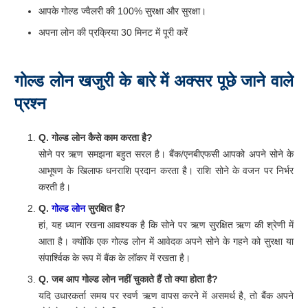
कोई अप्रत्यक्ष शुल्क नहीं।
आपके गोल्ड ज्वैलरी की 100% सुरक्षा और सुरक्षा।
अपना लोन की प्रक्रिया 30 मिनट में पूरी करें
गोल्ड
लोन
खजुरी
के
बारे
में
अक्सर
पूछे
जाने
वाले
प्रश्न
Q. गोल्ड लोन कैसे काम करता है?
सोने पर ऋण समझना बहुत सरल है। बैंक/एनबीएफसी आपको अपने सोने के
आभूषण के खिलाफ धनराशि प्रदान करता है। राशि सोने के वजन पर निर्भर
करती है।
Q.
गोल्ड
लोन
सुरक्षित
है
?
हां, यह ध्यान रखना आवश्यक है कि सोने पर ऋण सुरक्षित ऋण की श्रेणी में
आता है। क्योंकि एक गोल्ड लोन में आवेदक अपने सोने के गहने को सुरक्षा या
संपार्श्विक के रूप में बैंक के लॉकर में रखता है।
Q. जब आप गोल्ड लोन नहीं चुकाते हैं तो क्या होता है?