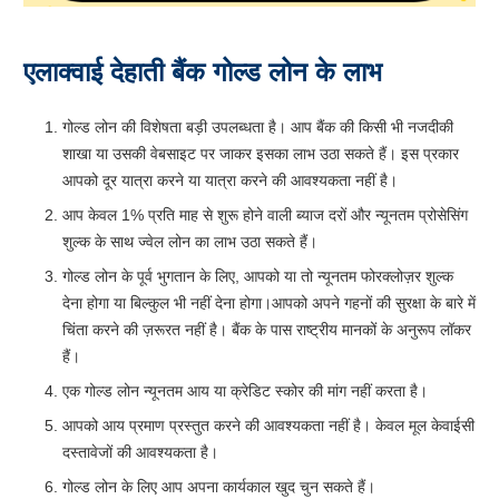
एलाक्वाई देहाती बैंक गोल्ड लोन के लाभ
गोल्ड लोन की विशेषता बड़ी उपलब्धता है। आप बैंक की किसी भी नजदीकी
शाखा या उसकी वेबसाइट पर जाकर इसका लाभ उठा सकते हैं। इस प्रकार
आपको दूर यात्रा करने या यात्रा करने की आवश्यकता नहीं है।
आप केवल 1% प्रति माह से शुरू होने वाली ब्याज दरों और न्यूनतम प्रोसेसिंग
शुल्क के साथ ज्वेल लोन का लाभ उठा सकते हैं।
गोल्ड लोन के पूर्व भुगतान के लिए, आपको या तो न्यूनतम फोरक्लोज़र शुल्क
देना होगा या बिल्कुल भी नहीं देना होगा।आपको अपने गहनों की सुरक्षा के बारे में
चिंता करने की ज़रूरत नहीं है। बैंक के पास राष्ट्रीय मानकों के अनुरूप लॉकर
हैं।
एक गोल्ड लोन न्यूनतम आय या क्रेडिट स्कोर की मांग नहीं करता है।
आपको आय प्रमाण प्रस्तुत करने की आवश्यकता नहीं है। केवल मूल केवाईसी
दस्तावेजों की आवश्यकता है।
गोल्ड लोन के लिए आप अपना कार्यकाल खुद चुन सकते हैं।