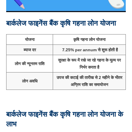
बार्कलेज फाइनेंस बैंक कृषि गहना लोन योजना
योजना
कृषि गहना लोन योजना
ब्याज दर
7.25% per annum से शुरू होती है
सुरक्षा के रूप में रखे जा रहे गहना के मूल्य पर
लोन की न्यूनतम राशि
निर्भर करता है
उपज की कटाई की तारीख से 2 महीने के भीतर
लोन अवधि
अग्रिम राशि का समायोजन
बार्कलेज फाइनेंस बैंक कृषि गहना लोन योजना के
लाभ