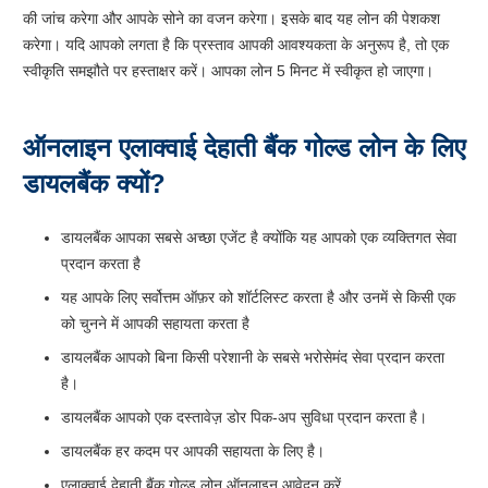
की जांच करेगा और आपके सोने का वजन करेगा। इसके बाद यह लोन की पेशकश
करेगा। यदि आपको लगता है कि प्रस्ताव आपकी आवश्यकता के अनुरूप है, तो एक
स्वीकृति समझौते पर हस्ताक्षर करें। आपका लोन 5 मिनट में स्वीकृत हो जाएगा।
ऑनलाइन एलाक्वाई देहाती बैंक गोल्ड लोन के लिए
डायलबैंक क्यों?
डायलबैंक आपका सबसे अच्छा एजेंट है क्योंकि यह आपको एक व्यक्तिगत सेवा
प्रदान करता है
यह आपके लिए सर्वोत्तम ऑफ़र को शॉर्टलिस्ट करता है और उनमें से किसी एक
को चुनने में आपकी सहायता करता है
डायलबैंक आपको बिना किसी परेशानी के सबसे भरोसेमंद सेवा प्रदान करता
है।
डायलबैंक आपको एक दस्तावेज़ डोर पिक-अप सुविधा प्रदान करता है।
डायलबैंक हर कदम पर आपकी सहायता के लिए है।
एलाक्वाई देहाती बैंक गोल्ड लोन ऑनलाइन आवेदन करें