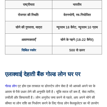
राष्ट्रीयता
भारतीय
रोजगार की स्थिति
वेतनभोगी, स्व-नियोजित
सोने की गुणवत्ता, मात्रा
न्यूनतम 18 कैरेट, न्यूनतम 10 ग्राम
आवश्यकताएँ
सोने के गहने (18-22 कैरेट)
सिबिल स्कोर
500 से ऊपर
एलाक्वाई देहाती बैंक गोल्ड लोन घर पर
गोल्ड लोन
एट होम एक तत्काल या डोरस्टेप लोन सेवा है जो आपको अपने घर के
आराम से पैसे उधार लेने की अनुमति देती है। चूंकि ब्याज दरें कम हैं, सेवा त्वरित,
लचीली और किफायती है। लोन अनुरोध जमा करने से पहले, आप अपने सोने की
कीमत या लोन राशि का निर्धारण करने के लिए गोल्ड लोन कैलकुलेटर का भी उपयोग