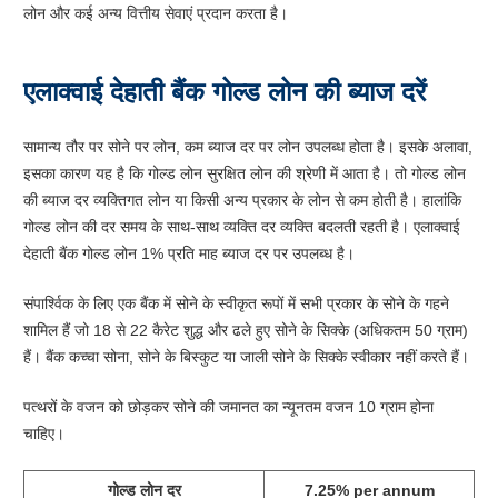
लोन और कई अन्य वित्तीय सेवाएं प्रदान करता है।
एलाक्वाई देहाती बैंक गोल्ड लोन की ब्याज दरें
सामान्य तौर पर सोने पर लोन, कम ब्याज दर पर लोन उपलब्ध होता है। इसके अलावा,
इसका कारण यह है कि गोल्ड लोन सुरक्षित लोन की श्रेणी में आता है। तो गोल्ड लोन
की ब्याज दर व्यक्तिगत लोन या किसी अन्य प्रकार के लोन से कम होती है। हालांकि
गोल्ड लोन की दर समय के साथ-साथ व्यक्ति दर व्यक्ति बदलती रहती है। एलाक्वाई
देहाती बैंक गोल्ड लोन 1% प्रति माह ब्याज दर पर उपलब्ध है।
संपार्श्विक के लिए एक बैंक में सोने के स्वीकृत रूपों में सभी प्रकार के सोने के गहने
शामिल हैं जो 18 से 22 कैरेट शुद्ध और ढले हुए सोने के सिक्के (अधिकतम 50 ग्राम)
हैं। बैंक कच्चा सोना, सोने के बिस्कुट या जाली सोने के सिक्के स्वीकार नहीं करते हैं।
पत्थरों के वजन को छोड़कर सोने की जमानत का न्यूनतम वजन 10 ग्राम होना
चाहिए।
गोल्ड लोन दर
7.25% per annum