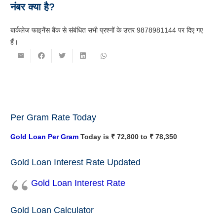
नंबर क्या है?
बार्कलेज फाइनेंस बैंक से संबंधित सभी प्रश्नों के उत्तर 9878981144 पर दिए गए
हैं।
Per Gram Rate Today
Gold Loan Per Gram
Today is ₹ 72,800 to ₹ 78,350
Gold Loan Interest Rate Updated
Gold Loan Interest Rate
Gold Loan Calculator