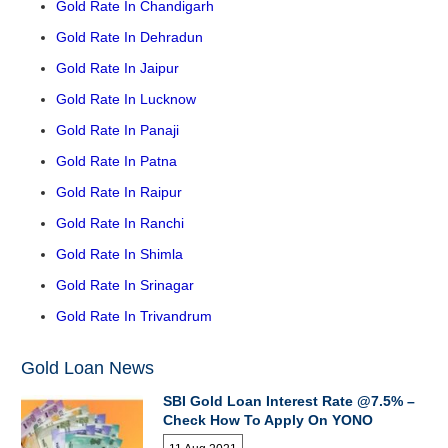
Gold Rate In Chandigarh
Gold Rate In Dehradun
Gold Rate In Jaipur
Gold Rate In Lucknow
Gold Rate In Panaji
Gold Rate In Patna
Gold Rate In Raipur
Gold Rate In Ranchi
Gold Rate In Shimla
Gold Rate In Srinagar
Gold Rate In Trivandrum
Gold Loan News
SBI Gold Loan Interest Rate @7.5% –
Check How To Apply On YONO