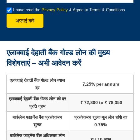
I have read the
Privacy Policy
& Agree to Terms & Conditions
अप्लाई करें
एलाक्वाई देहाती बैंक गोल्ड लोन की मुख्य
विशेषताएं – अभी आवेदन करें
एलाक्वाई देहाती बैंक गोल्ड लोन ब्याज
7.25% per annum
दर
एलाक्वाई देहाती बैंक गोल्ड लोन की दर
₹ 72,800 to ₹ 78,350
प्रति ग्राम
बार्कलेज फाइनेंस बैंक प्रसंस्करण
प्रसंस्करण शुल्क मूल लोन राशि का
शुल्क
0.75%
बार्कलेज फाइनेंस बैंक अधिकतम लोन
रु। 10 लाख