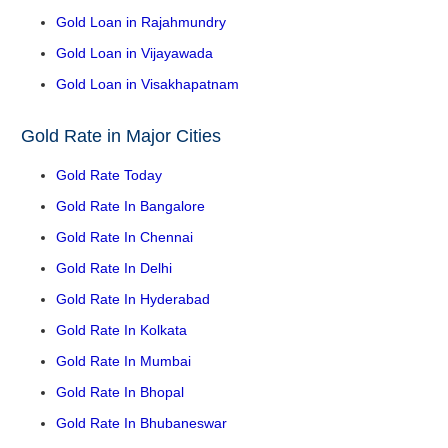
Gold Loan in Rajahmundry
Gold Loan in Vijayawada
Gold Loan in Visakhapatnam
Gold Rate in Major Cities
Gold Rate Today
Gold Rate In Bangalore
Gold Rate In Chennai
Gold Rate In Delhi
Gold Rate In Hyderabad
Gold Rate In Kolkata
Gold Rate In Mumbai
Gold Rate In Bhopal
Gold Rate In Bhubaneswar