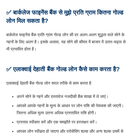
✅ बार्कलेज फाइनेंस बैंक से मुझे प्रति ग्राम कितना गोल्ड
लोन मिल सकता है?
बार्कलेज फाइनेंस बैंक प्रति ग्राम गोल्ड लोन की दर अलग-अलग शुद्धता वाले सोने के
गहनों के लिए अलग है। इसके अलावा, यह सोने की कीमत में बाजार में उतार-चढ़ाव से
भी प्रभावित होता है।
✅ एलाक्वाई देहाती बैंक गोल्ड लोन कैसे काम करता है?
एलाक्वाई देहाती बैंक गोल्ड लोन सरल तरीके से काम करता है:
अपने सोने के गहने और दस्तावेज नजदीकी बैंक शाखा में ले जाएं।
आपको आपके गहनों के मूल्य के आधार पर लोन राशि की पेशकश की जाएगी।
जितना अधिक मूल्य उतना अधिक प्रस्तावित राशि होगी।
प्रस्ताव स्वीकार करें और एक समझौते पर हस्ताक्षर करें।
आपका लोन स्वीकृत हो जाएगा और प्रोसेसिंग शुल्क और अन्य शुल्क उसमें से