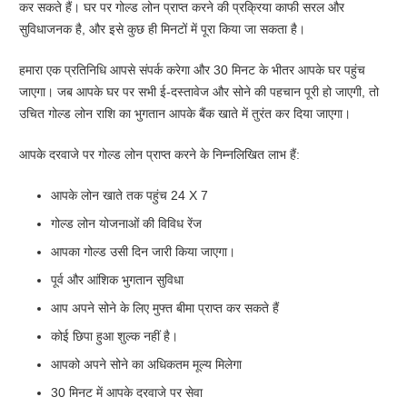
कर सकते हैं। घर पर गोल्ड लोन प्राप्त करने की प्रक्रिया काफी सरल और
सुविधाजनक है, और इसे कुछ ही मिनटों में पूरा किया जा सकता है।
हमारा एक प्रतिनिधि आपसे संपर्क करेगा और 30 मिनट के भीतर आपके घर पहुंच
जाएगा। जब आपके घर पर सभी ई-दस्तावेज और सोने की पहचान पूरी हो जाएगी, तो
उचित गोल्ड लोन राशि का भुगतान आपके बैंक खाते में तुरंत कर दिया जाएगा।
आपके दरवाजे पर गोल्ड लोन प्राप्त करने के निम्नलिखित लाभ हैं:
आपके लोन खाते तक पहुंच 24 X 7
गोल्ड लोन योजनाओं की विविध रेंज
आपका गोल्ड उसी दिन जारी किया जाएगा।
पूर्व और आंशिक भुगतान सुविधा
आप अपने सोने के लिए मुफ्त बीमा प्राप्त कर सकते हैं
कोई छिपा हुआ शुल्क नहीं है।
आपको अपने सोने का अधिकतम मूल्य मिलेगा
30 मिनट में आपके दरवाजे पर सेवा