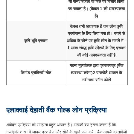
या पानी/बिजली के बिल पर विचार किया
जा सकता है। (केवल 1 की आवश्यकता
है)
केवल तभी आवश्यक है जब लोन कृषि
प्रयोजन के लिए लिया गया हो। रुपये से
कृषि भूमि प्रमाण
अधिक के सोने पर कृषि लोन के मामले में।
1 लाख संबद्ध कृषि उद्देश्यों के लिए प्रमाण
की कोई आवश्यकता नहीं है
गहना मूल्यांकक द्वारा प्रमाणपत्र (बैंक
डिमांड प्रॉमिसरी नोट
व्यवस्था करेगा)2 पासपोर्ट आकार के
नवीनतम रंगीन फोटो
एलाक्वाई देहाती बैंक गोल्ड लोन प्रक्रिया
आवेदन प्रक्रिया को समझना बहुत आसान है। आपको बस इतना करना है कि
नजदीकी शाखा में जाकर दस्तावेज और सोने के गहने जमा करें। बैंक आपके दस्तावेजों