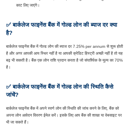
काट लिए जाएंगे।
✅ बार्कलेज फाइनेंस बैंक में गोल्ड लोन की ब्याज दर क्या
है?
बार्कलेज फाइनेंस बैंक में गोल्ड लोन की ब्याज दर 7.25% per annum से शुरू होती
है और अगर आपकी आय स्थिर नहीं है या आपकी क्रेडिट हिस्ट्री अच्छी नहीं है तो यह
बढ़ भी सकती है। बैंक एक लोन राशि प्रदान करता है जो संपार्श्विक के मूल्य का 70%
है।
✅ बार्कलेज फाइनेंस बैंक में गोल्ड लोन की स्थिति कैसे
जांचें?
बार्कलेज फाइनेंस बैंक में अपने स्वर्ण लोन की स्थिति की जांच करने के लिए, बैंक को
अपना लोन आवेदन विवरण ईमेल करें। इसके लिए आप बैंक की शाखा या वेबसाइट पर
भी जा सकते हैं।