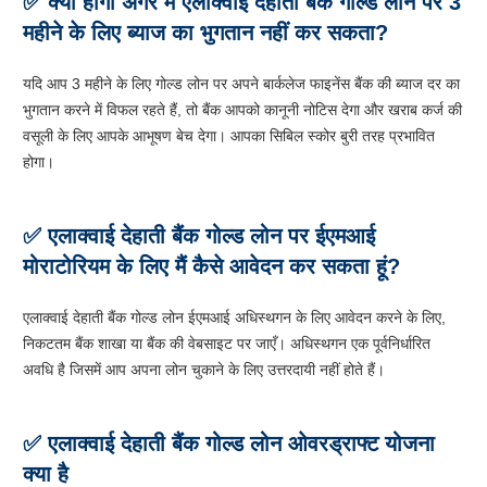
✅ क्या होगा अगर मैं एलाक्वाई देहाती बैंक गोल्ड लोन पर 3
महीने के लिए ब्याज का भुगतान नहीं कर सकता?
यदि आप 3 महीने के लिए गोल्ड लोन पर अपने बार्कलेज फाइनेंस बैंक की ब्याज दर का
भुगतान करने में विफल रहते हैं, तो बैंक आपको कानूनी नोटिस देगा और खराब कर्ज की
वसूली के लिए आपके आभूषण बेच देगा। आपका सिबिल स्कोर बुरी तरह प्रभावित
होगा।
✅ एलाक्वाई देहाती बैंक गोल्ड लोन पर ईएमआई
मोराटोरियम के लिए मैं कैसे आवेदन कर सकता हूं?
एलाक्वाई देहाती बैंक गोल्ड लोन ईएमआई अधिस्थगन के लिए आवेदन करने के लिए,
निकटतम बैंक शाखा या बैंक की वेबसाइट पर जाएँ। अधिस्थगन एक पूर्वनिर्धारित
अवधि है जिसमें आप अपना लोन चुकाने के लिए उत्तरदायी नहीं होते हैं।
✅ एलाक्वाई देहाती बैंक गोल्ड लोन ओवरड्राफ्ट योजना
क्या है