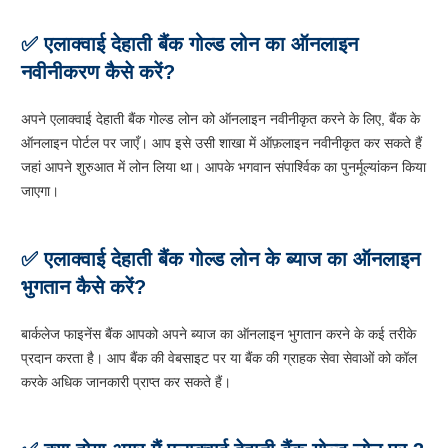
✅ एलाक्वाई देहाती बैंक गोल्ड लोन का ऑनलाइन
नवीनीकरण कैसे करें?
अपने एलाक्वाई देहाती बैंक गोल्ड लोन को ऑनलाइन नवीनीकृत करने के लिए, बैंक के
ऑनलाइन पोर्टल पर जाएँ। आप इसे उसी शाखा में ऑफ़लाइन नवीनीकृत कर सकते हैं
जहां आपने शुरुआत में लोन लिया था। आपके भगवान संपार्श्विक का पुनर्मूल्यांकन किया
जाएगा।
✅ एलाक्वाई देहाती बैंक गोल्ड लोन के ब्याज का ऑनलाइन
भुगतान कैसे करें?
बार्कलेज फाइनेंस बैंक आपको अपने ब्याज का ऑनलाइन भुगतान करने के कई तरीके
प्रदान करता है। आप बैंक की वेबसाइट पर या बैंक की ग्राहक सेवा सेवाओं को कॉल
करके अधिक जानकारी प्राप्त कर सकते हैं।