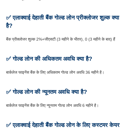
✅ एलाक्वाई देहाती बैंक गोल्ड लोन प्रीक्लोजर शुल्क क्या
है?
बैंक प्रीक्लोजर शुल्क 2%+जीएसटी (3 महीने के भीतर), 0 (3 महीने के बाद) हैं
✅ गोल्ड लोन की अधिकतम अवधि क्या है?
बार्कलेज फाइनेंस बैंक के लिए अधिकतम गोल्ड लोन अवधि 36 महीने है।
✅ गोल्ड लोन की न्यूनतम अवधि क्या है?
बार्कलेज फाइनेंस बैंक के लिए न्यूनतम गोल्ड लोन अवधि 6 महीने है।
✅ एलाक्वाई देहाती बैंक गोल्ड लोन के लिए कस्टमर केयर