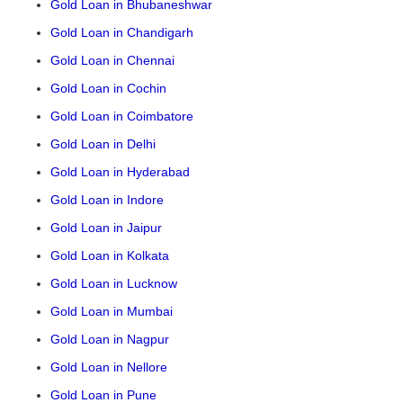
Gold Loan in Bhubaneshwar
Gold Loan in Chandigarh
Gold Loan in Chennai
Gold Loan in Cochin
Gold Loan in Coimbatore
Gold Loan in Delhi
Gold Loan in Hyderabad
Gold Loan in Indore
Gold Loan in Jaipur
Gold Loan in Kolkata
Gold Loan in Lucknow
Gold Loan in Mumbai
Gold Loan in Nagpur
Gold Loan in Nellore
Gold Loan in Pune