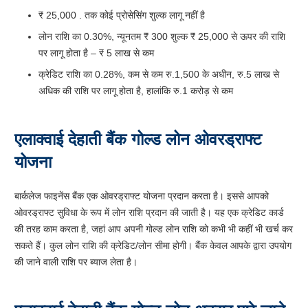
₹ 25,000 . तक कोई प्रोसेसिंग शुल्क लागू नहीं है
लोन राशि का 0.30%, न्यूनतम ₹ 300 शुल्क ₹ 25,000 से ऊपर की राशि
पर लागू होता है – ₹ 5 लाख से कम
क्रेडिट राशि का 0.28%, कम से कम रु.1,500 के अधीन, रु.5 लाख से
अधिक की राशि पर लागू होता है, हालांकि रु.1 करोड़ से कम
एलाक्वाई देहाती बैंक गोल्ड लोन ओवरड्राफ्ट
योजना
बार्कलेज फाइनेंस बैंक एक ओवरड्राफ्ट योजना प्रदान करता है। इससे आपको
ओवरड्राफ्ट सुविधा के रूप में लोन राशि प्रदान की जाती है। यह एक क्रेडिट कार्ड
की तरह काम करता है, जहां आप अपनी गोल्ड लोन राशि को कभी भी कहीं भी खर्च कर
सकते हैं। कुल लोन राशि की क्रेडिट/लोन सीमा होगी। बैंक केवल आपके द्वारा उपयोग
की जाने वाली राशि पर ब्याज लेता है।