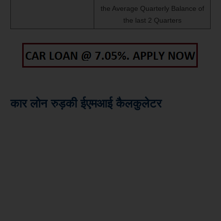
the Average Quarterly Balance of
the last 2 Quarters
कार लोन रुड़की ईएमआई कैलकुलेटर