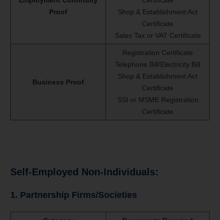
Proof
Shop & Establishment Act
Certificate
Sales Tax or VAT Certificate
Registration Certificate
Telephone Bill/Electricity Bill
Shop & Establishment Act
Business Proof
Certificate
SSI or MSME Registration
Certificate
Self-Employed Non-Individuals:
1. Partnership Firms/Societies