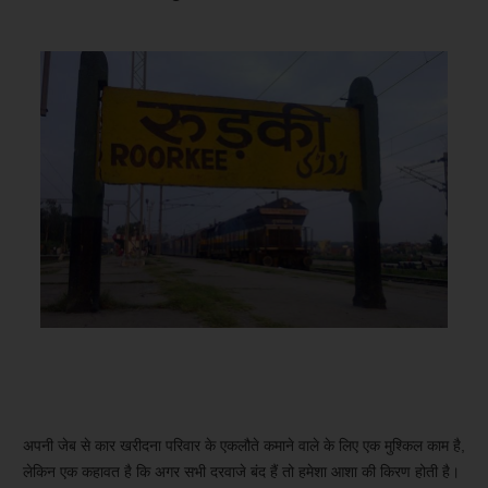
अपनी जेब से कार खरीदना परिवार के एकलौते कमाने वाले के लिए एक मुश्किल काम है,
लेकिन एक कहावत है कि अगर सभी दरवाजे बंद हैं तो हमेशा आशा की किरण होती है।