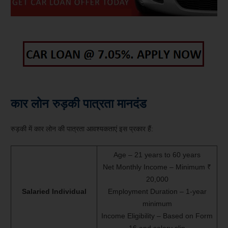
कार लोन रुड़की पात्रता मानदंड
रुड़की में कार लोन की पात्रता आवश्यकताएं इस प्रकार हैं:
Age – 21 years to 60 years
Net Monthly Income – Minimum ₹
20,000
Salaried Individual
Employment Duration – 1-year
minimum
Income Eligibility – Based on Form
16 and salary slip