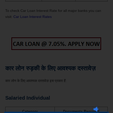
To check Car Loan Interest Rate for all major banks you can
visit:
Car Loan Interest Rates
कार लोन रुड़की के लिए आवश्यक दस्तावेज़
कार लोन के लिए आवश्यक दस्तावेज़ इस प्रकार हैं:
Salaried Individual
Category
Documents Required