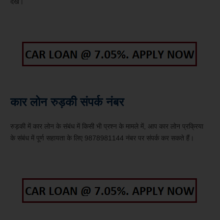
देखें।
कार लोन रुड़की संपर्क नंबर
रुड़की में कार लोन के संबंध में किसी भी प्रश्न के मामले में, आप कार लोन प्रक्रिया
के संबंध में पूर्ण सहायता के लिए 9878981144 नंबर पर संपर्क कर सकते हैं।