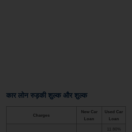
कार लोन रुड़की शुल्क और शुल्क
New Car
Used Car
Charges
Loan
Loan
11.80%