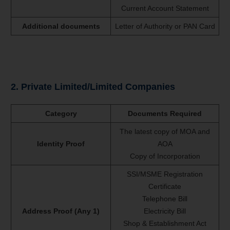
Current Account Statement
Additional documents
Letter of Authority or PAN Card
2. Private Limited/Limited Companies
Category
Documents Required
The latest copy of MOA and
Identity Proof
AOA
Copy of Incorporation
SSI/MSME Registration
Certificate
Telephone Bill
Address Proof (Any 1)
Electricity Bill
Shop & Establishment Act