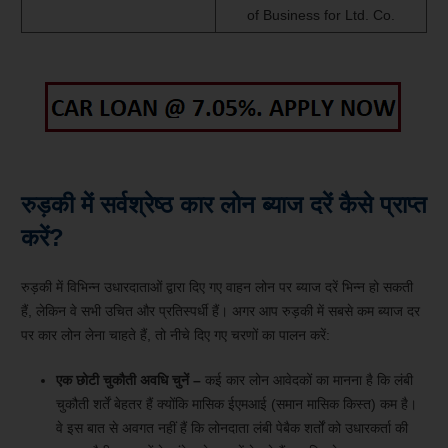
of Business for Ltd. Co.
रुड़की में सर्वश्रेष्ठ कार लोन ब्याज दरें कैसे प्राप्त
करें?
रुड़की में विभिन्न उधारदाताओं द्वारा दिए गए वाहन लोन पर ब्याज दरें भिन्न हो सकती
हैं, लेकिन वे सभी उचित और प्रतिस्पर्धी हैं। अगर आप रुड़की में सबसे कम ब्याज दर
पर कार लोन लेना चाहते हैं, तो नीचे दिए गए चरणों का पालन करें:
एक छोटी चुकौती अवधि चुनें –
कई कार लोन आवेदकों का मानना ​​है कि लंबी
चुकौती शर्तें बेहतर हैं क्योंकि मासिक ईएमआई (समान मासिक किस्त) कम है।
वे इस बात से अवगत नहीं हैं कि लोनदाता लंबी पेबैक शर्तों को उधारकर्ता की