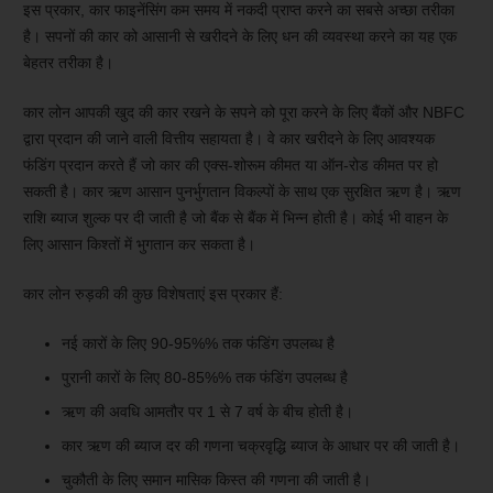
इस प्रकार, कार फाइनेंसिंग कम समय में नकदी प्राप्त करने का सबसे अच्छा तरीका
है। सपनों की कार को आसानी से खरीदने के लिए धन की व्यवस्था करने का यह एक
बेहतर तरीका है।
कार लोन आपकी खुद की कार रखने के सपने को पूरा करने के लिए बैंकों और NBFC
द्वारा प्रदान की जाने वाली वित्तीय सहायता है। वे कार खरीदने के लिए आवश्यक
फंडिंग प्रदान करते हैं जो कार की एक्स-शोरूम कीमत या ऑन-रोड कीमत पर हो
सकती है। कार ऋण आसान पुनर्भुगतान विकल्पों के साथ एक सुरक्षित ऋण है। ऋण
राशि ब्याज शुल्क पर दी जाती है जो बैंक से बैंक में भिन्न होती है। कोई भी वाहन के
लिए आसान किश्तों में भुगतान कर सकता है।
कार लोन रुड़की की कुछ विशेषताएं इस प्रकार हैं:
नई कारों के लिए 90-95%% तक फंडिंग उपलब्ध है
पुरानी कारों के लिए 80-85%% तक फंडिंग उपलब्ध है
ऋण की अवधि आमतौर पर 1 से 7 वर्ष के बीच होती है।
कार ऋण की ब्याज दर की गणना चक्रवृद्धि ब्याज के आधार पर की जाती है।
चुकौती के लिए समान मासिक किस्त की गणना की जाती है।