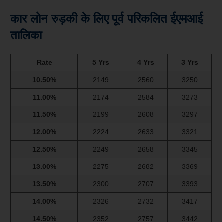
कार लोन रुड़की के लिए पूर्व परिकलित ईएमआई
तालिका
Rate
5 Yrs
4 Yrs
3 Yrs
10.50%
2149
2560
3250
11.00%
2174
2584
3273
11.50%
2199
2608
3297
12.00%
2224
2633
3321
12.50%
2249
2658
3345
13.00%
2275
2682
3369
13.50%
2300
2707
3393
14.00%
2326
2732
3417
14.50%
2352
2757
3442