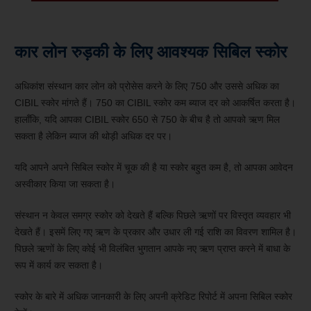
कार लोन रुड़की के लिए आवश्यक सिबिल स्कोर
अधिकांश संस्थान कार लोन को प्रोसेस करने के लिए 750 और उससे अधिक का
CIBIL स्कोर मांगते हैं। 750 का CIBIL स्कोर कम ब्याज दर को आकर्षित करता है।
हालाँकि, यदि आपका CIBIL स्कोर 650 से 750 के बीच है तो आपको ऋण मिल
सकता है लेकिन ब्याज की थोड़ी अधिक दर पर।
यदि आपने अपने सिबिल स्कोर में चूक की है या स्कोर बहुत कम है, तो आपका आवेदन
अस्वीकार किया जा सकता है।
संस्थान न केवल समग्र स्कोर को देखते हैं बल्कि पिछले ऋणों पर विस्तृत व्यवहार भी
देखते हैं। इसमें लिए गए ऋण के प्रकार और उधार ली गई राशि का विवरण शामिल है।
पिछले ऋणों के लिए कोई भी विलंबित भुगतान आपके नए ऋण प्राप्त करने में बाधा के
रूप में कार्य कर सकता है।
स्कोर के बारे में अधिक जानकारी के लिए अपनी क्रेडिट रिपोर्ट में अपना सिबिल स्कोर