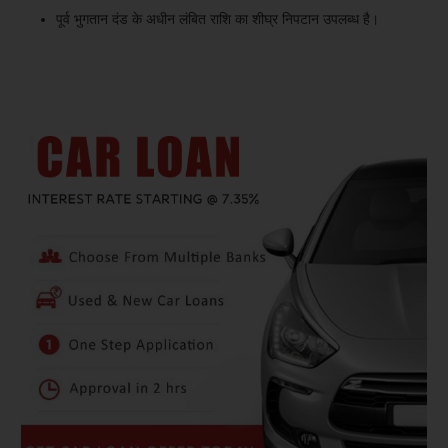
पूर्व भुगतान दंड के अधीन लंबित राशि का शीघ्र निपटान उपलब्ध है।