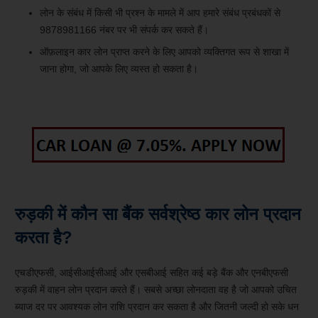
लोन के संबंध में किसी भी प्रश्न के मामले में आप हमारे संबंध प्रबंधकों से
9878981166 नंबर पर भी संपर्क कर सकते हैं।
ऑफ़लाइन कार लोन प्राप्त करने के लिए आपको व्यक्तिगत रूप से शाखा में
जाना होगा, जो आपके लिए व्यस्त हो सकता है।
रुड़की में कौन सा बैंक सर्वश्रेष्ठ कार लोन प्रदान
करता है?
एचडीएफसी, आईसीआईसीआई और एसबीआई सहित कई बड़े बैंक और एनबीएफसी
रुड़की में वाहन लोन प्रदान करते हैं। सबसे अच्छा लोनदाता वह है जो आपको उचित
ब्याज दर पर आवश्यक लोन राशि प्रदान कर सकता है और जितनी जल्दी हो सके धन