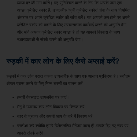
ब्याज दर की मांग करेंगे। यह सुनिश्चित करने के लिए कि आपके पास एक
अच्छा क्रेडिट स्कोर है, डायलबैंक “फ्री क्रेडिट स्कोर” सेवा के साथ नियमित
अंतराल पर अपने क्रेडिट स्कोर की जाँच करें। यह आपको कम होने पर अपने
क्रेडिट स्कोर को बढ़ाने के लिए उपचारात्मक कार्रवाई करने की अनुमति देगा,
और यदि आपका क्रेडिट स्कोर अच्छा है तो यह आपको विश्वास के साथ
उधारदाताओं से संपर्क करने की अनुमति देगा।
रुड़की में कार लोन के लिए कैसे अप्लाई करें?
रुड़की में कार लोन प्राप्त करना डायलाबैंक के साथ एक आसान प्रक्रिया है। सर्वोत्तम
ऑफ़र प्राप्त करने के लिए निम्न चरणों का पालन करें:
हमारी वेबसाइट डायलबैंक पर जाएं।
मेनू में उपलब्ध कार लोन विकल्प पर क्लिक करें
कार के प्रकार और अपनी आय के बारे में विवरण भरें
प्रतीक्षा करें क्योंकि हमारे रिलेशनशिप मैनेजर जल्द ही आपके दिए गए नंबर पर
आपसे संपर्क करेंगे।