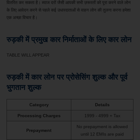
वितरित कर सकता है। ब्याज दरों जैसी आपकी सभी ज़रूरतों को पूरा करने वाले लोन
के लिए आवेदन करने से पहले कई उधारदाताओं से वाहन लोन की तुलना करना हमेशा
एक अच्छा विचार है।
रुड़की में प्रमुख कार निर्माताओं के लिए कार लोन
TABLE WILL APPEAR
रुड़की में कार लोन पर प्रोसेसिंग शुल्क और पूर्व
भुगतान शुल्क
Category
Details
Processing Charges
1999 - 4999 + Tax
No prepayment is allowed
Prepayment
until 12 EMIs are paid