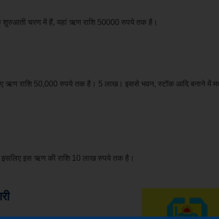
के शुरुआती चरण में हैं, यहां ऋण राशि 50000 रुपये तक है।
 लिए ऋण राशि 50,000 रुपये तक है। 5 लाख। इससे भवन, स्टॉक आदि बनाने में म
 हैं, इसलिए इस ऋण की राशि 10 लाख रुपये तक है।
ारी