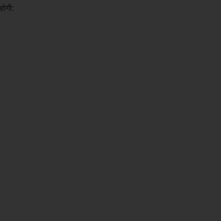
होगी: