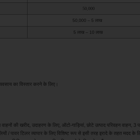
50,000
50,000 – 5 लाख
5 लाख – 10 लाख
व्यवसाय का विस्तार करने के लिए।
वाहनों की खरीद, उदाहरण के लिए, ऑटो-गाड़ियां, छोटे उत्पाद परिवहन वाहन, 3 
रॉलियों / पावर टिलर व्यापार के लिए विशिष्ट रूप से इसी तरह इरादे के तहत मदद के 