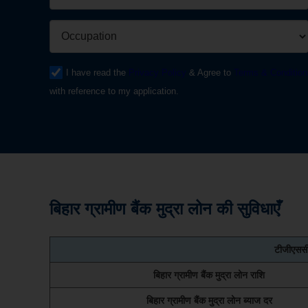
I have read the
Privacy Policy
& Agree to
Terms & Condition
with reference to my application.
बिहार ग्रामीण बैंक मुद्रा लोन की
सुविधाएँ
टीजीएससी 
बिहार ग्रामीण बैंक मुद्रा लोन राशि
बिहार ग्रामीण बैंक मुद्रा लोन ब्याज दर