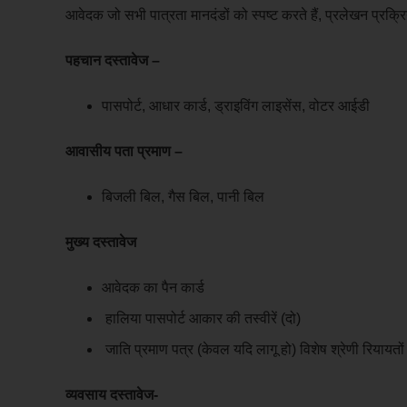
आवेदक जो सभी पात्रता मानदंडों को स्पष्ट करते हैं, प्रलेखन प्रक
पहचान दस्तावेज –
पासपोर्ट, आधार कार्ड, ड्राइविंग लाइसेंस, वोटर आईडी
आवासीय पता प्रमाण –
बिजली बिल, गैस बिल, पानी बिल
मुख्य दस्तावेज
आवेदक का पैन कार्ड
हालिया पासपोर्ट आकार की तस्वीरें (दो)
जाति प्रमाण पत्र (केवल यदि लागू हो) विशेष श्रेणी रियायतों
व्यवसाय दस्तावेज-