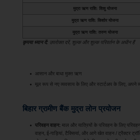
मुद्रा ऋण राशि: शिशु योजना
मुद्रा ऋण राशि: किशोर योजना
मुद्रा ऋण राशि: तरुण योजना
कृपया ध्यान दें:
उपरोक्त दरें, शुल्क और शुल्क परिवर्तन के अधीन हैं
आसान और बाधा मुक्त ऋण
मूल रूप से नए व्यवसाय के लिए और स्टार्टअप के लिए, अपने 
बिहार ग्रामीण बैंक मुद्रा लोन
प्रयोजन
परिवहन वाहन:
माल और यात्रियों के परिवहन के लिए परिवहन 
वाहन, ई-गाड़ियां, टैक्सियां, और आगे खेत वाहन / ट्रैक्टर ट्