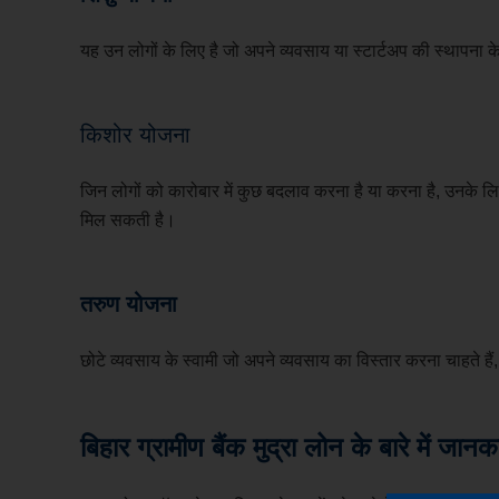
यह उन लोगों के लिए है जो अपने व्यवसाय या स्टार्टअप की स्थापना 
किशोर योजना
जिन लोगों को कारोबार में कुछ बदलाव करना है या करना है, उनके
मिल सकती है।
तरुण योजना
छोटे व्यवसाय के स्वामी जो अपने व्यवसाय का विस्तार करना चाहते
बिहार ग्रामीण बैंक मुद्रा लोन
के बारे में जानक