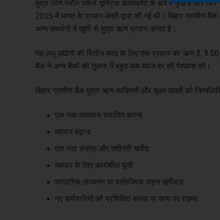
मुद्रा लोन स्मॉल स्केल यूनिट्स डेवलपमेंट के बारे में कुछ है और फिर
2015 में भारत के प्रधान मंत्री द्वारा की गई थी। बिहार ग्रामीण बैंक
अन्य समर्थनों में खुशी से मुद्रा ऋण प्रदान करता है।
यह लघु उद्योगों की वित्तीय मदद के लिए एक प्रकार का ऋण है, वे 5
बैंक ने अन्य बैंकों की तुलना में बहुत कम ब्याज दर की पेशकश की।
बिहार ग्रामीण बैंक मुद्रा ऋण व्यक्तियों और सूक्ष्म उद्यमों को निम्नल
एक नया व्यवसाय स्थापित करना
व्यापार बढ़ाना
एक नया संयंत्र और मशीनरी खरीद
व्यापार के लिए कार्यशील पूंजी
व्यापारिक उपकरण या वाणिज्यिक वाहन खरीदना
नए कर्मचारियों को प्रशिक्षित करना या काम पर रखना