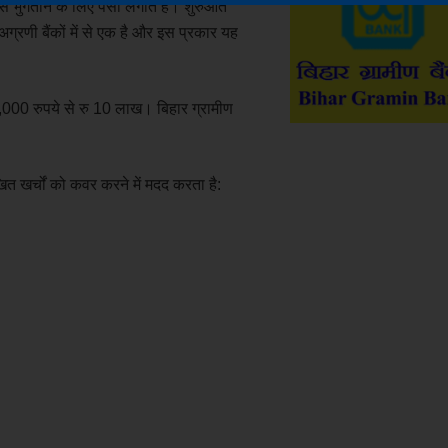
 से भुगतान के लिए पैसा लगाते हैं। शुरुआत
 अग्रणी बैंकों में से एक है और इस प्रकार यह
0,000 रुपये से रु 10 लाख। बिहार ग्रामीण
िखित खर्चों को कवर करने में मदद करता है: