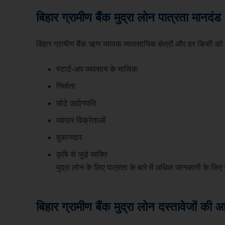
बिहार ग्रामीण बैंक मुद्रा लोन
पात्रता मानदंड
बिहार ग्रामीण बैंक ऋण व्यापक व्यावसायिक क्षेत्रों और हर किसी को 
स्टार्ट-अप व्यवसाय के मालिक
निर्माता
छोटे उद्योगपति
व्यापार विक्रेताओं
दुकानदार
कृषि से जुड़े व्यक्ति
मुद्रा लोन के लिए पात्रता के बारे में अधिक जानकारी के लिए
बिहार ग्रामीण बैंक मुद्रा लोन
दस्तावेजों की 