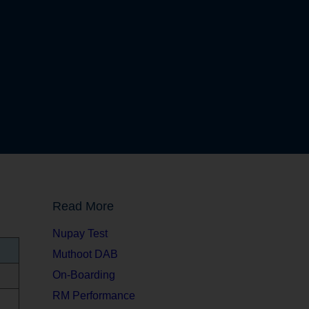
Read More
Nupay Test
Muthoot DAB
On-Boarding
RM Performance