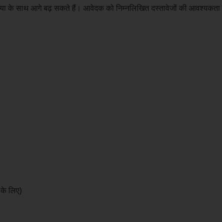
्रिया के साथ आगे बढ़ सकते हैं। आवेदक को निम्नलिखित दस्तावेजों की आवश्यकता 
 के लिए)